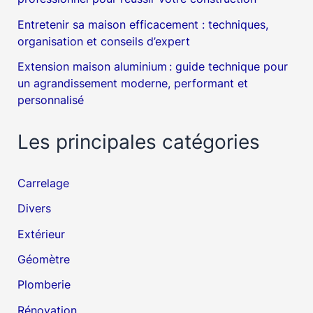
Entretenir sa maison efficacement : techniques,
organisation et conseils d’expert
Extension maison aluminium : guide technique pour
un agrandissement moderne, performant et
personnalisé
Les principales catégories
Carrelage
Divers
Extérieur
Géomètre
Plomberie
Rénovation