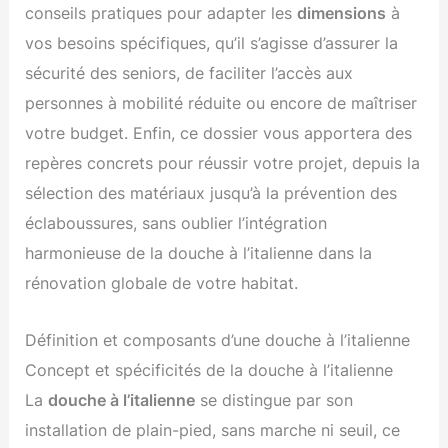
conseils pratiques pour adapter les
dimensions
à
vos besoins spécifiques, qu’il s’agisse d’assurer la
sécurité des seniors, de faciliter l’accès aux
personnes à mobilité réduite ou encore de maîtriser
votre budget. Enfin, ce dossier vous apportera des
repères concrets pour réussir votre projet, depuis la
sélection des matériaux jusqu’à la prévention des
éclaboussures, sans oublier l’intégration
harmonieuse de la douche à l’italienne dans la
rénovation globale de votre habitat.
Définition et composants d’une douche à l’italienne
Concept et spécificités de la douche à l’italienne
La
douche à l’italienne
se distingue par son
installation de plain-pied, sans marche ni seuil, ce