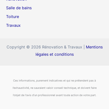
Salle de bains
Toiture
Travaux
Copyright © 2026 Rénovation & Travaux |
Mentions
légales et conditions
Ces informations, purement indicatives et qui ne prétendent pas à
l’exhaustivité, ne sauraient valoir conseil technique, et doivent faire
l’objet de l'avis d’un professionnel avant toute action de votre part.