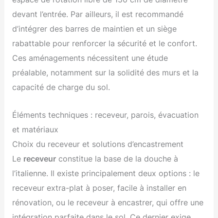
devant l’entrée. Par ailleurs, il est recommandé
d’intégrer des barres de maintien et un siège
rabattable pour renforcer la sécurité et le confort.
Ces aménagements nécessitent une étude
préalable, notamment sur la solidité des murs et la
capacité de charge du sol.
Éléments techniques : receveur, parois, évacuation
et matériaux
Choix du receveur et solutions d’encastrement
Le
receveur
constitue la base de la douche à
l’italienne. Il existe principalement deux options : le
receveur extra-plat à poser, facile à installer en
rénovation, ou le receveur à encastrer, qui offre une
intégration parfaite dans le sol. Ce dernier exige