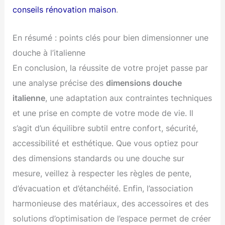
conseils rénovation maison
.
En résumé : points clés pour bien dimensionner une
douche à l’italienne
En conclusion, la réussite de votre projet passe par
une analyse précise des
dimensions douche
italienne
, une adaptation aux contraintes techniques
et une prise en compte de votre mode de vie. Il
s’agit d’un équilibre subtil entre confort, sécurité,
accessibilité et esthétique. Que vous optiez pour
des dimensions standards ou une douche sur
mesure, veillez à respecter les règles de pente,
d’évacuation et d’étanchéité. Enfin, l’association
harmonieuse des matériaux, des accessoires et des
solutions d’optimisation de l’espace permet de créer