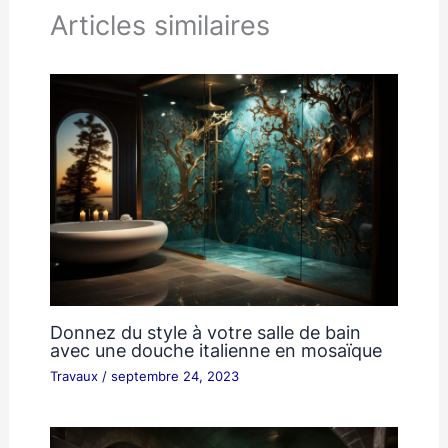
Articles similaires
Donnez du style à votre salle de bain
avec une douche italienne en mosaïque
Travaux
/
septembre 24, 2023