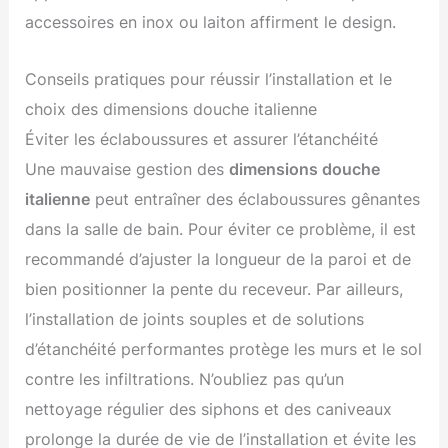
accessoires en inox ou laiton affirment le design.
Conseils pratiques pour réussir l’installation et le
choix des dimensions douche italienne
Éviter les éclaboussures et assurer l’étanchéité
Une mauvaise gestion des
dimensions douche
italienne
peut entraîner des éclaboussures gênantes
dans la salle de bain. Pour éviter ce problème, il est
recommandé d’ajuster la longueur de la paroi et de
bien positionner la pente du receveur. Par ailleurs,
l’installation de joints souples et de solutions
d’étanchéité performantes protège les murs et le sol
contre les infiltrations. N’oubliez pas qu’un
nettoyage régulier des siphons et des caniveaux
prolonge la durée de vie de l’installation et évite les