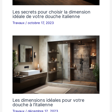
Les secrets pour choisir la dimension
idéale de votre douche italienne
Travaux
/
octobre 17, 2023
Les dimensions idéales pour votre
douche à l’italienne
Travaux
/
décembre 12, 2023