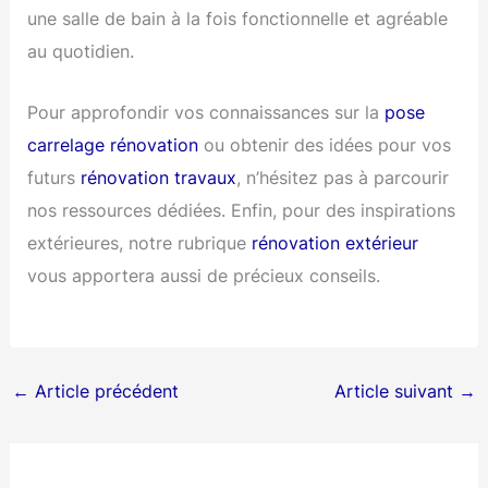
une salle de bain à la fois fonctionnelle et agréable
au quotidien.
Pour approfondir vos connaissances sur la
pose
carrelage rénovation
ou obtenir des idées pour vos
futurs
rénovation travaux
, n’hésitez pas à parcourir
nos ressources dédiées. Enfin, pour des inspirations
extérieures, notre rubrique
rénovation extérieur
vous apportera aussi de précieux conseils.
←
Article précédent
Article suivant
→