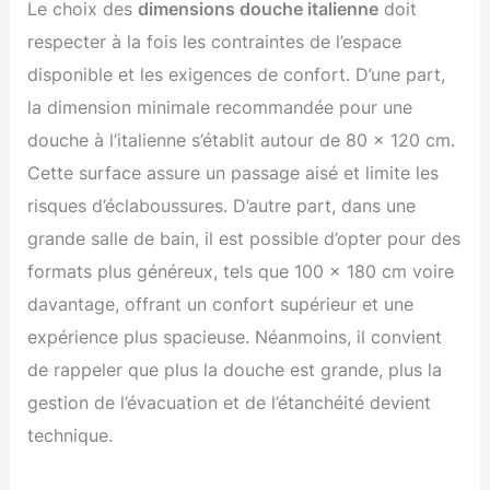
Le choix des
dimensions douche italienne
doit
respecter à la fois les contraintes de l’espace
disponible et les exigences de confort. D’une part,
la dimension minimale recommandée pour une
douche à l’italienne s’établit autour de 80 x 120 cm.
Cette surface assure un passage aisé et limite les
risques d’éclaboussures. D’autre part, dans une
grande salle de bain, il est possible d’opter pour des
formats plus généreux, tels que 100 x 180 cm voire
davantage, offrant un confort supérieur et une
expérience plus spacieuse. Néanmoins, il convient
de rappeler que plus la douche est grande, plus la
gestion de l’évacuation et de l’étanchéité devient
technique.