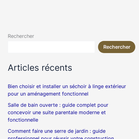
Rechercher
Rechercher
Articles récents
Bien choisir et installer un séchoir à linge extérieur
pour un aménagement fonctionnel
Salle de bain ouverte : guide complet pour
concevoir une suite parentale moderne et
fonctionnelle
Comment faire une serre de jardin : guide
professionnel pour réussir votre construction