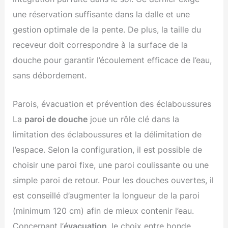
une réservation suffisante dans la dalle et une
gestion optimale de la pente. De plus, la taille du
receveur doit correspondre à la surface de la
douche pour garantir l’écoulement efficace de l’eau,
sans débordement.
Parois, évacuation et prévention des éclaboussures
La
paroi de douche
joue un rôle clé dans la
limitation des éclaboussures et la délimitation de
l’espace. Selon la configuration, il est possible de
choisir une paroi fixe, une paroi coulissante ou une
simple paroi de retour. Pour les douches ouvertes, il
est conseillé d’augmenter la longueur de la paroi
(minimum 120 cm) afin de mieux contenir l’eau.
Concernant l’
évacuation
, le choix entre bonde,