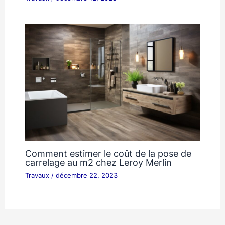
Comment estimer le coût de la pose de
carrelage au m2 chez Leroy Merlin
Travaux
/
décembre 22, 2023