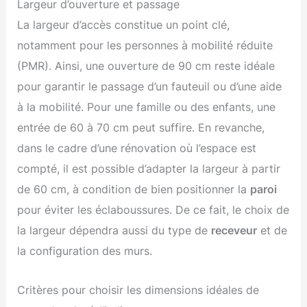
Largeur d’ouverture et passage
La largeur d’accès constitue un point clé,
notamment pour les personnes à mobilité réduite
(PMR). Ainsi, une ouverture de 90 cm reste idéale
pour garantir le passage d’un fauteuil ou d’une aide
à la mobilité. Pour une famille ou des enfants, une
entrée de 60 à 70 cm peut suffire. En revanche,
dans le cadre d’une rénovation où l’espace est
compté, il est possible d’adapter la largeur à partir
de 60 cm, à condition de bien positionner la
paroi
pour éviter les éclaboussures. De ce fait, le choix de
la largeur dépendra aussi du type de
receveur
et de
la configuration des murs.
Critères pour choisir les dimensions idéales de