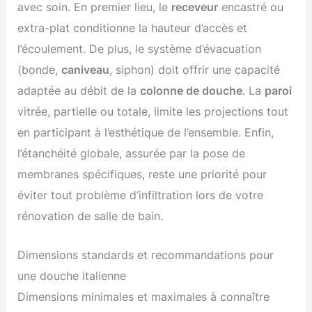
avec soin. En premier lieu, le
receveur
encastré ou
extra-plat conditionne la hauteur d’accès et
l’écoulement. De plus, le système d’évacuation
(bonde,
caniveau
, siphon) doit offrir une capacité
adaptée au débit de la
colonne de douche
. La
paroi
vitrée, partielle ou totale, limite les projections tout
en participant à l’esthétique de l’ensemble. Enfin,
l’étanchéité globale, assurée par la pose de
membranes spécifiques, reste une priorité pour
éviter tout problème d’infiltration lors de votre
rénovation de salle de bain.
Dimensions standards et recommandations pour
une douche italienne
Dimensions minimales et maximales à connaître