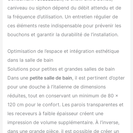
caniveau ou siphon dépend du débit attendu et de
la fréquence d’utilisation. Un entretien régulier de
ces éléments reste indispensable pour prévenir les
bouchons et garantir la durabilité de l’installation.
Optimisation de l’espace et intégration esthétique
dans la salle de bain
Solutions pour petites et grandes salles de bain
Dans une
petite salle de bain
, il est pertinent d’opter
pour une douche à l’italienne de dimensions
réduites, tout en conservant un minimum de 80 x
120 cm pour le confort. Les parois transparentes et
les receveurs à faible épaisseur créent une
impression de volume supplémentaire. À l’inverse,
dans une grande pièce, il est possible de créer un