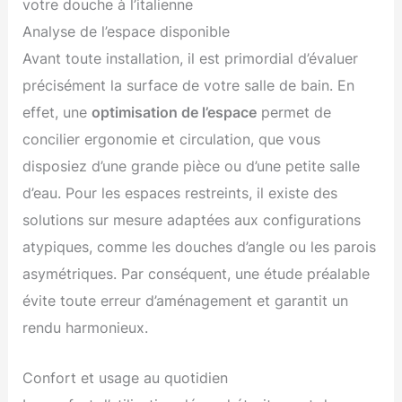
votre douche à l’italienne
Analyse de l’espace disponible
Avant toute installation, il est primordial d’évaluer
précisément la surface de votre salle de bain. En
effet, une
optimisation de l’espace
permet de
concilier ergonomie et circulation, que vous
disposiez d’une grande pièce ou d’une petite salle
d’eau. Pour les espaces restreints, il existe des
solutions sur mesure adaptées aux configurations
atypiques, comme les douches d’angle ou les parois
asymétriques. Par conséquent, une étude préalable
évite toute erreur d’aménagement et garantit un
rendu harmonieux.
Confort et usage au quotidien