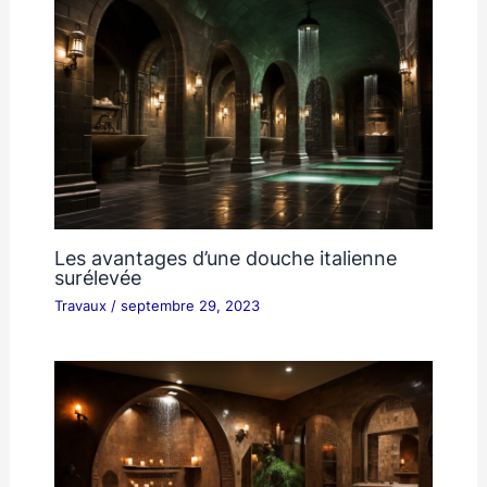
Les avantages d’une douche italienne
surélevée
Travaux
/
septembre 29, 2023