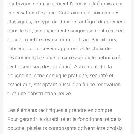
qui favorise non seulement l’accessibilité mais aussi
la sensation d’espace. Contrairement aux cabines
classiques, ce type de douche s’intègre directement
dans le sol, avec une pente soigneusement réalisée
pour permettre l’évacuation de l’eau. Par ailleurs,
l’absence de receveur apparent et le choix de
revêtements tels que le
carrelage
ou le
béton ciré
renforcent son design épuré. Autrement dit, la
douche italienne conjugue praticité, sécurité et
esthétique, s’adaptant aussi bien à une rénovation
qu’à une construction neuve.
Les éléments techniques à prendre en compte
Pour garantir la durabilité et la fonctionnalité de la
douche, plusieurs composants doivent être choisis