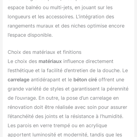
espace balnéo ou multi-jets, en jouant sur les
longueurs et les accessoires. L’intégration des
rangements muraux et des niches optimise encore
l’espace disponible.
Choix des matériaux et finitions
Le choix des
matériaux
influence directement
l’esthétique et la facilité d’entretien de la douche. Le
carrelage
antidérapant et le
béton ciré
offrent une
grande variété de styles et garantissent la pérennité
de l’ouvrage. En outre, la pose d’un carrelage en
rénovation doit être réalisée avec soin pour assurer
l’étanchéité des joints et la résistance à l’humidité.
Les parois en verre trempé ou en acrylique
apportent luminosité et modernité, tandis que les