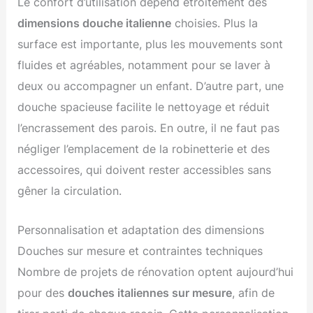
Le confort d’utilisation dépend étroitement des
dimensions douche italienne
choisies. Plus la
surface est importante, plus les mouvements sont
fluides et agréables, notamment pour se laver à
deux ou accompagner un enfant. D’autre part, une
douche spacieuse facilite le nettoyage et réduit
l’encrassement des parois. En outre, il ne faut pas
négliger l’emplacement de la robinetterie et des
accessoires, qui doivent rester accessibles sans
gêner la circulation.
Personnalisation et adaptation des dimensions
Douches sur mesure et contraintes techniques
Nombre de projets de rénovation optent aujourd’hui
pour des
douches italiennes sur mesure
, afin de