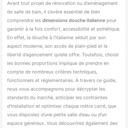
Avant tout projet de rénovation ou d’aménagement
de salle de bain, il s’avère essentiel de bien
comprendre les
dimensions douche italienne
pour
garantir à la fois confort, accessibilité et esthétique.
En effet, la douche à l’italienne séduit par son
aspect moderne, son accès de plain-pied et la
liberté d’agencement qu’elle offre. Toutefois, choisir
les bonnes proportions implique de prendre en
compte de nombreux critères techniques,
fonctionnels et réglementaires. À travers ce guide,
nous vous accompagnons pour décrypter les
standards du marché, anticiper les contraintes
d’installation et optimiser chaque mètre carré, que
vous disposiez d’une petite salle d’eau ou d’un
espace généreux. Vous découvrirez également des