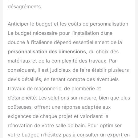
désagréments.
Anticiper le budget et les coûts de personnalisation
Le budget nécessaire pour l’installation d’une
douche à l’italienne dépend essentiellement de la
personnalisation des dimensions
, du choix des
matériaux et de la complexité des travaux. Par
conséquent, il est judicieux de faire établir plusieurs
devis détaillés, en tenant compte des éventuels
travaux de maçonnerie, de plomberie et
d’étanchéité. Les solutions sur mesure, bien que plus
coûteuses, offrent une réponse adaptée aux
exigences de chaque projet et valorisent la
rénovation de votre salle de bain. Pour optimiser
votre budget, n’hésitez pas à consulter un expert en