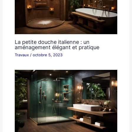
La petite douche italienne : un
aménagement élégant et pratique
Travaux
/
octobre 5, 2023