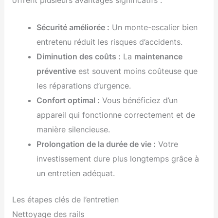
Sécurité améliorée :
Un monte-escalier bien
entretenu réduit les risques d’accidents.
Diminution des coûts :
La
maintenance
préventive
est souvent moins coûteuse que
les réparations d’urgence.
Confort optimal :
Vous bénéficiez d’un
appareil qui fonctionne correctement et de
manière silencieuse.
Prolongation de la durée de vie :
Votre
investissement dure plus longtemps grâce à
un entretien adéquat.
Les étapes clés de l’entretien
Nettoyage des rails