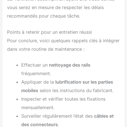
vous serez en mesure de respecter les délais
recommandés pour chaque tâche.
Points à retenir pour un entretien réussi
Pour conclure, voici quelques rappels clés à intégrer
dans votre routine de maintenance :
Effectuer un
nettoyage des rails
fréquemment.
Appliquer de la
lubrification sur les parties
mobiles
selon les instructions du fabricant.
Inspecter et vérifier toutes les fixations
mensuellement.
Surveiller régulièrement l’état des
câbles et
des connecteurs
.