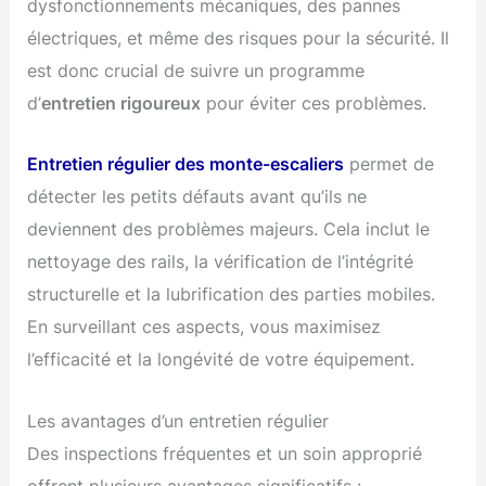
dysfonctionnements mécaniques, des pannes
électriques, et même des risques pour la sécurité. Il
est donc crucial de suivre un programme
d’
entretien rigoureux
pour éviter ces problèmes.
Entretien régulier des monte-escaliers
permet de
détecter les petits défauts avant qu’ils ne
deviennent des problèmes majeurs. Cela inclut le
nettoyage des rails, la vérification de l’intégrité
structurelle et la lubrification des parties mobiles.
En surveillant ces aspects, vous maximisez
l’efficacité et la longévité de votre équipement.
Les avantages d’un entretien régulier
Des inspections fréquentes et un soin approprié
offrent plusieurs avantages significatifs :