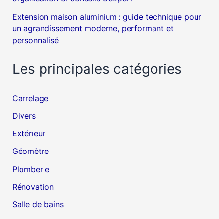
Extension maison aluminium : guide technique pour
un agrandissement moderne, performant et
personnalisé
Les principales catégories
Carrelage
Divers
Extérieur
Géomètre
Plomberie
Rénovation
Salle de bains