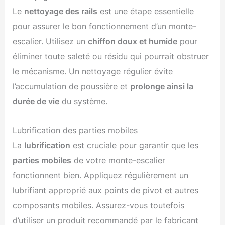
Le
nettoyage des rails
est une étape essentielle
pour assurer le bon fonctionnement d’un monte-
escalier. Utilisez un
chiffon doux et humide
pour
éliminer toute saleté ou résidu qui pourrait obstruer
le mécanisme. Un nettoyage régulier évite
l’accumulation de poussière et
prolonge ainsi la
durée de vie
du système.
Lubrification des parties mobiles
La
lubrification
est cruciale pour garantir que les
parties mobiles
de votre monte-escalier
fonctionnent bien. Appliquez régulièrement un
lubrifiant approprié aux points de pivot et autres
composants mobiles. Assurez-vous toutefois
d’utiliser un produit recommandé par le fabricant