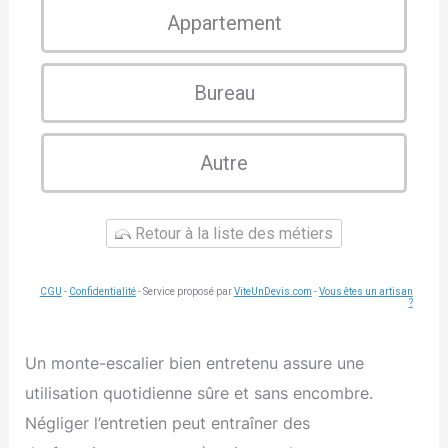
Appartement
Bureau
Autre
Retour à la liste des métiers
CGU
-
Confidentialité
- Service proposé par
ViteUnDevis.com
-
Vous êtes un artisan
?
Un monte-escalier bien entretenu assure une
utilisation quotidienne sûre et sans encombre.
Négliger l’entretien peut entraîner des