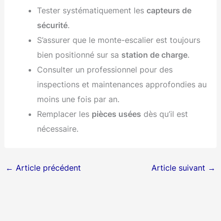
Tester systématiquement les
capteurs de
sécurité
.
S’assurer que le monte-escalier est toujours
bien positionné sur sa
station de charge
.
Consulter un professionnel pour des
inspections et maintenances approfondies au
moins une fois par an.
Remplacer les
pièces usées
dès qu’il est
nécessaire.
←
Article précédent
Article suivant
→