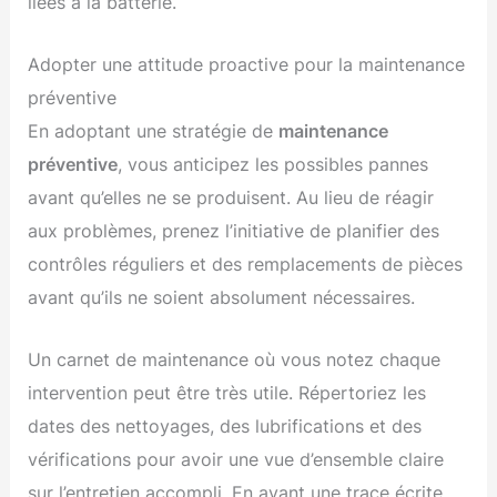
liées à la batterie.
Adopter une attitude proactive pour la maintenance
préventive
En adoptant une stratégie de
maintenance
préventive
, vous anticipez les possibles pannes
avant qu’elles ne se produisent. Au lieu de réagir
aux problèmes, prenez l’initiative de planifier des
contrôles réguliers et des remplacements de pièces
avant qu’ils ne soient absolument nécessaires.
Un carnet de maintenance où vous notez chaque
intervention peut être très utile. Répertoriez les
dates des nettoyages, des lubrifications et des
vérifications pour avoir une vue d’ensemble claire
sur l’entretien accompli. En ayant une trace écrite,