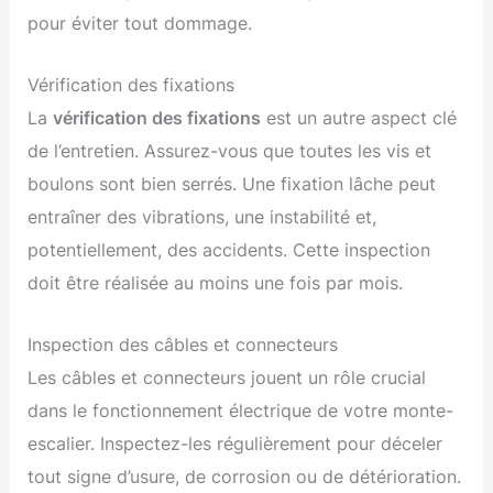
pour éviter tout dommage.
Vérification des fixations
La
vérification des fixations
est un autre aspect clé
de l’entretien. Assurez-vous que toutes les vis et
boulons sont bien serrés. Une fixation lâche peut
entraîner des vibrations, une instabilité et,
potentiellement, des accidents. Cette inspection
doit être réalisée au moins une fois par mois.
Inspection des câbles et connecteurs
Les câbles et connecteurs jouent un rôle crucial
dans le fonctionnement électrique de votre monte-
escalier. Inspectez-les régulièrement pour déceler
tout signe d’usure, de corrosion ou de détérioration.