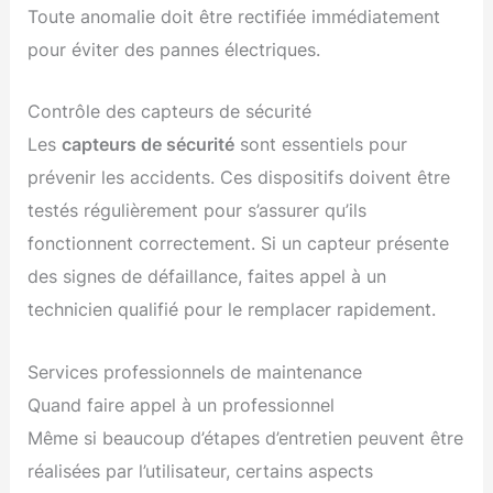
Toute anomalie doit être rectifiée immédiatement
pour éviter des pannes électriques.
Contrôle des capteurs de sécurité
Les
capteurs de sécurité
sont essentiels pour
prévenir les accidents. Ces dispositifs doivent être
testés régulièrement pour s’assurer qu’ils
fonctionnent correctement. Si un capteur présente
des signes de défaillance, faites appel à un
technicien qualifié pour le remplacer rapidement.
Services professionnels de maintenance
Quand faire appel à un professionnel
Même si beaucoup d’étapes d’entretien peuvent être
réalisées par l’utilisateur, certains aspects