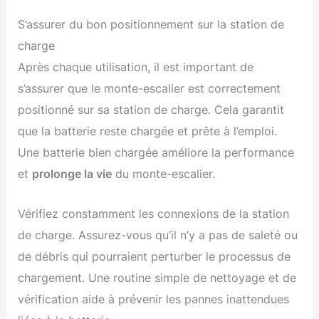
S’assurer du bon positionnement sur la station de
charge
Après chaque utilisation, il est important de
s’assurer que le monte-escalier est correctement
positionné sur sa station de charge. Cela garantit
que la batterie reste chargée et prête à l’emploi.
Une batterie bien chargée améliore la performance
et
prolonge la vie
du monte-escalier.
Vérifiez constamment les connexions de la station
de charge. Assurez-vous qu’il n’y a pas de saleté ou
de débris qui pourraient perturber le processus de
chargement. Une routine simple de nettoyage et de
vérification aide à prévenir les pannes inattendues