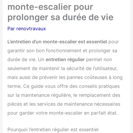
monte-escalier pour
prolonger sa durée de vie
Par
renovtravaux
L’entretien d’un monte-escalier est essentiel
pour
garantir son bon fonctionnement et prolonger sa
durée de vie. Un
entretien régulier
permet non
seulement de maintenir la sécurité de l’utilisateur,
mais aussi de prévenir les pannes coûteuses à long
terme. Ce guide vous offre des conseils pratiques
sur la maintenance régulière, le remplacement des
pièces et les services de maintenance nécessaires
pour garder votre monte-escalier en parfait état.
Pourquoi l’entretien régulier est essentiel