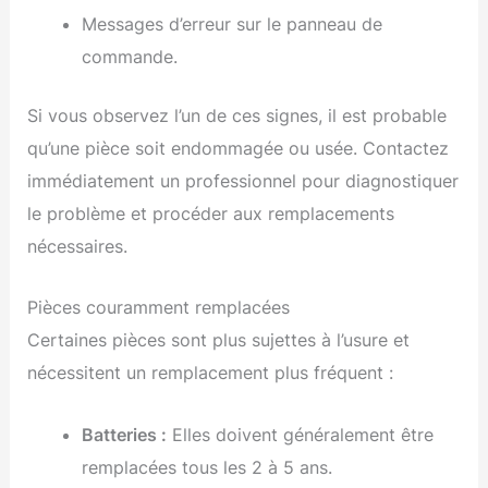
Messages d’erreur sur le panneau de
commande.
Si vous observez l’un de ces signes, il est probable
qu’une pièce soit endommagée ou usée. Contactez
immédiatement un professionnel pour diagnostiquer
le problème et procéder aux remplacements
nécessaires.
Pièces couramment remplacées
Certaines pièces sont plus sujettes à l’usure et
nécessitent un remplacement plus fréquent :
Batteries :
Elles doivent généralement être
remplacées tous les 2 à 5 ans.