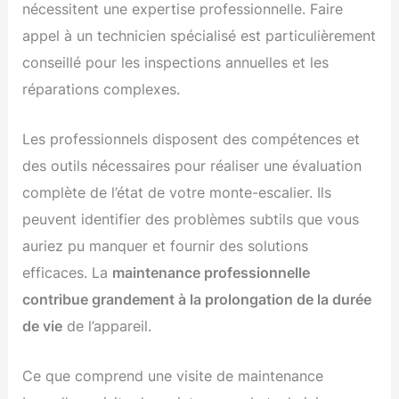
nécessitent une expertise professionnelle. Faire
appel à un technicien spécialisé est particulièrement
conseillé pour les inspections annuelles et les
réparations complexes.
Les professionnels disposent des compétences et
des outils nécessaires pour réaliser une évaluation
complète de l’état de votre monte-escalier. Ils
peuvent identifier des problèmes subtils que vous
auriez pu manquer et fournir des solutions
efficaces. La
maintenance professionnelle
contribue grandement à la prolongation de la durée
de vie
de l’appareil.
Ce que comprend une visite de maintenance