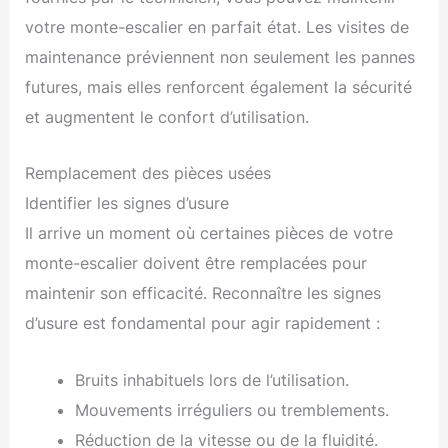
votre monte-escalier en parfait état. Les visites de
maintenance préviennent non seulement les pannes
futures, mais elles renforcent également la sécurité
et augmentent le confort d’utilisation.
Remplacement des pièces usées
Identifier les signes d’usure
Il arrive un moment où certaines pièces de votre
monte-escalier doivent être remplacées pour
maintenir son efficacité. Reconnaître les signes
d’usure est fondamental pour agir rapidement :
Bruits inhabituels lors de l’utilisation.
Mouvements irréguliers ou tremblements.
Réduction de la vitesse ou de la fluidité.