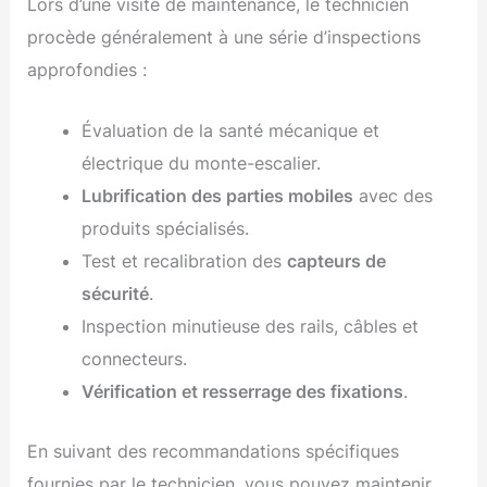
Lors d’une visite de maintenance, le technicien
procède généralement à une série d’inspections
approfondies :
Évaluation de la santé mécanique et
électrique du monte-escalier.
Lubrification des parties mobiles
avec des
produits spécialisés.
Test et recalibration des
capteurs de
sécurité
.
Inspection minutieuse des rails, câbles et
connecteurs.
Vérification et resserrage des fixations
.
En suivant des recommandations spécifiques
fournies par le technicien, vous pouvez maintenir