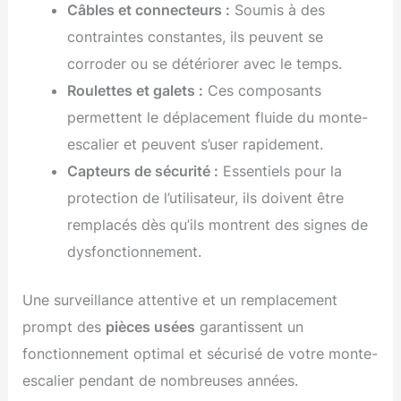
Câbles et connecteurs :
Soumis à des
contraintes constantes, ils peuvent se
corroder ou se détériorer avec le temps.
Roulettes et galets :
Ces composants
permettent le déplacement fluide du monte-
escalier et peuvent s’user rapidement.
Capteurs de sécurité :
Essentiels pour la
protection de l’utilisateur, ils doivent être
remplacés dès qu’ils montrent des signes de
dysfonctionnement.
Une surveillance attentive et un remplacement
prompt des
pièces usées
garantissent un
fonctionnement optimal et sécurisé de votre monte-
escalier pendant de nombreuses années.