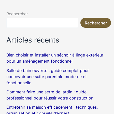
Rechercher
Rechercher
Articles récents
Bien choisir et installer un séchoir à linge extérieur
pour un aménagement fonctionnel
Salle de bain ouverte : guide complet pour
concevoir une suite parentale moderne et
fonctionnelle
Comment faire une serre de jardin : guide
professionnel pour réussir votre construction
Entretenir sa maison efficacement : techniques,
organisation et conseils d’expert