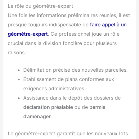
Le rôle du géomètre-expert
Une fois les informations préliminaires réunies, il est
presque toujours indispensable de
faire appel à un
géomètre-expert
. Ce professionnel joue un rôle
crucial dans la division foncière pour plusieurs
raisons :
Délimitation précise des nouvelles parcelles.
Établissement de plans conformes aux
exigences administratives.
Assistance dans le dépôt des dossiers de
déclaration préalable
ou de
permis
d’aménager
.
Le géomètre-expert garantit que les nouveaux lots