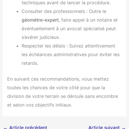
techniques avant de lancer la procédure.
Consulter des professionnels : Outre le
géomètre-expert
, faire appel à un notaire et
éventuellement à un avocat spécialisé peut
s’avérer judicieux.
Respecter les délais : Suivez attentivement
les échéances administratives pour éviter les
retards.
En suivant ces recommandations, vous mettez
toutes les chances de votre côté pour que la
division de votre terrain se déroule sans encombre
et selon vos objectifs initiaux.
←
Article précédent
Article suivant
→