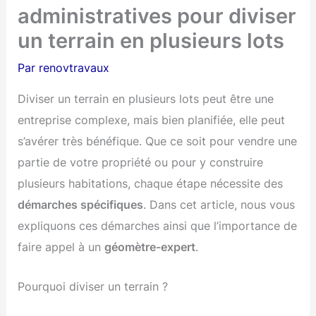
administratives pour diviser
un terrain en plusieurs lots
Par
renovtravaux
Diviser un terrain en plusieurs lots peut être une
entreprise complexe, mais bien planifiée, elle peut
s’avérer très bénéfique. Que ce soit pour vendre une
partie de votre propriété ou pour y construire
plusieurs habitations, chaque étape nécessite des
démarches spécifiques
. Dans cet article, nous vous
expliquons ces démarches ainsi que l’importance de
faire appel à un
géomètre-expert
.
Pourquoi diviser un terrain ?