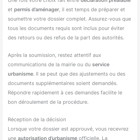
et
permis d’aménager
, il est temps de préparer et
soumettre votre dossier complet. Assurez-vous que
tous les documents requis sont inclus pour éviter
des retours ou des refus de la part des autorités.
Après la soumission, restez attentif aux
communications de la mairie ou du
service
urbanisme
. Il se peut que des ajustements ou des
documents supplémentaires soient demandés.
Répondre rapidement à ces demandes facilite le
bon déroulement de la procédure.
Réception de la décision
Lorsque votre dossier est approuvé, vous recevrez
une
autorisation d’urbanisme
officielle. La