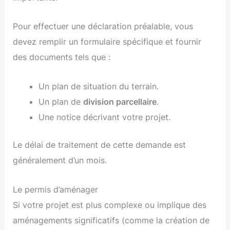
Pour effectuer une déclaration préalable, vous
devez remplir un formulaire spécifique et fournir
des documents tels que :
Un plan de situation du terrain.
Un plan de
division parcellaire
.
Une notice décrivant votre projet.
Le délai de traitement de cette demande est
généralement d’un mois.
Le permis d’aménager
Si votre projet est plus complexe ou implique des
aménagements significatifs (comme la création de