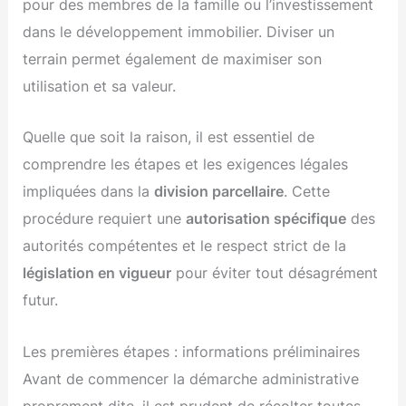
pour des membres de la famille ou l’investissement
dans le développement immobilier. Diviser un
terrain permet également de maximiser son
utilisation et sa valeur.
Quelle que soit la raison, il est essentiel de
comprendre les étapes et les exigences légales
impliquées dans la
division parcellaire
. Cette
procédure requiert une
autorisation spécifique
des
autorités compétentes et le respect strict de la
législation en vigueur
pour éviter tout désagrément
futur.
Les premières étapes : informations préliminaires
Avant de commencer la démarche administrative
proprement dite, il est prudent de récolter toutes