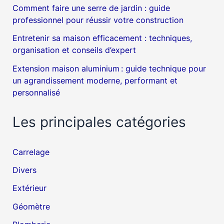
Comment faire une serre de jardin : guide
professionnel pour réussir votre construction
Entretenir sa maison efficacement : techniques,
organisation et conseils d’expert
Extension maison aluminium : guide technique pour
un agrandissement moderne, performant et
personnalisé
Les principales catégories
Carrelage
Divers
Extérieur
Géomètre