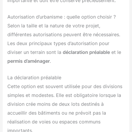
importante et doit être conservé précieusement.
Autorisation d’urbanisme : quelle option choisir ?
Selon la taille et la nature de votre projet,
différentes autorisations peuvent être nécessaires.
Les deux principaux types d’autorisation pour
diviser un terrain sont la
déclaration préalable
et le
permis d’aménager
.
La déclaration préalable
Cette option est souvent utilisée pour des divisions
simples et modestes. Elle est obligatoire lorsque la
division crée moins de deux lots destinés à
accueillir des bâtiments ou ne prévoit pas la
réalisation de voies ou espaces communs
importants.