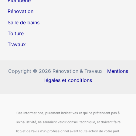
Plomberie
Rénovation
Salle de bains
Toiture
Travaux
Copyright © 2026 Rénovation & Travaux |
Mentions
légales et conditions
Ces informations, purement indicatives et qui ne prétendent pas à
l’exhaustivité, ne sauraient valoir conseil technique, et doivent faire
l’objet de l'avis d’un professionnel avant toute action de votre part.