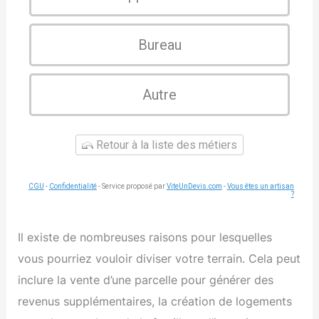
Bureau
Autre
Retour à la liste des métiers
CGU
-
Confidentialité
- Service proposé par
ViteUnDevis.com
-
Vous êtes un artisan
?
Il existe de nombreuses raisons pour lesquelles
vous pourriez vouloir diviser votre terrain. Cela peut
inclure la vente d’une parcelle pour générer des
revenus supplémentaires, la création de logements