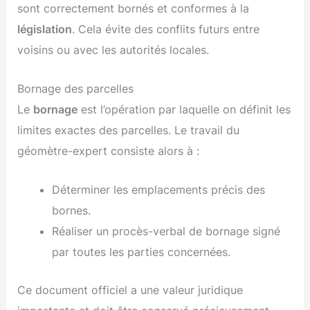
sont correctement bornés et conformes à la
législation
. Cela évite des conflits futurs entre
voisins ou avec les autorités locales.
Bornage des parcelles
Le
bornage
est l’opération par laquelle on définit les
limites exactes des parcelles. Le travail du
géomètre-expert consiste alors à :
Déterminer les emplacements précis des
bornes.
Réaliser un procès-verbal de bornage signé
par toutes les parties concernées.
Ce document officiel a une valeur juridique