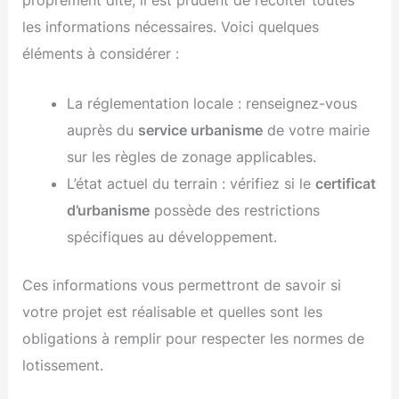
les informations nécessaires. Voici quelques
éléments à considérer :
La réglementation locale : renseignez-vous
auprès du
service urbanisme
de votre mairie
sur les règles de zonage applicables.
L’état actuel du terrain : vérifiez si le
certificat
d’urbanisme
possède des restrictions
spécifiques au développement.
Ces informations vous permettront de savoir si
votre projet est réalisable et quelles sont les
obligations à remplir pour respecter les normes de
lotissement.