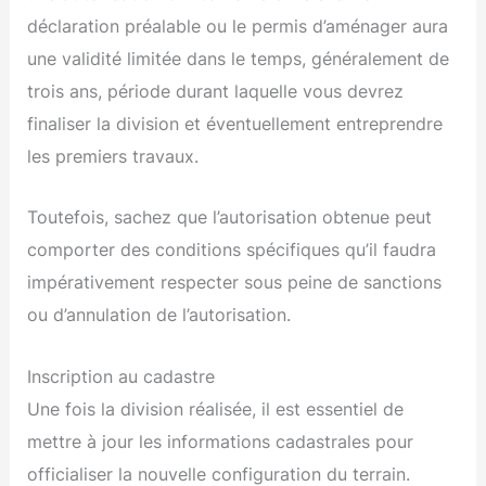
déclaration préalable ou le permis d’aménager aura
une validité limitée dans le temps, généralement de
trois ans, période durant laquelle vous devrez
finaliser la division et éventuellement entreprendre
les premiers travaux.
Toutefois, sachez que l’autorisation obtenue peut
comporter des conditions spécifiques qu’il faudra
impérativement respecter sous peine de sanctions
ou d’annulation de l’autorisation.
Inscription au cadastre
Une fois la division réalisée, il est essentiel de
mettre à jour les informations cadastrales pour
officialiser la nouvelle configuration du terrain.