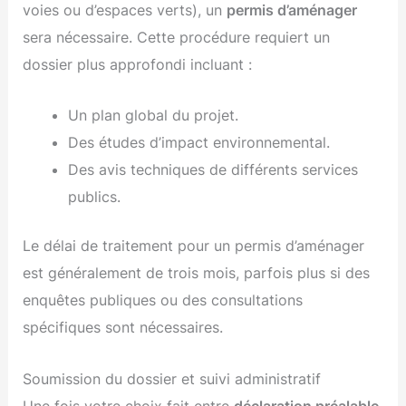
voies ou d’espaces verts), un
permis d’aménager
sera nécessaire. Cette procédure requiert un
dossier plus approfondi incluant :
Un plan global du projet.
Des études d’impact environnemental.
Des avis techniques de différents services
publics.
Le délai de traitement pour un permis d’aménager
est généralement de trois mois, parfois plus si des
enquêtes publiques ou des consultations
spécifiques sont nécessaires.
Soumission du dossier et suivi administratif
Une fois votre choix fait entre
déclaration préalable