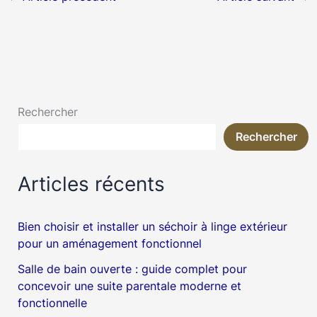
Rechercher
Rechercher
Articles récents
Bien choisir et installer un séchoir à linge extérieur
pour un aménagement fonctionnel
Salle de bain ouverte : guide complet pour
concevoir une suite parentale moderne et
fonctionnelle