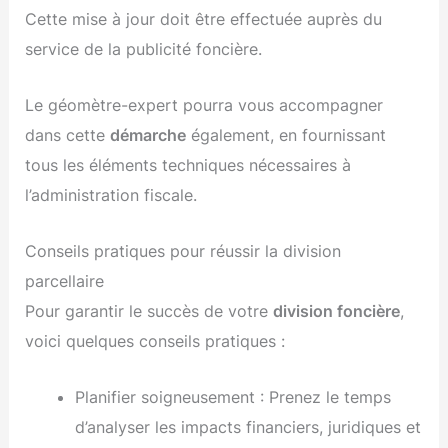
Cette mise à jour doit être effectuée auprès du
service de la publicité foncière.
Le géomètre-expert pourra vous accompagner
dans cette
démarche
également, en fournissant
tous les éléments techniques nécessaires à
l’administration fiscale.
Conseils pratiques pour réussir la division
parcellaire
Pour garantir le succès de votre
division foncière
,
voici quelques conseils pratiques :
Planifier soigneusement : Prenez le temps
d’analyser les impacts financiers, juridiques et