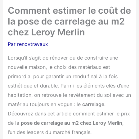
Comment estimer le coût de
la pose de carrelage au m2
chez Leroy Merlin
Par
renovtravaux
Lorsqu’il s’agit de rénover ou de construire une
nouvelle maison, le choix des matériaux est
primordial pour garantir un rendu final à la fois
esthétique et durable. Parmi les éléments clés d’une
habitation, on retrouve le revêtement du sol avec un
matériau toujours en vogue : le
carrelage
.
Découvrez dans cet article comment estimer le prix
de la
pose de carrelage au m2 chez Leroy Merlin
,
l’un des leaders du marché français.