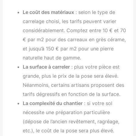
Le coût des matériaux
: selon le type de
carrelage choisi, les tarifs peuvent varier
considérablement. Comptez entre 10 € et 70
€ par m2 pour des carreaux en grès cérame,
et jusqu’à 150 € par m2 pour une pierre
naturelle haut de gamme.
La surface à carreler
: plus votre pièce est
grande, plus le prix de la pose sera élevé.
Néanmoins, certains artisans proposent des
tarifs dégressifs en fonction de la surface.
La complexité du chantier
: si votre sol
nécessite une préparation particulière
(dépose de l’ancien revêtement, ragréage,
etc.), le coût de la pose sera plus élevé.