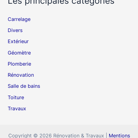
Les principales catégories
Carrelage
Divers
Extérieur
Géomètre
Plomberie
Rénovation
Salle de bains
Toiture
Travaux
Copyright © 2026 Rénovation & Travaux |
Mentions