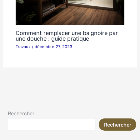
Comment remplacer une baignoire par
une douche : guide pratique
Travaux
/
décembre 27, 2023
Rechercher
Rechercher