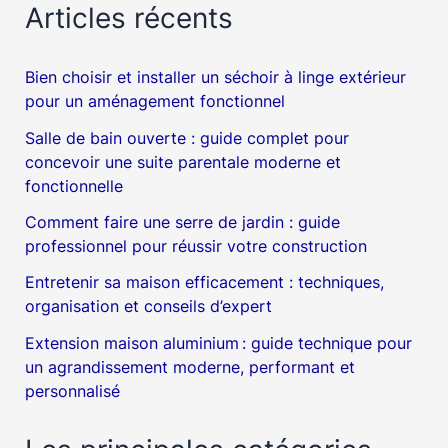
Articles récents
Bien choisir et installer un séchoir à linge extérieur
pour un aménagement fonctionnel
Salle de bain ouverte : guide complet pour
concevoir une suite parentale moderne et
fonctionnelle
Comment faire une serre de jardin : guide
professionnel pour réussir votre construction
Entretenir sa maison efficacement : techniques,
organisation et conseils d’expert
Extension maison aluminium : guide technique pour
un agrandissement moderne, performant et
personnalisé