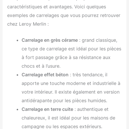
caractéristiques et avantages. Voici quelques
exemples de carrelages que vous pourrez retrouver
chez Leroy Merlin :
Carrelage en grès cérame
: grand classique,
ce type de carrelage est idéal pour les pièces
à fort passage grâce à sa résistance aux
chocs et à l’usure.
Carrelage effet béton
: très tendance, il
apporte une touche moderne et industrielle à
votre intérieur. Il existe également en version
antidérapante pour les pièces humides.
Carrelage en terre cuite
: authentique et
chaleureux, il est idéal pour les maisons de
campagne ou les espaces extérieurs.