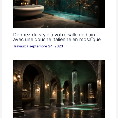
Donnez du style à votre salle de bain
avec une douche italienne en mosaïque
Travaux
/
septembre 24, 2023