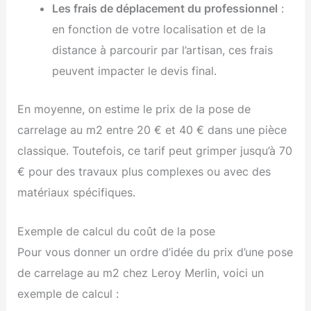
Les frais de déplacement du professionnel
:
en fonction de votre localisation et de la
distance à parcourir par l’artisan, ces frais
peuvent impacter le devis final.
En moyenne, on estime le prix de la pose de
carrelage au m2 entre 20 € et 40 € dans une pièce
classique. Toutefois, ce tarif peut grimper jusqu’à 70
€ pour des travaux plus complexes ou avec des
matériaux spécifiques.
Exemple de calcul du coût de la pose
Pour vous donner un ordre d’idée du prix d’une pose
de carrelage au m2 chez Leroy Merlin, voici un
exemple de calcul :