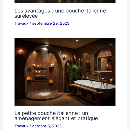
Les avantages d’une douche italienne
surélevée
Travaux
/
septembre 29, 2023
La petite douche italienne : un
aménagement élégant et pratique
Travaux
/
octobre 5, 2023