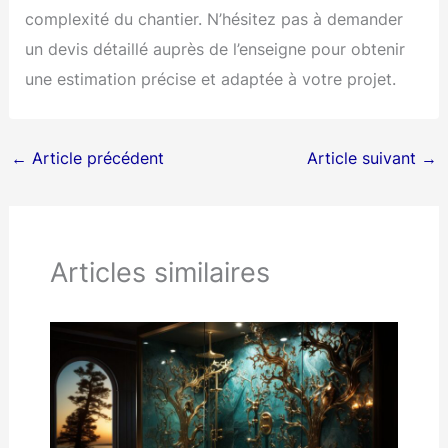
complexité du chantier. N’hésitez pas à demander
un devis détaillé auprès de l’enseigne pour obtenir
une estimation précise et adaptée à votre projet.
←
Article précédent
Article suivant
→
Articles similaires