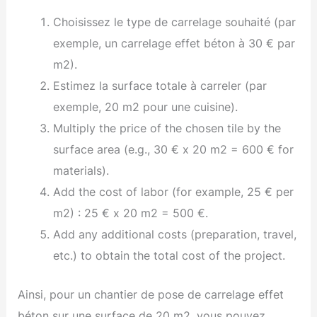
Choisissez le type de carrelage souhaité (par
exemple, un carrelage effet béton à 30 € par
m2).
Estimez la surface totale à carreler (par
exemple, 20 m2 pour une cuisine).
Multiply the price of the chosen tile by the
surface area (e.g., 30 € x 20 m2 = 600 € for
materials).
Add the cost of labor (for example, 25 € per
m2) : 25 € x 20 m2 = 500 €.
Add any additional costs (preparation, travel,
etc.) to obtain the total cost of the project.
Ainsi, pour un chantier de pose de carrelage effet
béton sur une surface de 20 m2, vous pouvez