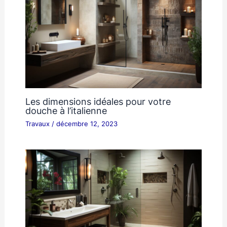
Les dimensions idéales pour votre
douche à l’italienne
Travaux
/
décembre 12, 2023