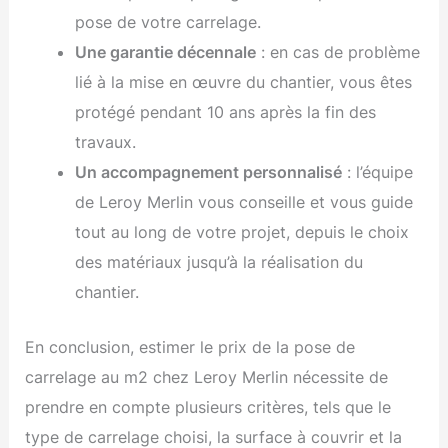
pose de votre carrelage.
Une garantie décennale
: en cas de problème
lié à la mise en œuvre du chantier, vous êtes
protégé pendant 10 ans après la fin des
travaux.
Un accompagnement personnalisé
: l’équipe
de Leroy Merlin vous conseille et vous guide
tout au long de votre projet, depuis le choix
des matériaux jusqu’à la réalisation du
chantier.
En conclusion, estimer le prix de la pose de
carrelage au m2 chez Leroy Merlin nécessite de
prendre en compte plusieurs critères, tels que le
type de carrelage choisi, la surface à couvrir et la