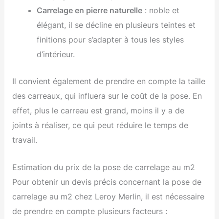
Carrelage en pierre naturelle
: noble et
élégant, il se décline en plusieurs teintes et
finitions pour s’adapter à tous les styles
d’intérieur.
Il convient également de prendre en compte la taille
des carreaux, qui influera sur le coût de la pose. En
effet, plus le carreau est grand, moins il y a de
joints à réaliser, ce qui peut réduire le temps de
travail.
Estimation du prix de la pose de carrelage au m2
Pour obtenir un devis précis concernant la pose de
carrelage au m2 chez Leroy Merlin, il est nécessaire
de prendre en compte plusieurs facteurs :