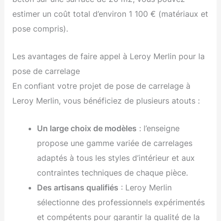
estimer un coût total d’environ 1 100 € (matériaux et
pose compris).
Les avantages de faire appel à Leroy Merlin pour la
pose de carrelage
En confiant votre projet de pose de carrelage à
Leroy Merlin, vous bénéficiez de plusieurs atouts :
Un large choix de modèles
: l’enseigne
propose une gamme variée de carrelages
adaptés à tous les styles d’intérieur et aux
contraintes techniques de chaque pièce.
Des artisans qualifiés
: Leroy Merlin
sélectionne des professionnels expérimentés
et compétents pour garantir la qualité de la