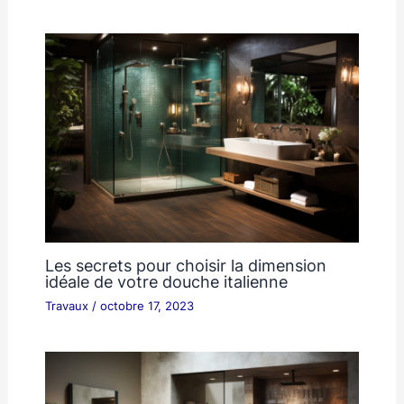
Les secrets pour choisir la dimension
idéale de votre douche italienne
Travaux
/
octobre 17, 2023