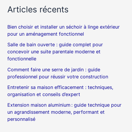
Articles récents
Bien choisir et installer un séchoir à linge extérieur
pour un aménagement fonctionnel
Salle de bain ouverte : guide complet pour
concevoir une suite parentale moderne et
fonctionnelle
Comment faire une serre de jardin : guide
professionnel pour réussir votre construction
Entretenir sa maison efficacement : techniques,
organisation et conseils d’expert
Extension maison aluminium : guide technique pour
un agrandissement moderne, performant et
personnalisé