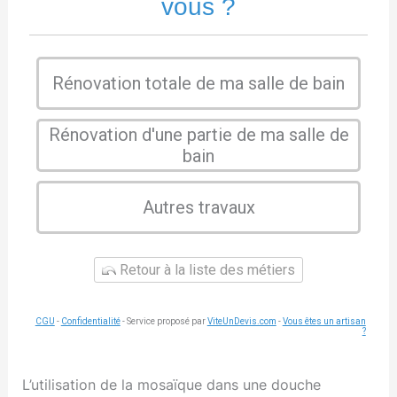
vous ?
Rénovation totale de ma salle de bain
Rénovation d'une partie de ma salle de
bain
Autres travaux
Retour à la liste des métiers
CGU
-
Confidentialité
- Service proposé par
ViteUnDevis.com
-
Vous êtes un artisan
?
L’utilisation de la mosaïque dans une douche