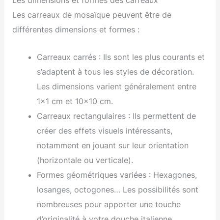
Les carreaux de mosaïque peuvent être de
différentes dimensions et formes :
Carreaux carrés : Ils sont les plus courants et
s’adaptent à tous les styles de décoration.
Les dimensions varient généralement entre
1×1 cm et 10×10 cm.
Carreaux rectangulaires : Ils permettent de
créer des effets visuels intéressants,
notamment en jouant sur leur orientation
(horizontale ou verticale).
Formes géométriques variées : Hexagones,
losanges, octogones… Les possibilités sont
nombreuses pour apporter une touche
d’originalité à votre douche italienne.