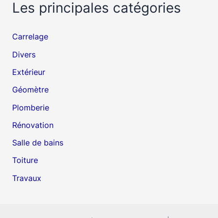
Les principales catégories
Carrelage
Divers
Extérieur
Géomètre
Plomberie
Rénovation
Salle de bains
Toiture
Travaux