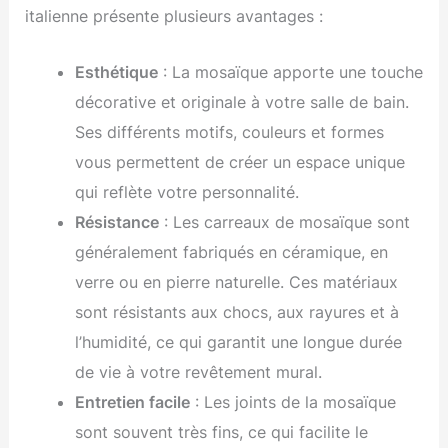
italienne présente plusieurs avantages :
Esthétique
: La mosaïque apporte une touche
décorative et originale à votre salle de bain.
Ses différents motifs, couleurs et formes
vous permettent de créer un espace unique
qui reflète votre personnalité.
Résistance
: Les carreaux de mosaïque sont
généralement fabriqués en céramique, en
verre ou en pierre naturelle. Ces matériaux
sont résistants aux chocs, aux rayures et à
l’humidité, ce qui garantit une longue durée
de vie à votre revêtement mural.
Entretien facile
: Les joints de la mosaïque
sont souvent très fins, ce qui facilite le