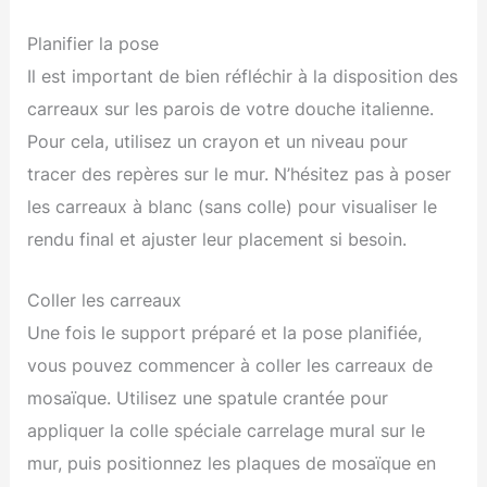
Planifier la pose
Il est important de bien réfléchir à la disposition des
carreaux sur les parois de votre douche italienne.
Pour cela, utilisez un crayon et un niveau pour
tracer des repères sur le mur. N’hésitez pas à poser
les carreaux à blanc (sans colle) pour visualiser le
rendu final et ajuster leur placement si besoin.
Coller les carreaux
Une fois le support préparé et la pose planifiée,
vous pouvez commencer à coller les carreaux de
mosaïque. Utilisez une spatule crantée pour
appliquer la colle spéciale carrelage mural sur le
mur, puis positionnez les plaques de mosaïque en