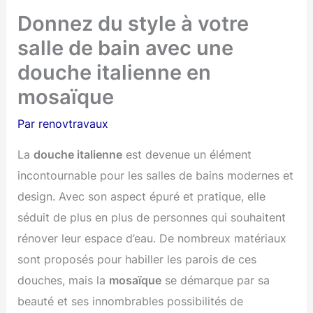
Donnez du style à votre
salle de bain avec une
douche italienne en
mosaïque
Par
renovtravaux
La
douche italienne
est devenue un élément
incontournable pour les salles de bains modernes et
design. Avec son aspect épuré et pratique, elle
séduit de plus en plus de personnes qui souhaitent
rénover leur espace d’eau. De nombreux matériaux
sont proposés pour habiller les parois de ces
douches, mais la
mosaïque
se démarque par sa
beauté et ses innombrables possibilités de