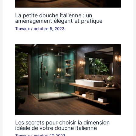
La petite douche italienne : un
aménagement élégant et pratique
Travaux
/
octobre 5, 2023
Les secrets pour choisir la dimension
idéale de votre douche italienne
Travaux
/
octobre 17, 2023