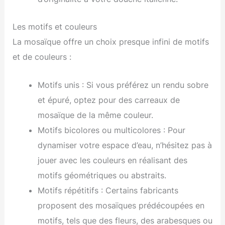
Les motifs et couleurs
La mosaïque offre un choix presque infini de motifs
et de couleurs :
Motifs unis : Si vous préférez un rendu sobre
et épuré, optez pour des carreaux de
mosaïque de la même couleur.
Motifs bicolores ou multicolores : Pour
dynamiser votre espace d’eau, n’hésitez pas à
jouer avec les couleurs en réalisant des
motifs géométriques ou abstraits.
Motifs répétitifs : Certains fabricants
proposent des mosaïques prédécoupées en
motifs, tels que des fleurs, des arabesques ou