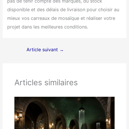
pas de tenir compte des marques, du stock
disponible et des délais de livraison pour choisir au
mieux vos carreaux de mosaïque et réaliser votre
projet dans les meilleures conditions.
Article suivant
→
Articles similaires