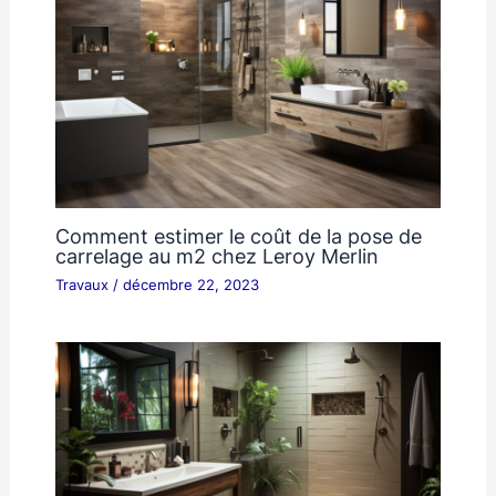
Comment estimer le coût de la pose de
carrelage au m2 chez Leroy Merlin
Travaux
/
décembre 22, 2023