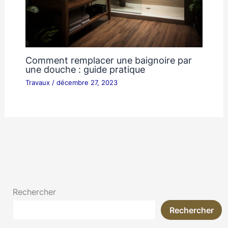
Comment remplacer une baignoire par
une douche : guide pratique
Travaux
/
décembre 27, 2023
Rechercher
Rechercher