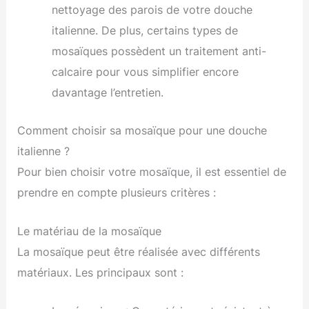
nettoyage des parois de votre douche
italienne. De plus, certains types de
mosaïques possèdent un traitement anti-
calcaire pour vous simplifier encore
davantage l’entretien.
Comment choisir sa mosaïque pour une douche
italienne ?
Pour bien choisir votre mosaïque, il est essentiel de
prendre en compte plusieurs critères :
Le matériau de la mosaïque
La mosaïque peut être réalisée avec différents
matériaux. Les principaux sont :