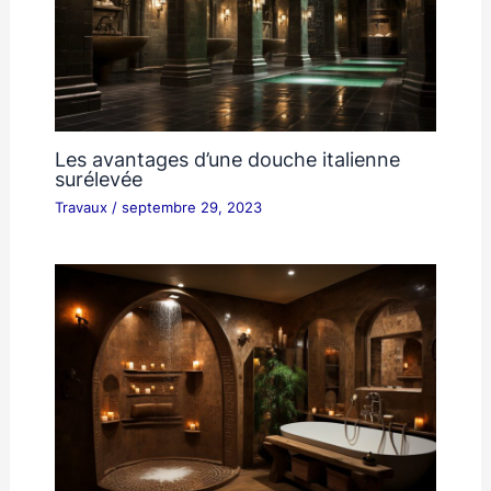
Les avantages d’une douche italienne
surélevée
Travaux
/
septembre 29, 2023