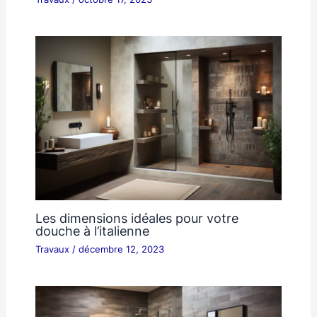
Les dimensions idéales pour votre
douche à l’italienne
Travaux
/
décembre 12, 2023