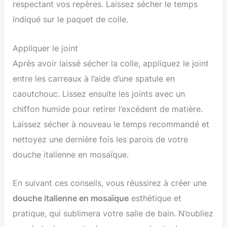
respectant vos repères. Laissez sécher le temps
indiqué sur le paquet de colle.
Appliquer le joint
Après avoir laissé sécher la colle, appliquez le joint
entre les carreaux à l’aide d’une spatule en
caoutchouc. Lissez ensuite les joints avec un
chiffon humide pour retirer l’excédent de matière.
Laissez sécher à nouveau le temps recommandé et
nettoyez une dernière fois les parois de votre
douche italienne en mosaïque.
En suivant ces conseils, vous réussirez à créer une
douche italienne en mosaïque
esthétique et
pratique, qui sublimera votre salle de bain. N’oubliez