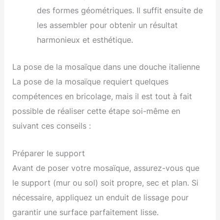
des formes géométriques. Il suffit ensuite de
les assembler pour obtenir un résultat
harmonieux et esthétique.
La pose de la mosaïque dans une douche italienne
La pose de la mosaïque requiert quelques
compétences en bricolage, mais il est tout à fait
possible de réaliser cette étape soi-même en
suivant ces conseils :
Préparer le support
Avant de poser votre mosaïque, assurez-vous que
le support (mur ou sol) soit propre, sec et plan. Si
nécessaire, appliquez un enduit de lissage pour
garantir une surface parfaitement lisse.