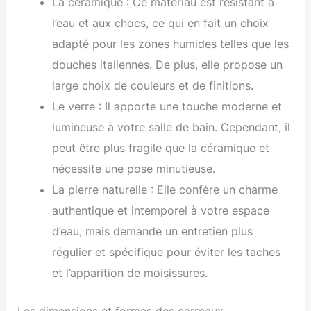
La céramique : Ce matériau est résistant à
l’eau et aux chocs, ce qui en fait un choix
adapté pour les zones humides telles que les
douches italiennes. De plus, elle propose un
large choix de couleurs et de finitions.
Le verre : Il apporte une touche moderne et
lumineuse à votre salle de bain. Cependant, il
peut être plus fragile que la céramique et
nécessite une pose minutieuse.
La pierre naturelle : Elle confère un charme
authentique et intemporel à votre espace
d’eau, mais demande un entretien plus
régulier et spécifique pour éviter les taches
et l’apparition de moisissures.
Les dimensions et formes des carreaux