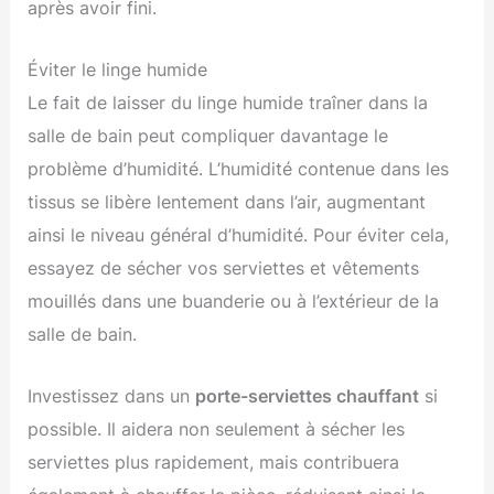
après avoir fini.
Éviter le linge humide
Le fait de laisser du linge humide traîner dans la
salle de bain peut compliquer davantage le
problème d’humidité. L’humidité contenue dans les
tissus se libère lentement dans l’air, augmentant
ainsi le niveau général d’humidité. Pour éviter cela,
essayez de sécher vos serviettes et vêtements
mouillés dans une buanderie ou à l’extérieur de la
salle de bain.
Investissez dans un
porte-serviettes chauffant
si
possible. Il aidera non seulement à sécher les
serviettes plus rapidement, mais contribuera