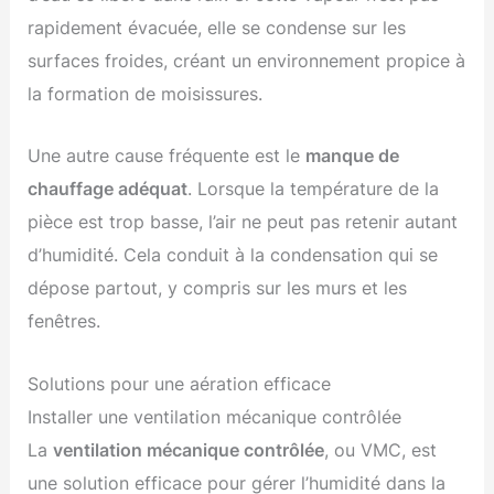
rapidement évacuée, elle se condense sur les
surfaces froides, créant un environnement propice à
la formation de moisissures.
Une autre cause fréquente est le
manque de
chauffage adéquat
. Lorsque la température de la
pièce est trop basse, l’air ne peut pas retenir autant
d’humidité. Cela conduit à la condensation qui se
dépose partout, y compris sur les murs et les
fenêtres.
Solutions pour une aération efficace
Installer une ventilation mécanique contrôlée
La
ventilation mécanique contrôlée
, ou VMC, est
une solution efficace pour gérer l’humidité dans la