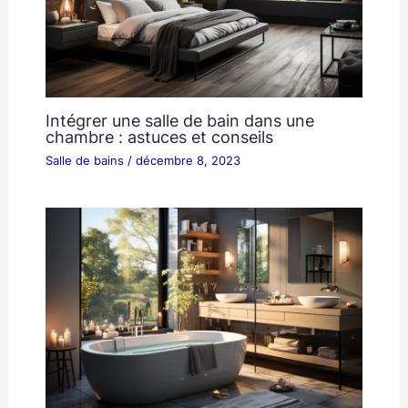
Intégrer une salle de bain dans une
chambre : astuces et conseils
Salle de bains
/
décembre 8, 2023