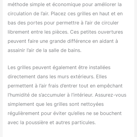
méthode simple et économique pour améliorer la
circulation de l’air. Placez ces grilles en haut et en
bas des portes pour permettre à l’air de circuler
librement entre les pièces. Ces petites ouvertures
peuvent faire une grande différence en aidant à
assainir l’air de la salle de bains.
Les grilles peuvent également être installées
directement dans les murs extérieurs. Elles
permettent à l’air frais d’entrer tout en empêchant
l’humidité de s’accumuler à l’intérieur. Assurez-vous
simplement que les grilles sont nettoyées
régulièrement pour éviter qu’elles ne se bouchent
avec la poussière et autres particules.