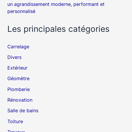
un agrandissement moderne, performant et
personnalisé
Les principales catégories
Carrelage
Divers
Extérieur
Géomètre
Plomberie
Rénovation
Salle de bains
Toiture
Travaux