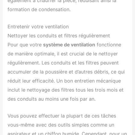
également à chauffer la pièce, réduisant ainsi la
formation de condensation.
Entretenir votre ventilation
Nettoyer les conduits et filtres régulièrement
Pour que votre
système de ventilation
fonctionne
de manière optimale, il est crucial de le nettoyer
régulièrement. Les conduits et les filtres peuvent
accumuler de la poussière et d’autres débris, ce qui
réduit leur efficacité. Un bon entretien mécanique
inclut le nettoyage des filtres tous les trois mois et
des conduits au moins une fois par an.
Vous pouvez effectuer la plupart de ces tâches
vous-même avec des outils simples comme un
aspirateur et un chiffon humide. Cependant, pour un