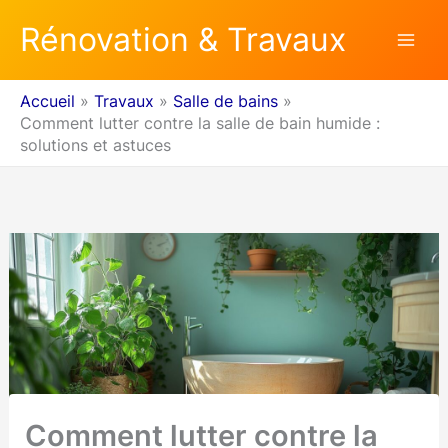
Aller
Rénovation & Travaux
au
contenu
Accueil
Travaux
Salle de bains
Comment lutter contre la salle de bain humide :
solutions et astuces
Comment lutter contre la