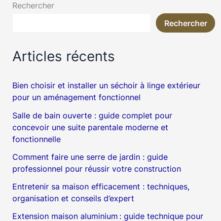
Rechercher
Rechercher
Articles récents
Bien choisir et installer un séchoir à linge extérieur
pour un aménagement fonctionnel
Salle de bain ouverte : guide complet pour
concevoir une suite parentale moderne et
fonctionnelle
Comment faire une serre de jardin : guide
professionnel pour réussir votre construction
Entretenir sa maison efficacement : techniques,
organisation et conseils d’expert
Extension maison aluminium : guide technique pour