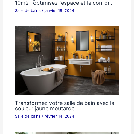
10m2 : optimisez l’espace et le confort
Salle de bains
/
janvier 19, 2024
Transformez votre salle de bain avec la
couleur jaune moutarde
Salle de bains
/
février 14, 2024