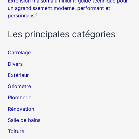
Extension maison aluminium : guide technique pour
un agrandissement moderne, performant et
personnalisé
Les principales catégories
Carrelage
Divers
Extérieur
Géomètre
Plomberie
Rénovation
Salle de bains
Toiture