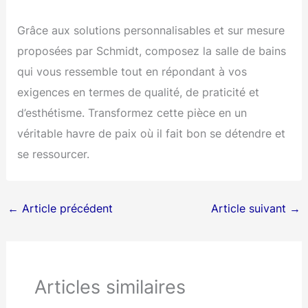
Grâce aux solutions personnalisables et sur mesure
proposées par Schmidt, composez la salle de bains
qui vous ressemble tout en répondant à vos
exigences en termes de qualité, de praticité et
d’esthétisme. Transformez cette pièce en un
véritable havre de paix où il fait bon se détendre et
se ressourcer.
←
Article précédent
Article suivant
→
Articles similaires