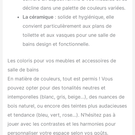
décline dans une palette de couleurs variées.
La céramique
: solide et hygiénique, elle
convient particulièrement aux plans de
toilette et aux vasques pour une salle de
bains design et fonctionnelle.
Les coloris pour vos meubles et accessoires de
salle de bains
En matière de couleurs, tout est permis ! Vous
pouvez opter pour des tonalités neutres et
intemporelles (blanc, gris, beige…), des nuances de
bois naturel, ou encore des teintes plus audacieuses
et tendance (bleu, vert, rose…). N’hésitez pas à
jouer avec les contrastes et les harmonies pour
personnaliser votre espace selon vos goûts.