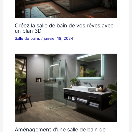
Créez la salle de bain de vos rêves avec
un plan 3D
Salle de bains
/
janvier 18, 2024
Aménagement d’une salle de bain de