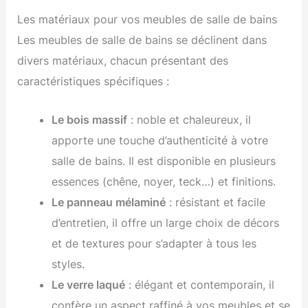
Les matériaux pour vos meubles de salle de bains
Les meubles de salle de bains se déclinent dans
divers matériaux, chacun présentant des
caractéristiques spécifiques :
Le bois massif
: noble et chaleureux, il
apporte une touche d’authenticité à votre
salle de bains. Il est disponible en plusieurs
essences (chêne, noyer, teck…) et finitions.
Le panneau mélaminé
: résistant et facile
d’entretien, il offre un large choix de décors
et de textures pour s’adapter à tous les
styles.
Le verre laqué
: élégant et contemporain, il
confère un aspect raffiné à vos meubles et se