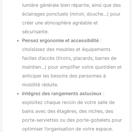
lumière générale bien répartie, ainsi que des
éclairages ponctuels (miroir, douche…) pour
créer une atmosphère agréable et
sécurisante.
Pensez ergonomie et accessibilité
:
choisissez des meubles et équipements
faciles d’accès (tiroirs, placards, barres de
maintien…) pour simplifier votre quotidien et
anticiper les besoins des personnes à
mobilité réduite.
Intégrez des rangements astucieux
:
exploitez chaque recoin de votre salle de
bains avec des étagères, des niches, des
porte-serviettes ou des porte-gobelets pour
optimiser l’organisation de votre espace.