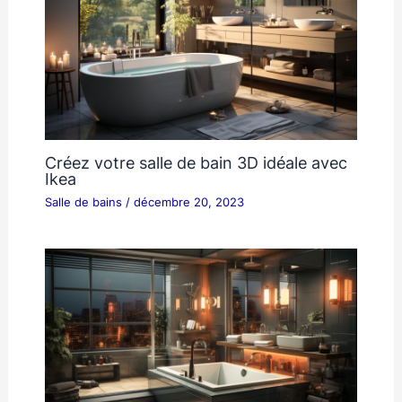
Créez votre salle de bain 3D idéale avec
Ikea
Salle de bains
/
décembre 20, 2023