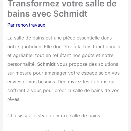
Transformez votre salle de
bains avec Schmidt
Par
renovtravaux
La salle de bains est une pièce essentielle dans
notre quotidien. Elle doit être à la fois fonctionnelle
et agréable, tout en reflétant nos goûts et notre
personnalité.
Schmidt
vous propose des solutions
sur mesure pour aménager votre espace selon vos
envies et vos besoins. Découvrez les options qui
s’offrent à vous pour créer la salle de bains de vos
rêves.
Choisissez le style de votre salle de bains