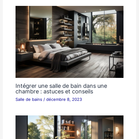
Intégrer une salle de bain dans une
chambre : astuces et conseils
Salle de bains
/
décembre 8, 2023