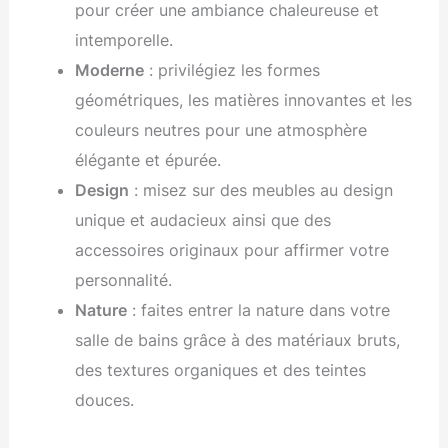
pour créer une ambiance chaleureuse et
intemporelle.
Moderne
: privilégiez les formes
géométriques, les matières innovantes et les
couleurs neutres pour une atmosphère
élégante et épurée.
Design
: misez sur des meubles au design
unique et audacieux ainsi que des
accessoires originaux pour affirmer votre
personnalité.
Nature
: faites entrer la nature dans votre
salle de bains grâce à des matériaux bruts,
des textures organiques et des teintes
douces.