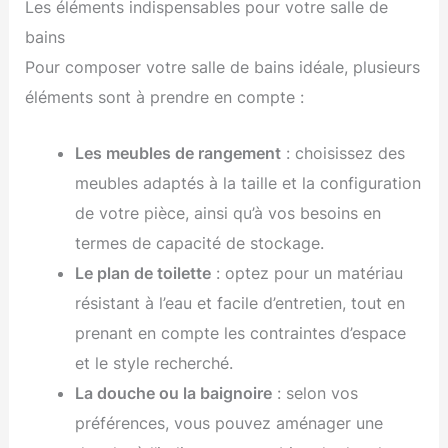
Les éléments indispensables pour votre salle de
bains
Pour composer votre salle de bains idéale, plusieurs
éléments sont à prendre en compte :
Les meubles de rangement
: choisissez des
meubles adaptés à la taille et la configuration
de votre pièce, ainsi qu’à vos besoins en
termes de capacité de stockage.
Le plan de toilette
: optez pour un matériau
résistant à l’eau et facile d’entretien, tout en
prenant en compte les contraintes d’espace
et le style recherché.
La douche ou la baignoire
: selon vos
préférences, vous pouvez aménager une