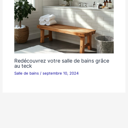
Redécouvrez votre salle de bains grâce
au teck
Salle de bains
/
septembre 10, 2024