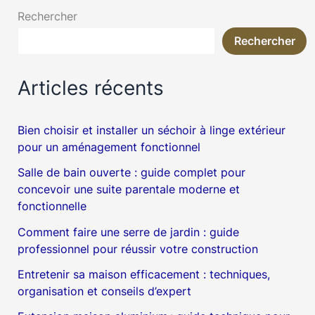
Rechercher
Rechercher
Articles récents
Bien choisir et installer un séchoir à linge extérieur
pour un aménagement fonctionnel
Salle de bain ouverte : guide complet pour
concevoir une suite parentale moderne et
fonctionnelle
Comment faire une serre de jardin : guide
professionnel pour réussir votre construction
Entretenir sa maison efficacement : techniques,
organisation et conseils d’expert