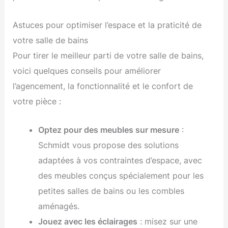
Astuces pour optimiser l’espace et la praticité de
votre salle de bains
Pour tirer le meilleur parti de votre salle de bains,
voici quelques conseils pour améliorer
l’agencement, la fonctionnalité et le confort de
votre pièce :
Optez pour des meubles sur mesure
:
Schmidt vous propose des solutions
adaptées à vos contraintes d’espace, avec
des meubles conçus spécialement pour les
petites salles de bains ou les combles
aménagés.
Jouez avec les éclairages
: misez sur une