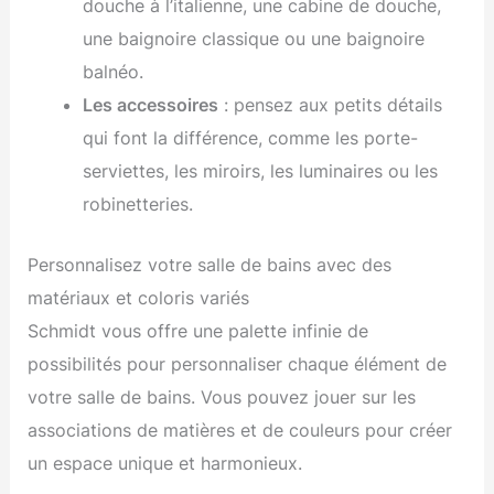
douche à l’italienne, une cabine de douche,
une baignoire classique ou une baignoire
balnéo.
Les accessoires
: pensez aux petits détails
qui font la différence, comme les porte-
serviettes, les miroirs, les luminaires ou les
robinetteries.
Personnalisez votre salle de bains avec des
matériaux et coloris variés
Schmidt vous offre une palette infinie de
possibilités pour personnaliser chaque élément de
votre salle de bains. Vous pouvez jouer sur les
associations de matières et de couleurs pour créer
un espace unique et harmonieux.