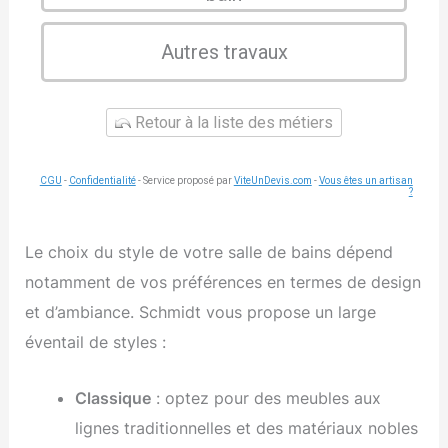
Autres travaux
Retour à la liste des métiers
CGU
-
Confidentialité
- Service proposé par
ViteUnDevis.com
-
Vous êtes un artisan
?
Le choix du style de votre salle de bains dépend
notamment de vos préférences en termes de design
et d’ambiance. Schmidt vous propose un large
éventail de styles :
Classique
: optez pour des meubles aux
lignes traditionnelles et des matériaux nobles