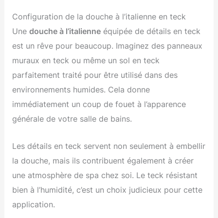
Configuration de la douche à l’italienne en teck
Une
douche à l’italienne
équipée de détails en teck
est un rêve pour beaucoup. Imaginez des panneaux
muraux en teck ou même un sol en teck
parfaitement traité pour être utilisé dans des
environnements humides. Cela donne
immédiatement un coup de fouet à l’apparence
générale de votre salle de bains.
Les détails en teck servent non seulement à embellir
la douche, mais ils contribuent également à créer
une atmosphère de spa chez soi. Le teck résistant
bien à l’humidité, c’est un choix judicieux pour cette
application.