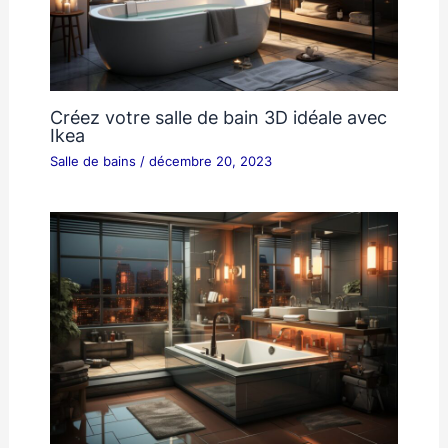
Créez votre salle de bain 3D idéale avec
Ikea
Salle de bains
/
décembre 20, 2023