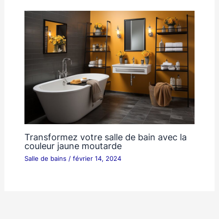
Transformez votre salle de bain avec la
couleur jaune moutarde
Salle de bains
/
février 14, 2024