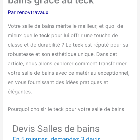
bains grâce au teck
Par
renovtravaux
Votre salle de bains mérite le meilleur, et quoi de
mieux que le
teck
pour lui offrir une touche de
classe et de durabilité ? Le
teck
est réputé pour sa
robustesse et son esthétique unique. Dans cet
article, nous allons explorer comment transformer
votre salle de bains avec ce matériau exceptionnel,
en vous fournissant des idées pratiques et
élégantes.
Pourquoi choisir le teck pour votre salle de bains
Devis Salles de bains
En 5 minutes, demandez
3 devis