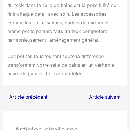
du teck dans la salle de bains est la possibilité de
finir chaque détail avec soin. Les accessoires
comme les porte-savons, cadres de miroirs et
même petits paniers faits de teck complètent
harmonieusement l’aménagement général.
Ces petites touches font toute la différence,
transformant votre salle de bains en un véritable
havre de paix et de luxe quotidien.
←
Article précédent
Article suivant
→
Articles similaires