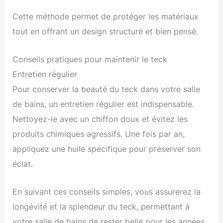
Cette méthode permet de protéger les matériaux
tout en offrant un design structuré et bien pensé.
Conseils pratiques pour maintenir le teck
Entretien régulier
Pour conserver la beauté du teck dans votre salle
de bains, un entretien régulier est indispensable.
Nettoyez-le avec un chiffon doux et évitez les
produits chimiques agressifs. Une fois par an,
appliquez une huile spécifique pour préserver son
éclat.
En suivant ces conseils simples, vous assurerez la
longévité et la splendeur du teck, permettant à
votre salle de bains de rester belle pour les années