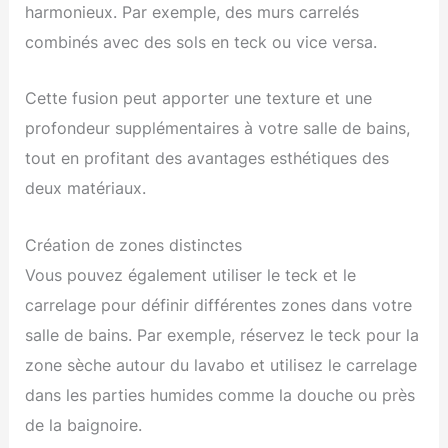
harmonieux. Par exemple, des murs carrelés
combinés avec des sols en teck ou vice versa.
Cette fusion peut apporter une texture et une
profondeur supplémentaires à votre salle de bains,
tout en profitant des avantages esthétiques des
deux matériaux.
Création de zones distinctes
Vous pouvez également utiliser le teck et le
carrelage pour définir différentes zones dans votre
salle de bains. Par exemple, réservez le teck pour la
zone sèche autour du lavabo et utilisez le carrelage
dans les parties humides comme la douche ou près
de la baignoire.