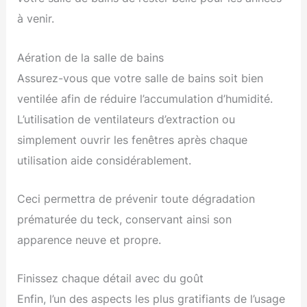
à venir.
Aération de la salle de bains
Assurez-vous que votre salle de bains soit bien
ventilée afin de réduire l’accumulation d’humidité.
L’utilisation de ventilateurs d’extraction ou
simplement ouvrir les fenêtres après chaque
utilisation aide considérablement.
Ceci permettra de prévenir toute dégradation
prématurée du teck, conservant ainsi son
apparence neuve et propre.
Finissez chaque détail avec du goût
Enfin, l’un des aspects les plus gratifiants de l’usage