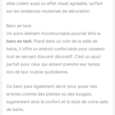
elles créent aussi un effet visuel agréable, surfant
sur les tendances modernes de décoration.
Banc en teck
Un autre élément incontournable pourrait être le
banc en teck
. Placé dans un coin de la salle de
bains, il offre un endroit confortable pour s’asseoir
tout en servant d’accent décoratif. C’est un ajout
parfait pour ceux qui aiment prendre leur temps
lors de leur routine quotidienne.
Ce banc peut également servir pour poser des
articles comme des plantes ou des bougies,
augmentant ainsi le confort et le style de votre salle
de bains.