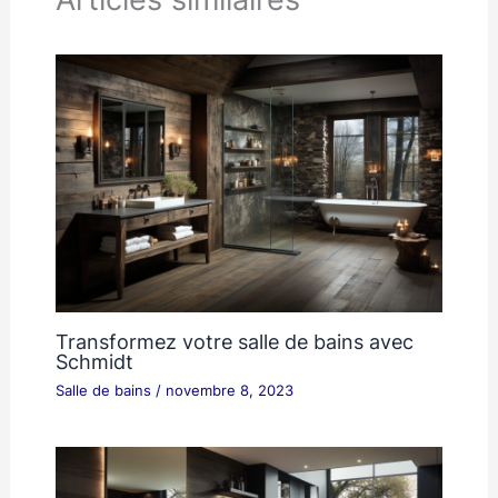
Transformez votre salle de bains avec
Schmidt
Salle de bains
/
novembre 8, 2023