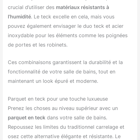
crucial d’utiliser des
matériaux résistants à
l’humidité
. Le teck excelle en cela, mais vous
pouvez également envisager le duo teck et acier
inoxydable pour les éléments comme les poignées
de portes et les robinets.
Ces combinaisons garantissent la durabilité et la
fonctionnalité de votre salle de bains, tout en
maintenant un look épuré et moderne.
Parquet en teck pour une touche luxueuse
Prenez les choses au niveau supérieur avec un
parquet en teck
dans votre salle de bains.
Repoussez les limites du traditionnel carrelage et
osez cette alternative élégante et résistante. Le