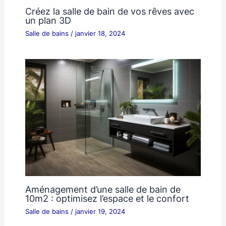
Créez la salle de bain de vos rêves avec
un plan 3D
Salle de bains
/
janvier 18, 2024
Aménagement d’une salle de bain de
10m2 : optimisez l’espace et le confort
Salle de bains
/
janvier 19, 2024