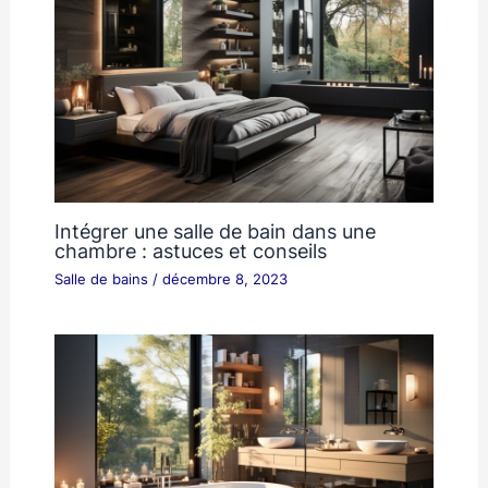
Intégrer une salle de bain dans une
chambre : astuces et conseils
Salle de bains
/
décembre 8, 2023