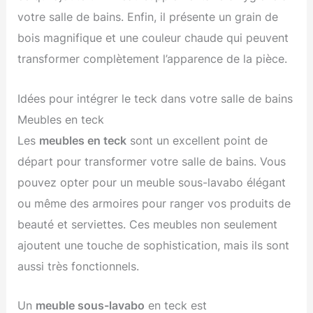
votre salle de bains. Enfin, il présente un grain de
bois magnifique et une couleur chaude qui peuvent
transformer complètement l’apparence de la pièce.
Idées pour intégrer le teck dans votre salle de bains
Meubles en teck
Les
meubles en teck
sont un excellent point de
départ pour transformer votre salle de bains. Vous
pouvez opter pour un meuble sous-lavabo élégant
ou même des armoires pour ranger vos produits de
beauté et serviettes. Ces meubles non seulement
ajoutent une touche de sophistication, mais ils sont
aussi très fonctionnels.
Un
meuble sous-lavabo
en teck est