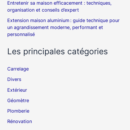
Entretenir sa maison efficacement : techniques,
organisation et conseils d’expert
Extension maison aluminium : guide technique pour
un agrandissement moderne, performant et
personnalisé
Les principales catégories
Carrelage
Divers
Extérieur
Géomètre
Plomberie
Rénovation