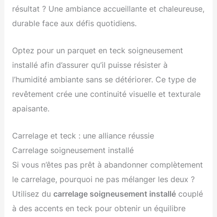
résultat ? Une ambiance accueillante et chaleureuse,
durable face aux défis quotidiens.
Optez pour un parquet en teck soigneusement
installé afin d’assurer qu’il puisse résister à
l’humidité ambiante sans se détériorer. Ce type de
revêtement crée une continuité visuelle et texturale
apaisante.
Carrelage et teck : une alliance réussie
Carrelage soigneusement installé
Si vous n’êtes pas prêt à abandonner complètement
le carrelage, pourquoi ne pas mélanger les deux ?
Utilisez du
carrelage soigneusement installé
couplé
à des accents en teck pour obtenir un équilibre