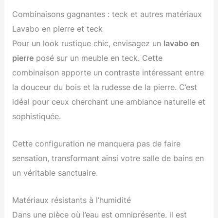
Combinaisons gagnantes : teck et autres matériaux
Lavabo en pierre et teck
Pour un look rustique chic, envisagez un
lavabo en
pierre
posé sur un meuble en teck. Cette
combinaison apporte un contraste intéressant entre
la douceur du bois et la rudesse de la pierre. C’est
idéal pour ceux cherchant une ambiance naturelle et
sophistiquée.
Cette configuration ne manquera pas de faire
sensation, transformant ainsi votre salle de bains en
un véritable sanctuaire.
Matériaux résistants à l’humidité
Dans une pièce où l’eau est omniprésente, il est