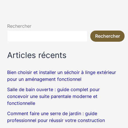
Rechercher
Rechercher
Articles récents
Bien choisir et installer un séchoir à linge extérieur
pour un aménagement fonctionnel
Salle de bain ouverte : guide complet pour
concevoir une suite parentale moderne et
fonctionnelle
Comment faire une serre de jardin : guide
professionnel pour réussir votre construction