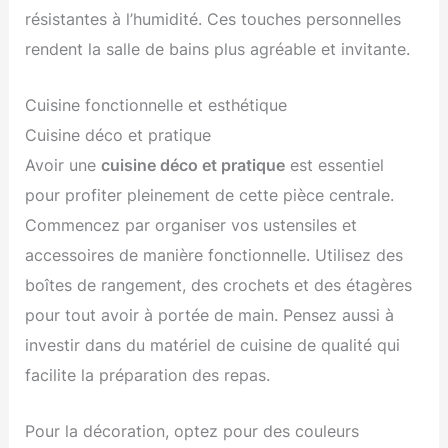
résistantes à l’humidité. Ces touches personnelles
rendent la salle de bains plus agréable et invitante.
Cuisine fonctionnelle et esthétique
Cuisine déco et pratique
Avoir une
cuisine déco et pratique
est essentiel
pour profiter pleinement de cette pièce centrale.
Commencez par organiser vos ustensiles et
accessoires de manière fonctionnelle. Utilisez des
boîtes de rangement, des crochets et des étagères
pour tout avoir à portée de main. Pensez aussi à
investir dans du matériel de cuisine de qualité qui
facilite la préparation des repas.
Pour la décoration, optez pour des couleurs