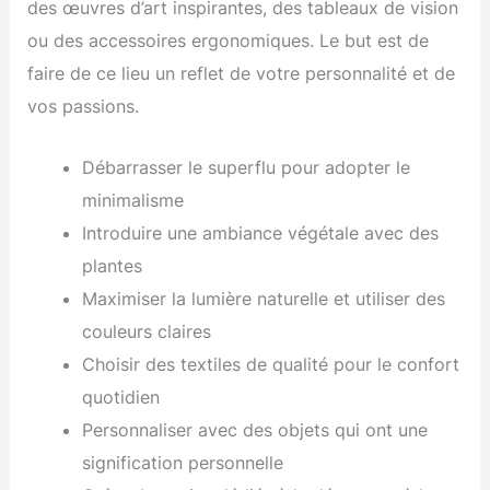
des œuvres d’art inspirantes, des tableaux de vision
ou des accessoires ergonomiques. Le but est de
faire de ce lieu un reflet de votre personnalité et de
vos passions.
Débarrasser le superflu pour adopter le
minimalisme
Introduire une ambiance végétale avec des
plantes
Maximiser la lumière naturelle et utiliser des
couleurs claires
Choisir des textiles de qualité pour le confort
quotidien
Personnaliser avec des objets qui ont une
signification personnelle