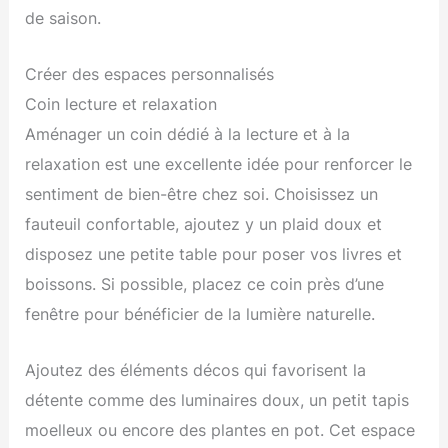
de saison.
Créer des espaces personnalisés
Coin lecture et relaxation
Aménager un coin dédié à la lecture et à la
relaxation est une excellente idée pour renforcer le
sentiment de bien-être chez soi. Choisissez un
fauteuil confortable, ajoutez y un plaid doux et
disposez une petite table pour poser vos livres et
boissons. Si possible, placez ce coin près d’une
fenêtre pour bénéficier de la lumière naturelle.
Ajoutez des éléments décos qui favorisent la
détente comme des luminaires doux, un petit tapis
moelleux ou encore des plantes en pot. Cet espace