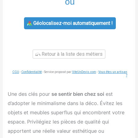
ou
Géolocalisez-moi automatiquement !
Retour à la liste des métiers
CGU
-
Confidentialité
- Service proposé par
ViteUnDevis.com
-
Vous êtes un artisan
?
Une des clés pour
se sentir bien chez soi
est
d’adopter le minimalisme dans la déco. Évitez les
objets et meubles superflus qui encombrent votre
espace. Privilégiez les pièces de qualité qui
apportent une réelle valeur esthétique ou