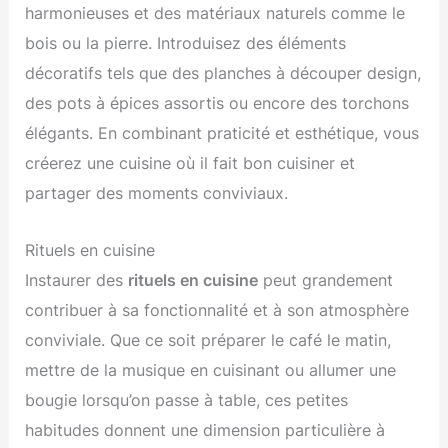
harmonieuses et des matériaux naturels comme le
bois ou la pierre. Introduisez des éléments
décoratifs tels que des planches à découper design,
des pots à épices assortis ou encore des torchons
élégants. En combinant praticité et esthétique, vous
créerez une cuisine où il fait bon cuisiner et
partager des moments conviviaux.
Rituels en cuisine
Instaurer des
rituels en cuisine
peut grandement
contribuer à sa fonctionnalité et à son atmosphère
conviviale. Que ce soit préparer le café le matin,
mettre de la musique en cuisinant ou allumer une
bougie lorsqu’on passe à table, ces petites
habitudes donnent une dimension particulière à