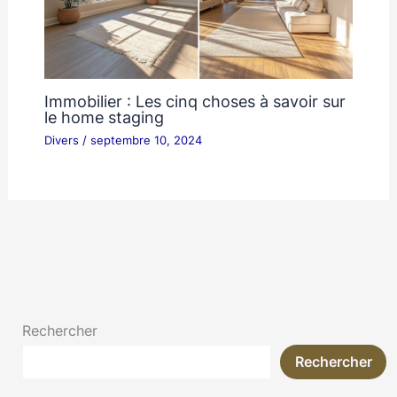
Immobilier : Les cinq choses à savoir sur
le home staging
Divers
/
septembre 10, 2024
Rechercher
Rechercher