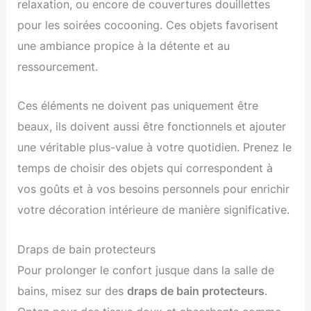
relaxation, ou encore de couvertures douillettes
pour les soirées cocooning. Ces objets favorisent
une ambiance propice à la détente et au
ressourcement.
Ces éléments ne doivent pas uniquement être
beaux, ils doivent aussi être fonctionnels et ajouter
une véritable plus-value à votre quotidien. Prenez le
temps de choisir des objets qui correspondent à
vos goûts et à vos besoins personnels pour enrichir
votre décoration intérieure de manière significative.
Draps de bain protecteurs
Pour prolonger le confort jusque dans la salle de
bains, misez sur des
draps de bain protecteurs
.