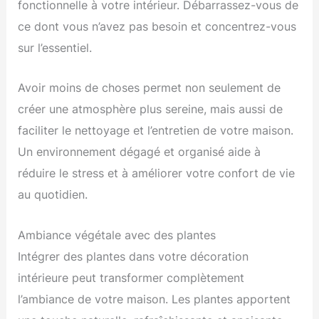
fonctionnelle à votre intérieur. Débarrassez-vous de
ce dont vous n’avez pas besoin et concentrez-vous
sur l’essentiel.
Avoir moins de choses permet non seulement de
créer une atmosphère plus sereine, mais aussi de
faciliter le nettoyage et l’entretien de votre maison.
Un environnement dégagé et organisé aide à
réduire le stress et à améliorer votre confort de vie
au quotidien.
Ambiance végétale avec des plantes
Intégrer des plantes dans votre décoration
intérieure peut transformer complètement
l’ambiance de votre maison. Les plantes apportent