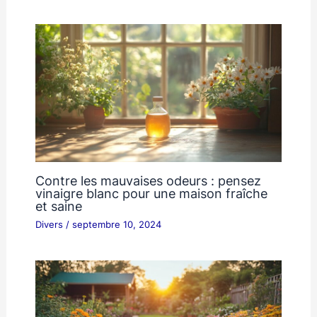
Contre les mauvaises odeurs : pensez
vinaigre blanc pour une maison fraîche
et saine
Divers
/
septembre 10, 2024