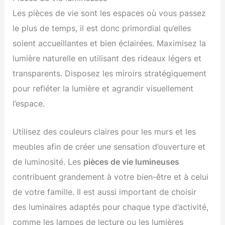
Les pièces de vie sont les espaces où vous passez
le plus de temps, il est donc primordial qu’elles
soient accueillantes et bien éclairées. Maximisez la
lumière naturelle en utilisant des rideaux légers et
transparents. Disposez les miroirs stratégiquement
pour refléter la lumière et agrandir visuellement
l’espace.
Utilisez des couleurs claires pour les murs et les
meubles afin de créer une sensation d’ouverture et
de luminosité. Les
pièces de vie lumineuses
contribuent grandement à votre bien-être et à celui
de votre famille. Il est aussi important de choisir
des luminaires adaptés pour chaque type d’activité,
comme les lampes de lecture ou les lumières