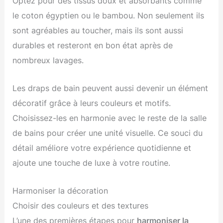
Optez pour des tissus doux et absorbants comme
le coton égyptien ou le bambou. Non seulement ils
sont agréables au toucher, mais ils sont aussi
durables et resteront en bon état après de
nombreux lavages.
Les draps de bain peuvent aussi devenir un élément
décoratif grâce à leurs couleurs et motifs.
Choisissez-les en harmonie avec le reste de la salle
de bains pour créer une unité visuelle. Ce souci du
détail améliore votre expérience quotidienne et
ajoute une touche de luxe à votre routine.
Harmoniser la décoration
Choisir des couleurs et des textures
L’une des premières étapes pour
harmoniser la