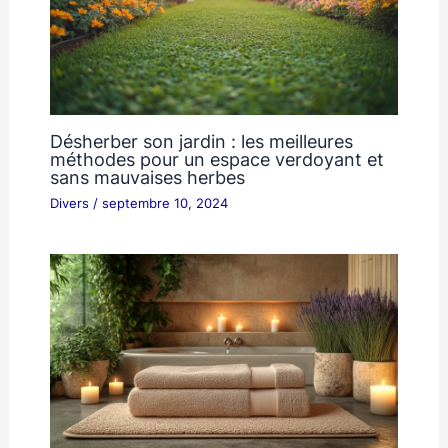
Désherber son jardin : les meilleures
méthodes pour un espace verdoyant et
sans mauvaises herbes
Divers
/
septembre 10, 2024