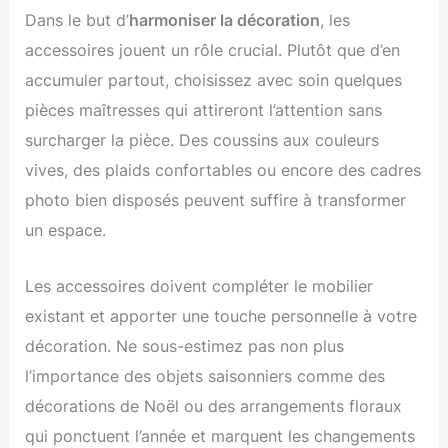
Dans le but d’
harmoniser la décoration
, les
accessoires jouent un rôle crucial. Plutôt que d’en
accumuler partout, choisissez avec soin quelques
pièces maîtresses qui attireront l’attention sans
surcharger la pièce. Des coussins aux couleurs
vives, des plaids confortables ou encore des cadres
photo bien disposés peuvent suffire à transformer
un espace.
Les accessoires doivent compléter le mobilier
existant et apporter une touche personnelle à votre
décoration. Ne sous-estimez pas non plus
l’importance des objets saisonniers comme des
décorations de Noël ou des arrangements floraux
qui ponctuent l’année et marquent les changements