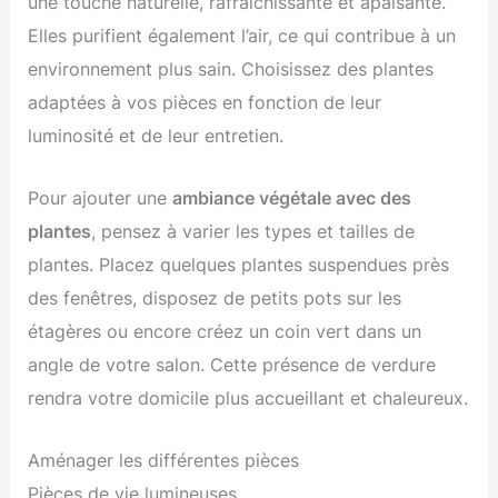
une touche naturelle, rafraîchissante et apaisante.
Elles purifient également l’air, ce qui contribue à un
environnement plus sain. Choisissez des plantes
adaptées à vos pièces en fonction de leur
luminosité et de leur entretien.
Pour ajouter une
ambiance végétale avec des
plantes
, pensez à varier les types et tailles de
plantes. Placez quelques plantes suspendues près
des fenêtres, disposez de petits pots sur les
étagères ou encore créez un coin vert dans un
angle de votre salon. Cette présence de verdure
rendra votre domicile plus accueillant et chaleureux.
Aménager les différentes pièces
Pièces de vie lumineuses