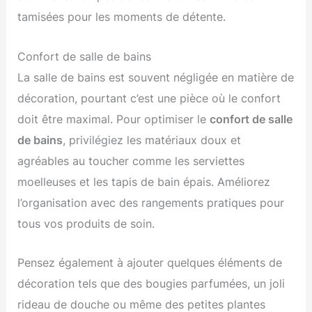
tamisées pour les moments de détente.
Confort de salle de bains
La salle de bains est souvent négligée en matière de
décoration, pourtant c’est une pièce où le confort
doit être maximal. Pour optimiser le
confort de salle
de bains
, privilégiez les matériaux doux et
agréables au toucher comme les serviettes
moelleuses et les tapis de bain épais. Améliorez
l’organisation avec des rangements pratiques pour
tous vos produits de soin.
Pensez également à ajouter quelques éléments de
décoration tels que des bougies parfumées, un joli
rideau de douche ou même des petites plantes