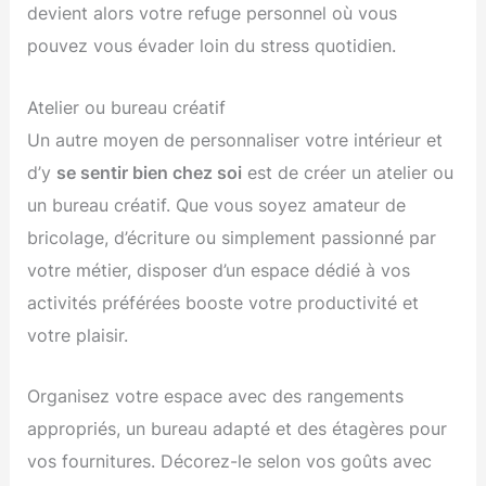
devient alors votre refuge personnel où vous
pouvez vous évader loin du stress quotidien.
Atelier ou bureau créatif
Un autre moyen de personnaliser votre intérieur et
d’y
se sentir bien chez soi
est de créer un atelier ou
un bureau créatif. Que vous soyez amateur de
bricolage, d’écriture ou simplement passionné par
votre métier, disposer d’un espace dédié à vos
activités préférées booste votre productivité et
votre plaisir.
Organisez votre espace avec des rangements
appropriés, un bureau adapté et des étagères pour
vos fournitures. Décorez-le selon vos goûts avec