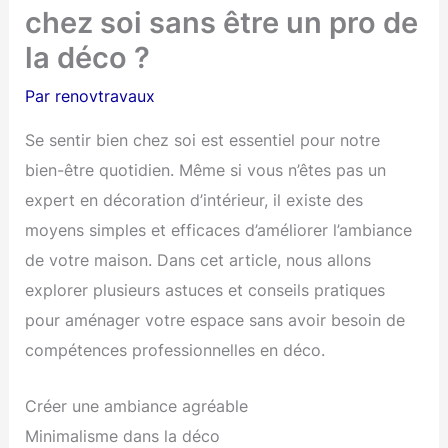
chez soi sans être un pro de
la déco ?
Par
renovtravaux
Se sentir bien chez soi est essentiel pour notre
bien-être quotidien. Même si vous n’êtes pas un
expert en décoration d’intérieur, il existe des
moyens simples et efficaces d’améliorer l’ambiance
de votre maison. Dans cet article, nous allons
explorer plusieurs astuces et conseils pratiques
pour aménager votre espace sans avoir besoin de
compétences professionnelles en déco.
Créer une ambiance agréable
Minimalisme dans la déco