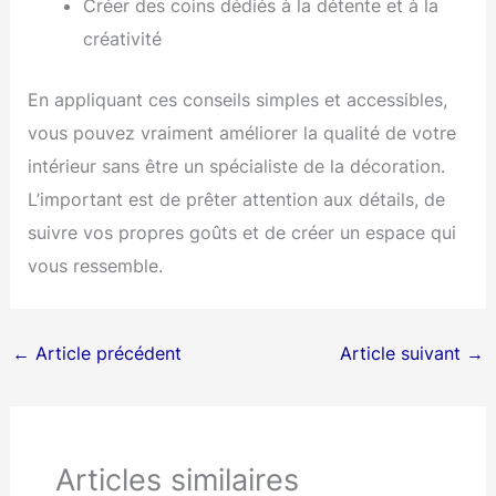
Créer des coins dédiés à la détente et à la
créativité
En appliquant ces conseils simples et accessibles,
vous pouvez vraiment améliorer la qualité de votre
intérieur sans être un spécialiste de la décoration.
L’important est de prêter attention aux détails, de
suivre vos propres goûts et de créer un espace qui
vous ressemble.
←
Article précédent
Article suivant
→
Articles similaires