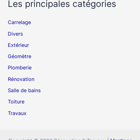
Les principales catégories
Carrelage
Divers
Extérieur
Géomètre
Plomberie
Rénovation
Salle de bains
Toiture
Travaux