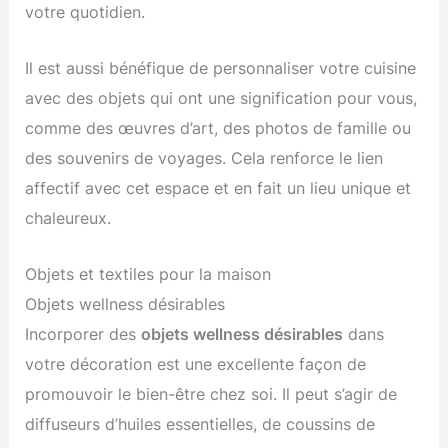
votre quotidien.
Il est aussi bénéfique de personnaliser votre cuisine
avec des objets qui ont une signification pour vous,
comme des œuvres d’art, des photos de famille ou
des souvenirs de voyages. Cela renforce le lien
affectif avec cet espace et en fait un lieu unique et
chaleureux.
Objets et textiles pour la maison
Objets wellness désirables
Incorporer des
objets wellness désirables
dans
votre décoration est une excellente façon de
promouvoir le bien-être chez soi. Il peut s’agir de
diffuseurs d’huiles essentielles, de coussins de