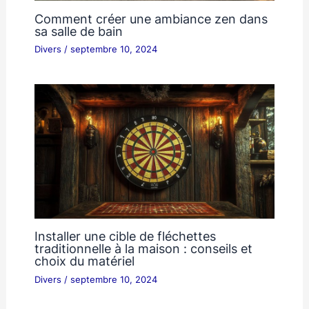
Comment créer une ambiance zen dans
sa salle de bain
Divers
/
septembre 10, 2024
Installer une cible de fléchettes
traditionnelle à la maison : conseils et
choix du matériel
Divers
/
septembre 10, 2024