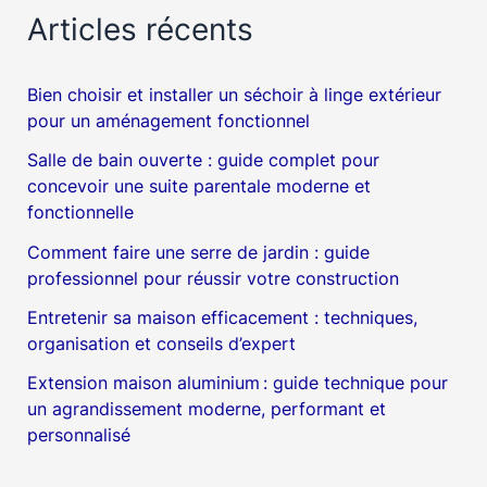
Articles récents
Bien choisir et installer un séchoir à linge extérieur
pour un aménagement fonctionnel
Salle de bain ouverte : guide complet pour
concevoir une suite parentale moderne et
fonctionnelle
Comment faire une serre de jardin : guide
professionnel pour réussir votre construction
Entretenir sa maison efficacement : techniques,
organisation et conseils d’expert
Extension maison aluminium : guide technique pour
un agrandissement moderne, performant et
personnalisé