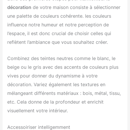
décoration
de votre maison consiste à sélectionner
une palette de couleurs cohérente. les couleurs
influence notre humeur et notre perception de
l’espace, il est donc crucial de choisir celles qui
reflètent l’ambiance que vous souhaitez créer.
Combinez des teintes neutres comme le blanc, le
beige ou le gris avec des accents de couleurs plus
vives pour donner du dynamisme à votre
décoration. Variez également les textures en
mélangeant différents matériaux : bois, métal, tissu,
etc. Cela donne de la profondeur et enrichit
visuellement votre intérieur.
Accessoiriser intelligemment