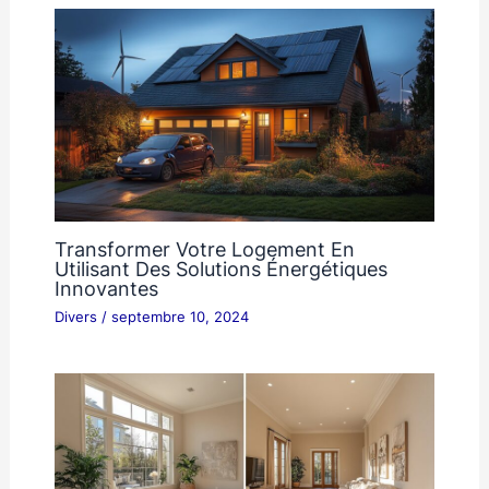
Transformer Votre Logement En
Utilisant Des Solutions Énergétiques
Innovantes
Divers
/
septembre 10, 2024