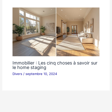
Immobilier : Les cinq choses à savoir sur
le home staging
Divers
/
septembre 10, 2024