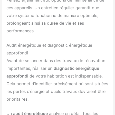
ces appareils. Un entretien régulier garantit que
votre système fonctionne de manière optimale,
prolongeant ainsi sa durée de vie et ses
performances.
Audit énergétique et diagnostic énergétique
approfondi
Avant de se lancer dans des travaux de rénovation
importantes, réaliser un
diagnostic énergétique
approfondi
de votre habitation est indispensable.
Cela permet d’identifier précisément où sont situées
les pertes d’énergie et quels travaux devraient être
prioritaires.
Un
audit énergétique
analyse en détail tous les