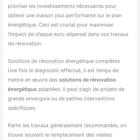
prioriser les investissements nécessaires pour
obtenir une maison plus performante sur le plan
énergétique. Ceci est crucial pour maximiser
l’impact de chaque euro dépensé dans vos travaux
de rénovation.
Solutions de rénovation énergétique complètes
Une fois le diagnostic effectué, il est temps de
mettre en œuvre des
solutions de rénovation
énergétique
adaptées. Il peut s’agir de projets de
grande envergure ou de petites interventions
spécifiques.
Parmi les travaux généralement recommandés, on
trouve souvent le remplacement des vieilles