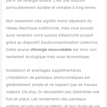
partir de l’énergie solaire. C’est une solution
particulièrement durable et rentable à long terme.
Non seulement cela signifie moins dépendre du
réseau électrique traditionnel, mais vous pouvez
aussi revendre votre surplus d’électricité produit
grâce au dispositif d’autoconsommation collective.
Cette source
d’énergie renouvelable
est donc non
seulement écologique mais aussi économique.
Installation et avantages supplémentaires
L’installation de panneaux photovoltaïques est
généralement simple et ne requiert pas de travaux
majeurs. De plus, ils nécessitent peu d’entretien une
fois en place. Les rendements des panneaux
solaires actuels sont excellents, et leur durée de vie