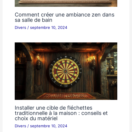
Comment créer une ambiance zen dans
sa salle de bain
Divers
/
septembre 10, 2024
Installer une cible de fléchettes
traditionnelle à la maison : conseils et
choix du matériel
Divers
/
septembre 10, 2024