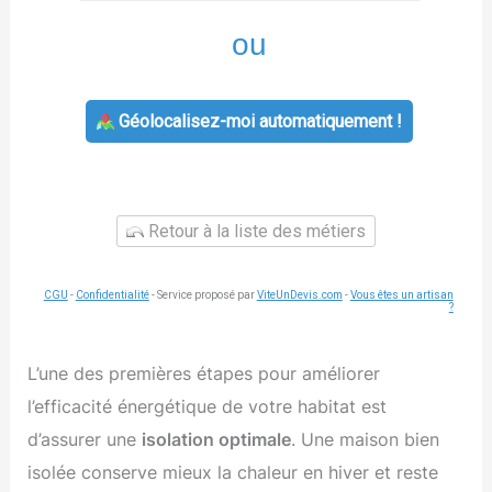
ou
Géolocalisez-moi automatiquement !
Retour à la liste des métiers
CGU
-
Confidentialité
- Service proposé par
ViteUnDevis.com
-
Vous êtes un artisan
?
L’une des premières étapes pour améliorer
l’efficacité énergétique de votre habitat est
d’assurer une
isolation optimale
. Une maison bien
isolée conserve mieux la chaleur en hiver et reste