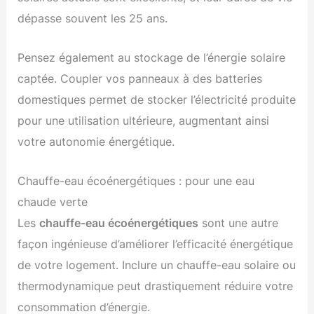
dépasse souvent les 25 ans.
Pensez également au stockage de l’énergie solaire
captée. Coupler vos panneaux à des batteries
domestiques permet de stocker l’électricité produite
pour une utilisation ultérieure, augmentant ainsi
votre autonomie énergétique.
Chauffe-eau écoénergétiques : pour une eau
chaude verte
Les
chauffe-eau écoénergétiques
sont une autre
façon ingénieuse d’améliorer l’efficacité énergétique
de votre logement. Inclure un chauffe-eau solaire ou
thermodynamique peut drastiquement réduire votre
consommation d’énergie.