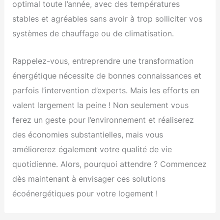
optimal toute l’année, avec des températures
stables et agréables sans avoir à trop solliciter vos
systèmes de chauffage ou de climatisation.
Rappelez-vous, entreprendre une transformation
énergétique nécessite de bonnes connaissances et
parfois l’intervention d’experts. Mais les efforts en
valent largement la peine ! Non seulement vous
ferez un geste pour l’environnement et réaliserez
des économies substantielles, mais vous
améliorerez également votre qualité de vie
quotidienne. Alors, pourquoi attendre ? Commencez
dès maintenant à envisager ces solutions
écoénergétiques pour votre logement !