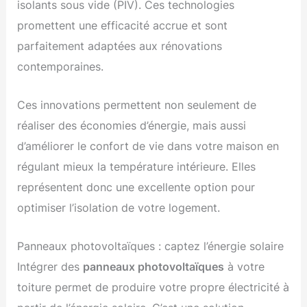
isolants sous vide (PIV). Ces technologies
promettent une efficacité accrue et sont
parfaitement adaptées aux rénovations
contemporaines.
Ces innovations permettent non seulement de
réaliser des économies d’énergie, mais aussi
d’améliorer le confort de vie dans votre maison en
régulant mieux la température intérieure. Elles
représentent donc une excellente option pour
optimiser l’isolation de votre logement.
Panneaux photovoltaïques : captez l’énergie solaire
Intégrer des
panneaux photovoltaïques
à votre
toiture permet de produire votre propre électricité à