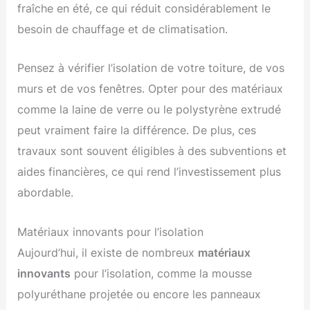
fraîche en été, ce qui réduit considérablement le
besoin de chauffage et de climatisation.
Pensez à vérifier l’isolation de votre toiture, de vos
murs et de vos fenêtres. Opter pour des matériaux
comme la laine de verre ou le polystyrène extrudé
peut vraiment faire la différence. De plus, ces
travaux sont souvent éligibles à des subventions et
aides financières, ce qui rend l’investissement plus
abordable.
Matériaux innovants pour l’isolation
Aujourd’hui, il existe de nombreux
matériaux
innovants
pour l’isolation, comme la mousse
polyuréthane projetée ou encore les panneaux