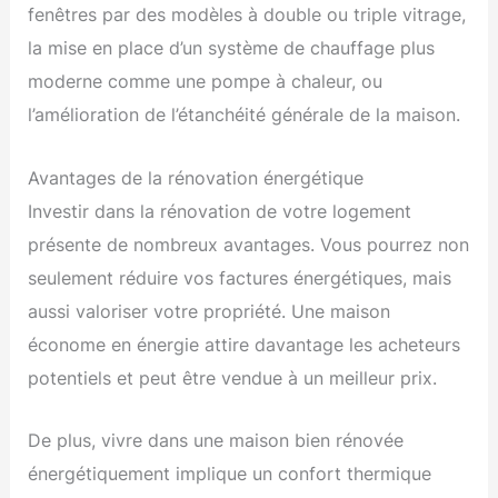
fenêtres par des modèles à double ou triple vitrage,
la mise en place d’un système de chauffage plus
moderne comme une pompe à chaleur, ou
l’amélioration de l’étanchéité générale de la maison.
Avantages de la rénovation énergétique
Investir dans la rénovation de votre logement
présente de nombreux avantages. Vous pourrez non
seulement réduire vos factures énergétiques, mais
aussi valoriser votre propriété. Une maison
économe en énergie attire davantage les acheteurs
potentiels et peut être vendue à un meilleur prix.
De plus, vivre dans une maison bien rénovée
énergétiquement implique un confort thermique