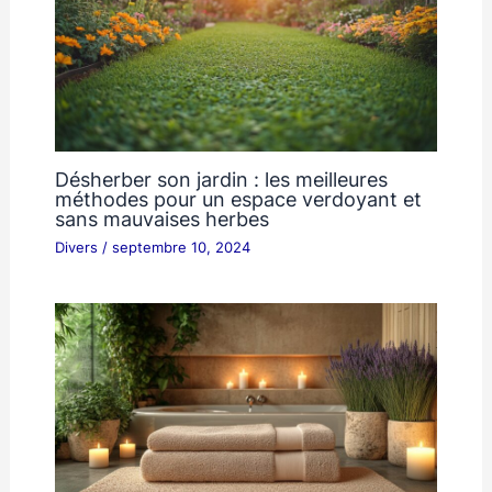
Désherber son jardin : les meilleures
méthodes pour un espace verdoyant et
sans mauvaises herbes
Divers
/
septembre 10, 2024