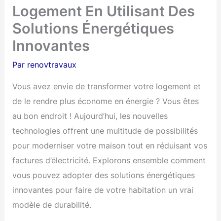
Logement En Utilisant Des
Solutions Énergétiques
Innovantes
Par
renovtravaux
Vous avez envie de transformer votre logement et
de le rendre plus économe en énergie ? Vous êtes
au bon endroit ! Aujourd’hui, les nouvelles
technologies offrent une multitude de possibilités
pour moderniser votre maison tout en réduisant vos
factures d’électricité. Explorons ensemble comment
vous pouvez adopter des solutions énergétiques
innovantes pour faire de votre habitation un vrai
modèle de durabilité.