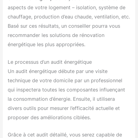
aspects de votre logement – isolation, système de
chauffage, production d’eau chaude, ventilation, etc.
Basé sur ces résultats, un conseiller pourra vous
recommander les solutions de rénovation
énergétique les plus appropriées.
Le processus d’un audit énergétique
Un audit énergétique débute par une visite
technique de votre domicile par un professionnel
qui inspectera toutes les composantes influençant
la consommation d’énergie. Ensuite, il utilisera
divers outils pour mesurer l’efficacité actuelle et
proposer des améliorations ciblées.
Grâce à cet audit détaillé, vous serez capable de