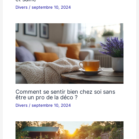
Divers
/
septembre 10, 2024
Comment se sentir bien chez soi sans
être un pro de la déco ?
Divers
/
septembre 10, 2024