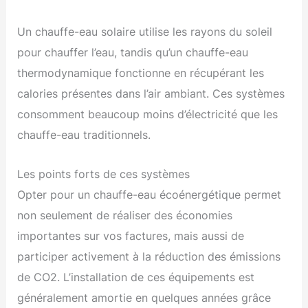
Un chauffe-eau solaire utilise les rayons du soleil
pour chauffer l’eau, tandis qu’un chauffe-eau
thermodynamique fonctionne en récupérant les
calories présentes dans l’air ambiant. Ces systèmes
consomment beaucoup moins d’électricité que les
chauffe-eau traditionnels.
Les points forts de ces systèmes
Opter pour un chauffe-eau écoénergétique permet
non seulement de réaliser des économies
importantes sur vos factures, mais aussi de
participer activement à la réduction des émissions
de CO2. L’installation de ces équipements est
généralement amortie en quelques années grâce