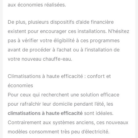
aux économies réalisées.
De plus, plusieurs dispositifs d’aide financière
existent pour encourager ces installations. N’hésitez
pas à vérifier votre éligibilité à ces programmes
avant de procéder à l’achat ou à l’installation de
votre nouveau chauffe-eau.
Climatisations à haute efficacité : confort et
économies
Pour ceux qui recherchent une solution efficace
pour rafraîchir leur domicile pendant l’été, les
climatisations à haute efficacité
sont idéales.
Contrairement aux systèmes anciens, ces nouveaux
modèles consomment très peu d’électricité.