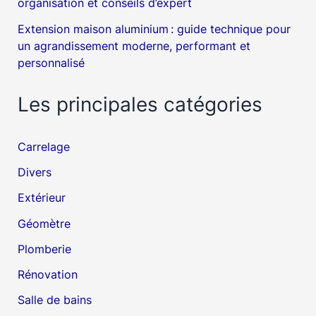
organisation et conseils d’expert
Extension maison aluminium : guide technique pour
un agrandissement moderne, performant et
personnalisé
Les principales catégories
Carrelage
Divers
Extérieur
Géomètre
Plomberie
Rénovation
Salle de bains