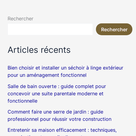
Rechercher
Rechercher
Articles récents
Bien choisir et installer un séchoir à linge extérieur
pour un aménagement fonctionnel
Salle de bain ouverte : guide complet pour
concevoir une suite parentale moderne et
fonctionnelle
Comment faire une serre de jardin : guide
professionnel pour réussir votre construction
Entretenir sa maison efficacement : techniques,