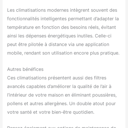
Les climatisations modernes intègrent souvent des
fonctionnalités intelligentes permettant d’adapter la
température en fonction des besoins réels, évitant
ainsi les dépenses énergétiques inutiles. Celle-ci
peut être pilotée à distance via une application
mobile, rendant son utilisation encore plus pratique.
Autres bénéfices
Ces climatisations présentent aussi des filtres
avancés capables d’améliorer la qualité de l’air à
l’intérieur de votre maison en éliminant poussières,
pollens et autres allergènes. Un double atout pour
votre santé et votre bien-être quotidien.
Pensez également aux options de maintenance de