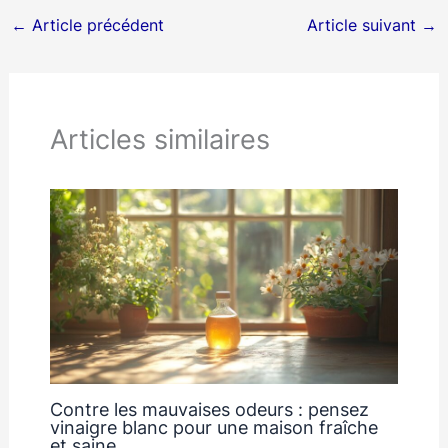
←
Article précédent
Article suivant
→
Articles similaires
Contre les mauvaises odeurs : pensez
vinaigre blanc pour une maison fraîche
et saine