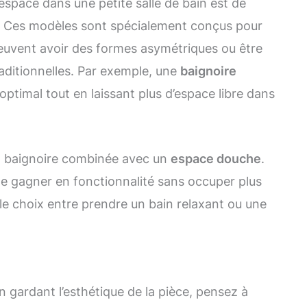
espace dans une petite salle de bain est de
. Ces modèles sont spécialement conçus pour
 peuvent avoir des formes asymétriques ou être
aditionnelles. Par exemple, une
baignoire
optimal tout en laissant plus d’espace libre dans
la baignoire combinée avec un
espace douche
.
e gagner en fonctionnalité sans occuper plus
 le choix entre prendre un bain relaxant ou une
n gardant l’esthétique de la pièce, pensez à