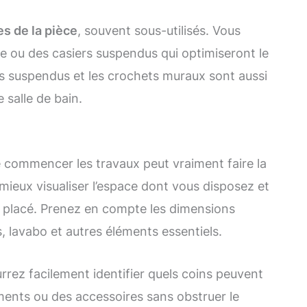
es de la pièce
, souvent sous-utilisés. Vous
e ou des casiers suspendus qui optimiseront le
s suspendus et les crochets muraux sont aussi
 salle de bain.
 commencer les travaux peut vraiment faire la
mieux visualiser l’espace dont vous disposez et
a placé. Prenez en compte les dimensions
s, lavabo et autres éléments essentiels.
rez facilement identifier quels coins peuvent
ements ou des accessoires sans obstruer le