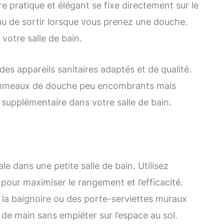
re pratique et élégant se fixe directement sur le
au de sortir lorsque vous prenez une douche.
votre salle de bain.
es appareils sanitaires adaptés et de qualité.
ommeaux de douche peu encombrants mais
ce supplémentaire dans votre salle de bain.
ale dans une petite salle de bain. Utilisez
pour maximiser le rangement et l’efficacité.
 la baignoire ou des porte-serviettes muraux
 de main sans empiéter sur l’espace au sol.