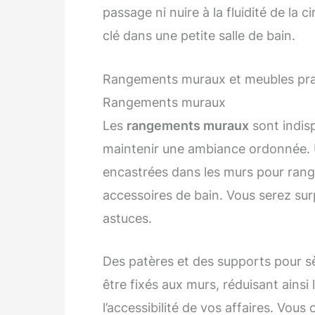
passage ni nuire à la fluidité de la
clé dans une petite salle de bain.
Rangements muraux et meubles pra
Rangements muraux
Les
rangements muraux
sont indisp
maintenir une ambiance ordonnée. U
encastrées dans les murs pour range
accessoires de bain. Vous serez sur
astuces.
Des patères et des supports pour 
être fixés aux murs, réduisant ainsi
l’accessibilité de vos affaires. Vou