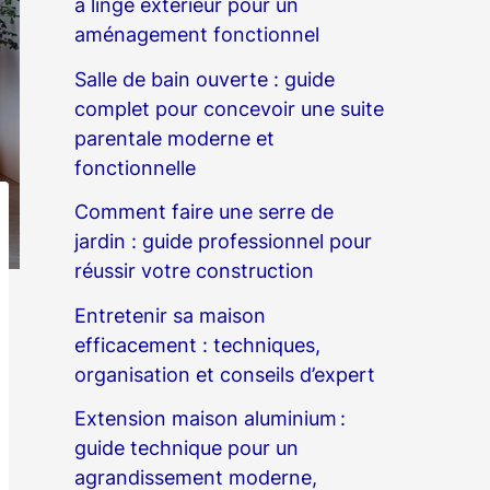
à linge extérieur pour un
aménagement fonctionnel
Salle de bain ouverte : guide
complet pour concevoir une suite
parentale moderne et
fonctionnelle
Comment faire une serre de
jardin : guide professionnel pour
réussir votre construction
Entretenir sa maison
efficacement : techniques,
organisation et conseils d’expert
Extension maison aluminium :
guide technique pour un
agrandissement moderne,