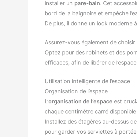
installer un
pare-bain
. Cet accessoi
bord de la baignoire et empêche l’e
De plus, il donne un look moderne à 
Assurez-vous également de choisir d
Optez pour des robinets et des p
efficaces, afin de libérer de l’espa
Utilisation intelligente de l’espace
Organisation de l’espace
L’
organisation de l’espace
est cruci
chaque centimètre carré disponible 
Installez des étagères au-dessus de
pour garder vos serviettes à portée