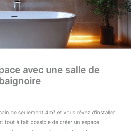
pace avec une salle de
baignoire
bain de seulement 4m² et vous rêvez d’installer
st tout à fait possible de créer un espace