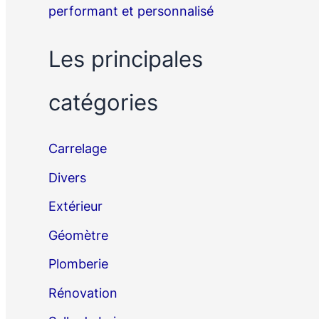
performant et personnalisé
Les principales
catégories
Carrelage
Divers
Extérieur
Géomètre
Plomberie
Rénovation