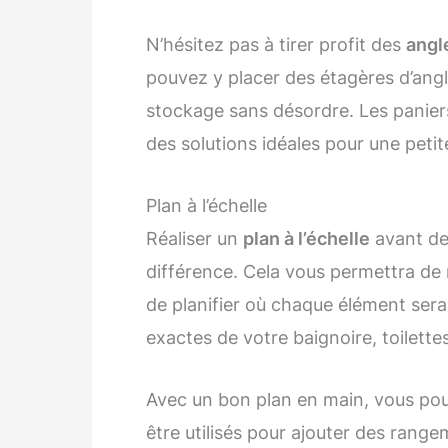
N’hésitez pas à tirer profit des
angl
pouvez y placer des étagères d’angl
stockage sans désordre. Les panier
des solutions idéales pour une petite
Plan à l’échelle
Réaliser un
plan à l’échelle
avant de
différence. Cela vous permettra de 
de planifier où chaque élément ser
exactes de votre baignoire, toilette
Avec un bon plan en main, vous pour
être utilisés pour ajouter des rang