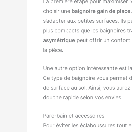
La première étape pour maximiser l’
choisir une
baignoire gain de place
s’adapter aux petites surfaces. Ils
plus compacts que les baignoires tr
asymétrique
peut offrir un confort 
la pièce.
Une autre option intéressante est 
Ce type de baignoire vous permet d
de surface au sol. Ainsi, vous aurez
douche rapide selon vos envies.
Pare-bain et accessoires
Pour éviter les éclaboussures tout e