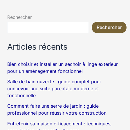
Rechercher
Rechercher
Articles récents
Bien choisir et installer un séchoir à linge extérieur
pour un aménagement fonctionnel
Salle de bain ouverte : guide complet pour
concevoir une suite parentale moderne et
fonctionnelle
Comment faire une serre de jardin : guide
professionnel pour réussir votre construction
Entretenir sa maison efficacement : techniques,