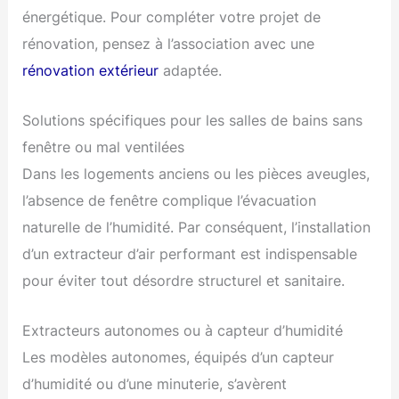
énergétique. Pour compléter votre projet de
rénovation, pensez à l’association avec une
rénovation extérieur
adaptée.
Solutions spécifiques pour les salles de bains sans
fenêtre ou mal ventilées
Dans les logements anciens ou les pièces aveugles,
l’absence de fenêtre complique l’évacuation
naturelle de l’humidité. Par conséquent, l’installation
d’un extracteur d’air performant est indispensable
pour éviter tout désordre structurel et sanitaire.
Extracteurs autonomes ou à capteur d’humidité
Les modèles autonomes, équipés d’un capteur
d’humidité ou d’une minuterie, s’avèrent