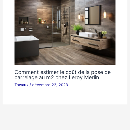
Comment estimer le coût de la pose de
carrelage au m2 chez Leroy Merlin
Travaux
/
décembre 22, 2023