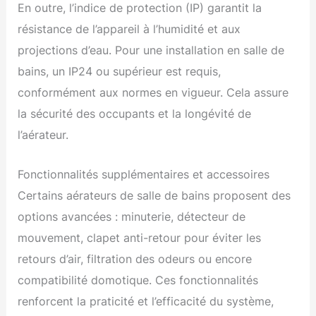
En outre, l’indice de protection (IP) garantit la
résistance de l’appareil à l’humidité et aux
projections d’eau. Pour une installation en salle de
bains, un IP24 ou supérieur est requis,
conformément aux normes en vigueur. Cela assure
la sécurité des occupants et la longévité de
l’aérateur.
Fonctionnalités supplémentaires et accessoires
Certains aérateurs de salle de bains proposent des
options avancées : minuterie, détecteur de
mouvement, clapet anti-retour pour éviter les
retours d’air, filtration des odeurs ou encore
compatibilité domotique. Ces fonctionnalités
renforcent la praticité et l’efficacité du système,