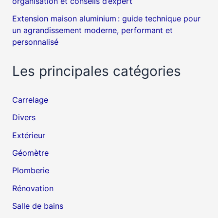
organisation et conseils d’expert
Extension maison aluminium : guide technique pour
un agrandissement moderne, performant et
personnalisé
Les principales catégories
Carrelage
Divers
Extérieur
Géomètre
Plomberie
Rénovation
Salle de bains