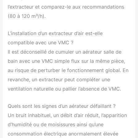
l’extracteur et comparez-le aux recommandations
(80 à 120 m³/h).
L’installation d’un extracteur d’air est-elle
compatible avec une VMC ?
Il est déconseillé de cumuler un aérateur salle de
bain avec une VMC simple flux sur la même pièce,
au risque de perturber le fonctionnement global. En
revanche, un extracteur peut compléter une
ventilation naturelle ou pallier l’absence de VMC.
Quels sont les signes d’un aérateur défaillant ?
Un bruit inhabituel, un débit d’air réduit, l’apparition
d’humidité ou de moisissures ainsi qu’une
consommation électrique anormalement élevée