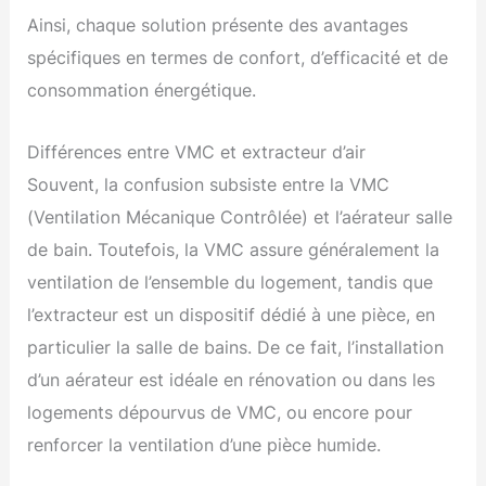
Ainsi, chaque solution présente des avantages
spécifiques en termes de confort, d’efficacité et de
consommation énergétique.
Différences entre VMC et extracteur d’air
Souvent, la confusion subsiste entre la VMC
(Ventilation Mécanique Contrôlée) et l’aérateur salle
de bain. Toutefois, la VMC assure généralement la
ventilation de l’ensemble du logement, tandis que
l’extracteur est un dispositif dédié à une pièce, en
particulier la salle de bains. De ce fait, l’installation
d’un aérateur est idéale en rénovation ou dans les
logements dépourvus de VMC, ou encore pour
renforcer la ventilation d’une pièce humide.