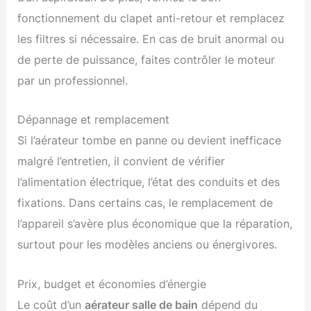
fonctionnement du clapet anti-retour et remplacez
les filtres si nécessaire. En cas de bruit anormal ou
de perte de puissance, faites contrôler le moteur
par un professionnel.
Dépannage et remplacement
Si l’aérateur tombe en panne ou devient inefficace
malgré l’entretien, il convient de vérifier
l’alimentation électrique, l’état des conduits et des
fixations. Dans certains cas, le remplacement de
l’appareil s’avère plus économique que la réparation,
surtout pour les modèles anciens ou énergivores.
Prix, budget et économies d’énergie
Le coût d’un
aérateur salle de bain
dépend du