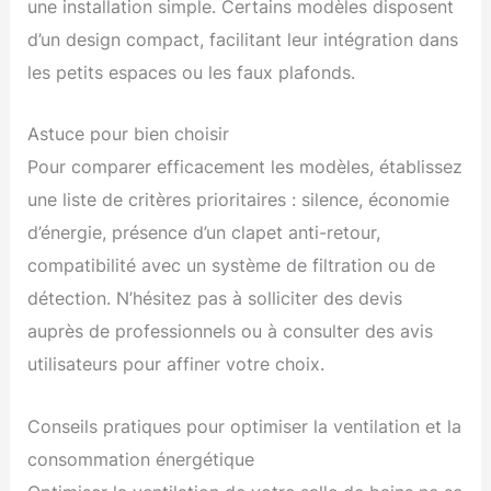
une installation simple. Certains modèles disposent
d’un design compact, facilitant leur intégration dans
les petits espaces ou les faux plafonds.
Astuce pour bien choisir
Pour comparer efficacement les modèles, établissez
une liste de critères prioritaires : silence, économie
d’énergie, présence d’un clapet anti-retour,
compatibilité avec un système de filtration ou de
détection. N’hésitez pas à solliciter des devis
auprès de professionnels ou à consulter des avis
utilisateurs pour affiner votre choix.
Conseils pratiques pour optimiser la ventilation et la
consommation énergétique