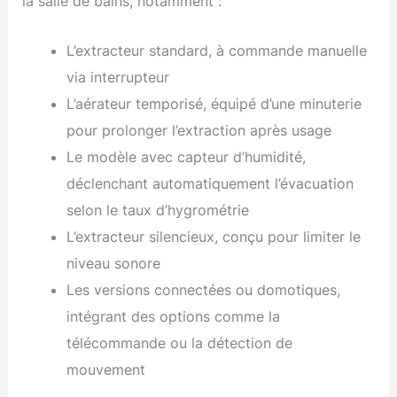
la salle de bains, notamment :
L’extracteur standard, à commande manuelle
via interrupteur
L’aérateur temporisé, équipé d’une minuterie
pour prolonger l’extraction après usage
Le modèle avec capteur d’humidité,
déclenchant automatiquement l’évacuation
selon le taux d’hygrométrie
L’extracteur silencieux, conçu pour limiter le
niveau sonore
Les versions connectées ou domotiques,
intégrant des options comme la
télécommande ou la détection de
mouvement