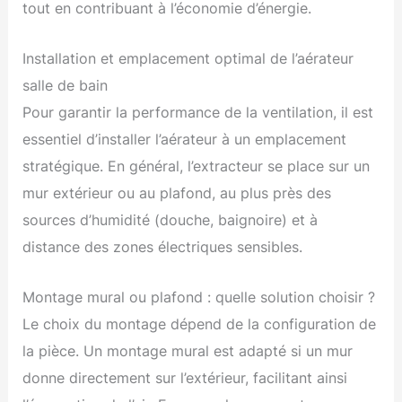
tout en contribuant à l’économie d’énergie.
Installation et emplacement optimal de l’aérateur
salle de bain
Pour garantir la performance de la ventilation, il est
essentiel d’installer l’aérateur à un emplacement
stratégique. En général, l’extracteur se place sur un
mur extérieur ou au plafond, au plus près des
sources d’humidité (douche, baignoire) et à
distance des zones électriques sensibles.
Montage mural ou plafond : quelle solution choisir ?
Le choix du montage dépend de la configuration de
la pièce. Un montage mural est adapté si un mur
donne directement sur l’extérieur, facilitant ainsi