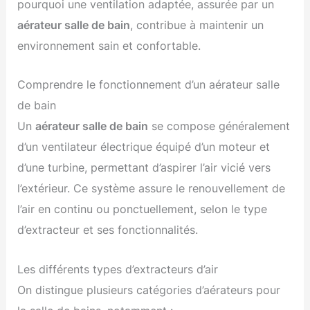
pourquoi une ventilation adaptée, assurée par un
aérateur salle de bain
, contribue à maintenir un
environnement sain et confortable.
Comprendre le fonctionnement d’un aérateur salle
de bain
Un
aérateur salle de bain
se compose généralement
d’un ventilateur électrique équipé d’un moteur et
d’une turbine, permettant d’aspirer l’air vicié vers
l’extérieur. Ce système assure le renouvellement de
l’air en continu ou ponctuellement, selon le type
d’extracteur et ses fonctionnalités.
Les différents types d’extracteurs d’air
On distingue plusieurs catégories d’aérateurs pour