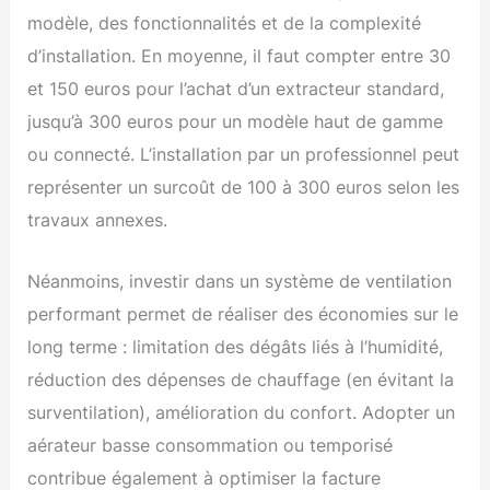
modèle, des fonctionnalités et de la complexité
d’installation. En moyenne, il faut compter entre 30
et 150 euros pour l’achat d’un extracteur standard,
jusqu’à 300 euros pour un modèle haut de gamme
ou connecté. L’installation par un professionnel peut
représenter un surcoût de 100 à 300 euros selon les
travaux annexes.
Néanmoins, investir dans un système de ventilation
performant permet de réaliser des économies sur le
long terme : limitation des dégâts liés à l’humidité,
réduction des dépenses de chauffage (en évitant la
surventilation), amélioration du confort. Adopter un
aérateur basse consommation ou temporisé
contribue également à optimiser la facture