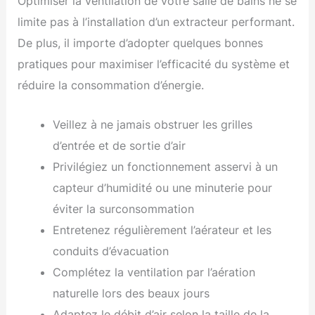
Optimiser la ventilation de votre salle de bains ne se
limite pas à l’installation d’un extracteur performant.
De plus, il importe d’adopter quelques bonnes
pratiques pour maximiser l’efficacité du système et
réduire la consommation d’énergie.
Veillez à ne jamais obstruer les grilles
d’entrée et de sortie d’air
Privilégiez un fonctionnement asservi à un
capteur d’humidité ou une minuterie pour
éviter la surconsommation
Entretenez régulièrement l’aérateur et les
conduits d’évacuation
Complétez la ventilation par l’aération
naturelle lors des beaux jours
Adaptez le débit d’air selon la taille de la