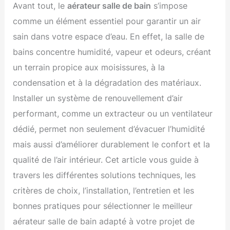
Avant tout, le
aérateur salle de bain
s’impose
comme un élément essentiel pour garantir un air
sain dans votre espace d’eau. En effet, la salle de
bains concentre humidité, vapeur et odeurs, créant
un terrain propice aux moisissures, à la
condensation et à la dégradation des matériaux.
Installer un système de renouvellement d’air
performant, comme un extracteur ou un ventilateur
dédié, permet non seulement d’évacuer l’humidité
mais aussi d’améliorer durablement le confort et la
qualité de l’air intérieur. Cet article vous guide à
travers les différentes solutions techniques, les
critères de choix, l’installation, l’entretien et les
bonnes pratiques pour sélectionner le meilleur
aérateur salle de bain adapté à votre projet de