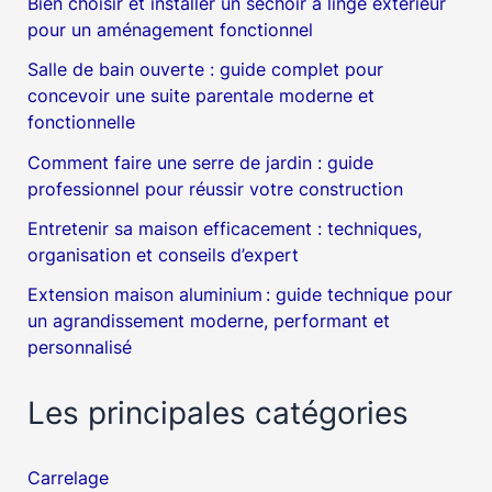
Bien choisir et installer un séchoir à linge extérieur
pour un aménagement fonctionnel
Salle de bain ouverte : guide complet pour
concevoir une suite parentale moderne et
fonctionnelle
Comment faire une serre de jardin : guide
professionnel pour réussir votre construction
Entretenir sa maison efficacement : techniques,
organisation et conseils d’expert
Extension maison aluminium : guide technique pour
un agrandissement moderne, performant et
personnalisé
Les principales catégories
Carrelage