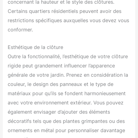
concernant la hauteur et le style des clôtures.
Certains quartiers résidentiels peuvent avoir des
restrictions spécifiques auxquelles vous devez vous
conformer.
Esthétique de la clôture
Outre la fonctionnalité, l’esthétique de votre clôture
rigide peut grandement influencer l’apparence
générale de votre jardin. Prenez en considération la
couleur, le design des panneaux et le type de
matériaux pour qu’ils se fondent harmonieusement
avec votre environnement extérieur. Vous pouvez
également envisager d’ajouter des éléments
décoratifs tels que des plantes grimpantes ou des
ornements en métal pour personnaliser davantage