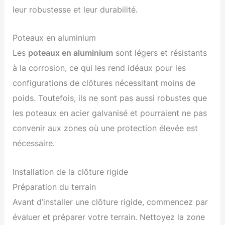
leur robustesse et leur durabilité.
Poteaux en aluminium
Les
poteaux en aluminium
sont légers et résistants
à la corrosion, ce qui les rend idéaux pour les
configurations de clôtures nécessitant moins de
poids. Toutefois, ils ne sont pas aussi robustes que
les poteaux en acier galvanisé et pourraient ne pas
convenir aux zones où une protection élevée est
nécessaire.
Installation de la clôture rigide
Préparation du terrain
Avant d’installer une clôture rigide, commencez par
évaluer et préparer votre terrain. Nettoyez la zone