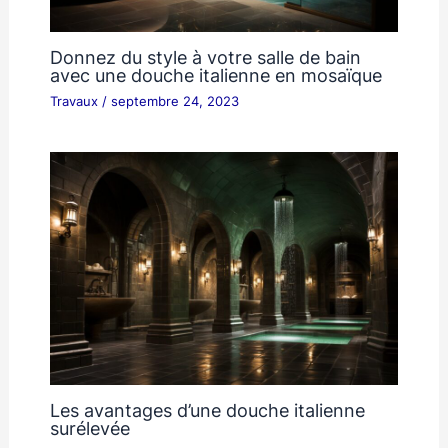
Donnez du style à votre salle de bain
avec une douche italienne en mosaïque
Travaux
/
septembre 24, 2023
Les avantages d’une douche italienne
surélevée