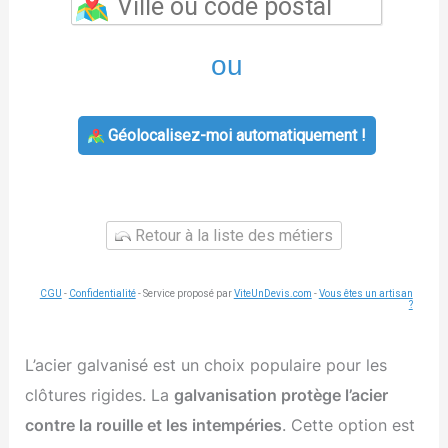
ou
Géolocalisez-moi automatiquement !
Retour à la liste des métiers
CGU
-
Confidentialité
- Service proposé par
ViteUnDevis.com
-
Vous êtes un artisan
?
L’acier galvanisé est un choix populaire pour les
clôtures rigides. La
galvanisation protège l’acier
contre la rouille et les intempéries
. Cette option est