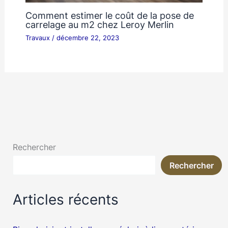
Comment estimer le coût de la pose de
carrelage au m2 chez Leroy Merlin
Travaux
/
décembre 22, 2023
Rechercher
Rechercher
Articles récents