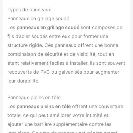
Types de panneaux
Panneaux en grillage soudé
Les
panneaux en grillage soudé
sont composés de
fils d’acier soudés entre eux pour former une
structure rigide. Ces panneaux offrent une bonne
combinaison de sécurité et de visibilité, tout en
étant relativement faciles à installer. Ils sont souvent
recouverts de PVC ou galvanisés pour augmenter
leur durabilité.
Panneaux pleins en tôle
Les
panneaux pleins en tôle
offrent une couverture
totale, ce qui peut améliorer votre intimité et
ajouter une barrière supplémentaire contre les
intrusions. Ce type de panneau est généralement