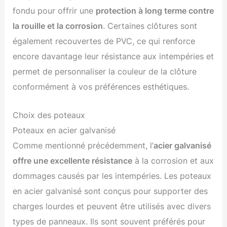
fondu pour offrir une
protection à long terme contre
la rouille et la corrosion
. Certaines clôtures sont
également recouvertes de PVC, ce qui renforce
encore davantage leur résistance aux intempéries et
permet de personnaliser la couleur de la clôture
conformément à vos préférences esthétiques.
Choix des poteaux
Poteaux en acier galvanisé
Comme mentionné précédemment, l’
acier galvanisé
offre une excellente résistance
à la corrosion et aux
dommages causés par les intempéries. Les poteaux
en acier galvanisé sont conçus pour supporter des
charges lourdes et peuvent être utilisés avec divers
types de panneaux. Ils sont souvent préférés pour