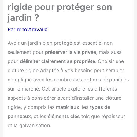
rigide pour protéger son
jardin ?
Par
renovtravaux
Avoir un jardin bien protégé est essentiel non
seulement pour
préserver la vie privée
, mais aussi
pour
délimiter clairement sa propriété
. Choisir une
clôture rigide adaptée à vos besoins peut sembler
compliqué avec les nombreuses options disponibles
sur le marché. Cet article explore les différents
aspects à considérer avant d’installer une clôture
rigide, y compris les
matériaux
, les
types de
panneaux
, et les
éléments clés
tels que l’épaisseur
et la galvanisation.