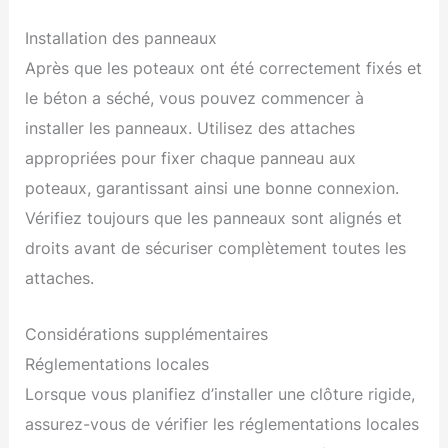
Installation des panneaux
Après que les poteaux ont été correctement fixés et
le béton a séché, vous pouvez commencer à
installer les panneaux. Utilisez des attaches
appropriées pour fixer chaque panneau aux
poteaux, garantissant ainsi une bonne connexion.
Vérifiez toujours que les panneaux sont alignés et
droits avant de sécuriser complètement toutes les
attaches.
Considérations supplémentaires
Réglementations locales
Lorsque vous planifiez d’installer une clôture rigide,
assurez-vous de vérifier les réglementations locales