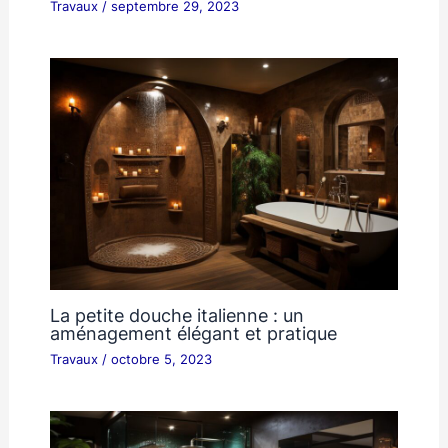
Travaux
/
septembre 29, 2023
La petite douche italienne : un
aménagement élégant et pratique
Travaux
/
octobre 5, 2023