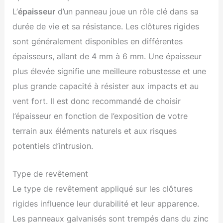
L’
épaisseur
d’un panneau joue un rôle clé dans sa
durée de vie et sa résistance. Les clôtures rigides
sont généralement disponibles en différentes
épaisseurs, allant de 4 mm à 6 mm. Une épaisseur
plus élevée signifie une meilleure robustesse et une
plus grande capacité à résister aux impacts et au
vent fort. Il est donc recommandé de choisir
l’épaisseur en fonction de l’exposition de votre
terrain aux éléments naturels et aux risques
potentiels d’intrusion.
Type de revêtement
Le type de revêtement appliqué sur les clôtures
rigides influence leur durabilité et leur apparence.
Les panneaux galvanisés sont trempés dans du zinc