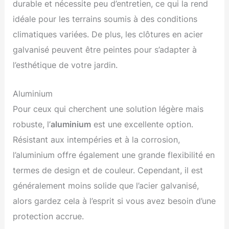
durable et nécessite peu d’entretien, ce qui la rend
idéale pour les terrains soumis à des conditions
climatiques variées. De plus, les clôtures en acier
galvanisé peuvent être peintes pour s’adapter à
l’esthétique de votre jardin.
Aluminium
Pour ceux qui cherchent une solution légère mais
robuste, l’
aluminium
est une excellente option.
Résistant aux intempéries et à la corrosion,
l’aluminium offre également une grande flexibilité en
termes de design et de couleur. Cependant, il est
généralement moins solide que l’acier galvanisé,
alors gardez cela à l’esprit si vous avez besoin d’une
protection accrue.