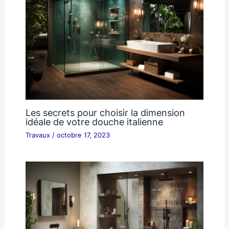
Les secrets pour choisir la dimension
idéale de votre douche italienne
Travaux
/
octobre 17, 2023