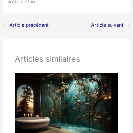
votre clôture.
←
Article précédent
Article suivant
→
Articles similaires