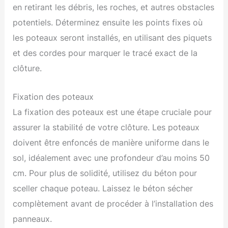
en retirant les débris, les roches, et autres obstacles
potentiels. Déterminez ensuite les points fixes où
les poteaux seront installés, en utilisant des piquets
et des cordes pour marquer le tracé exact de la
clôture.
Fixation des poteaux
La fixation des poteaux est une étape cruciale pour
assurer la stabilité de votre clôture. Les poteaux
doivent être enfoncés de manière uniforme dans le
sol, idéalement avec une profondeur d’au moins 50
cm. Pour plus de solidité, utilisez du béton pour
sceller chaque poteau. Laissez le béton sécher
complètement avant de procéder à l’installation des
panneaux.