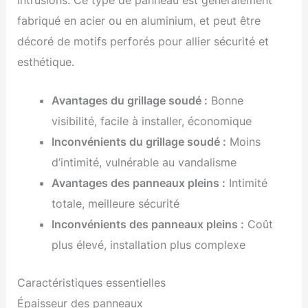
fabriqué en acier ou en aluminium, et peut être
décoré de motifs perforés pour allier sécurité et
esthétique.
Avantages du grillage soudé :
Bonne
visibilité, facile à installer, économique
Inconvénients du grillage soudé :
Moins
d’intimité, vulnérable au vandalisme
Avantages des panneaux pleins :
Intimité
totale, meilleure sécurité
Inconvénients des panneaux pleins :
Coût
plus élevé, installation plus complexe
Caractéristiques essentielles
Épaisseur des panneaux