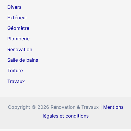
Divers
Extérieur
Géomètre
Plomberie
Rénovation
Salle de bains
Toiture
Travaux
Copyright © 2026 Rénovation & Travaux |
Mentions
légales et conditions