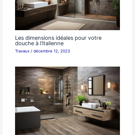
Les dimensions idéales pour votre
douche à l’italienne
Travaux
/
décembre 12, 2023