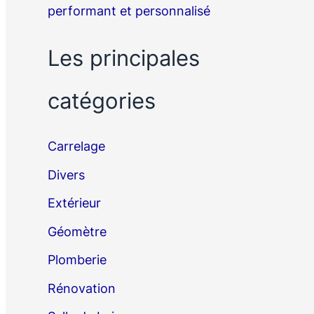
performant et personnalisé
Les principales
catégories
Carrelage
Divers
Extérieur
Géomètre
Plomberie
Rénovation