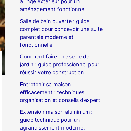
à linge extérieur pour un
aménagement fonctionnel
Salle de bain ouverte : guide
complet pour concevoir une suite
parentale moderne et
fonctionnelle
Comment faire une serre de
jardin : guide professionnel pour
réussir votre construction
Entretenir sa maison
efficacement : techniques,
organisation et conseils d’expert
Extension maison aluminium :
guide technique pour un
agrandissement moderne,