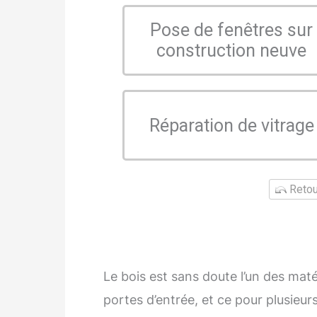
Pose de fenêtres sur
construction neuve
Réparation de vitrage
Retour
Le bois est sans doute l’un des maté
portes d’entrée, et ce pour plusieurs