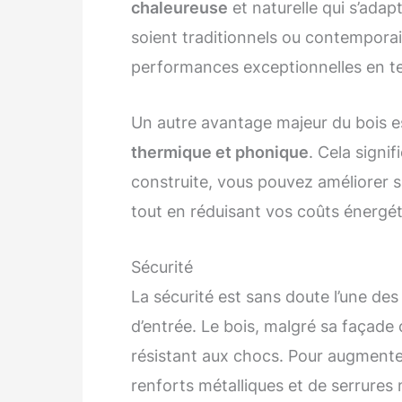
chaleureuse
et naturelle qui s’adapt
soient traditionnels ou contemporain
performances exceptionnelles en 
Un autre avantage majeur du bois es
thermique et phonique
. Cela signi
construite, vous pouvez améliorer s
tout en réduisant vos coûts énergét
Sécurité
La sécurité est sans doute l’une des p
d’entrée. Le bois, malgré sa façade
résistant aux chocs. Pour augmente
renforts métalliques et de serrures 