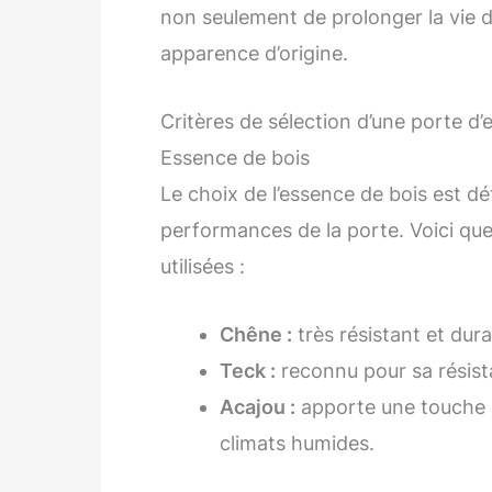
non seulement de prolonger la vie d
apparence d’origine.
Critères de sélection d’une porte d’
Essence de bois
Le choix de l’essence de bois est dé
performances de la porte. Voici q
utilisées :
Chêne :
très résistant et dur
Teck :
reconnu pour sa résista
Acajou :
apporte une touche d
climats humides.