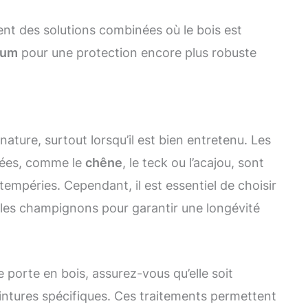
ent des solutions combinées où le bois est
ium
pour une protection encore plus robuste
nature, surtout lorsqu’il est bien entretenu. Les
sées, comme le
chêne
, le teck ou l’acajou, sont
tempéries. Cependant, il est essentiel de choisir
et les champignons pour garantir une longévité
e porte en bois, assurez-vous qu’elle soit
intures spécifiques. Ces traitements permettent