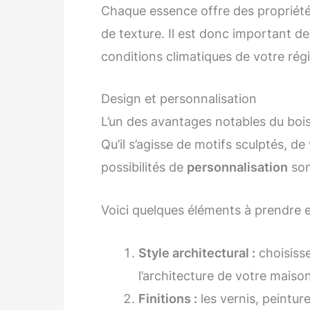
Chaque essence offre des propriétés
de texture. Il est donc important de
conditions climatiques de votre rég
Design et personnalisation
L’un des avantages notables du bois 
Qu’il s’agisse de motifs sculptés, de 
possibilités de
personnalisation
son
Voici quelques éléments à prendre e
Style architectural :
choisisse
l’architecture de votre maison
Finitions :
les vernis, peintu