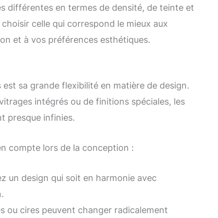
 différentes en termes de densité, de teinte et
 choisir celle qui correspond le mieux aux
ion et à vos préférences esthétiques.
est sa grande flexibilité en matière de design.
vitrages intégrés ou de finitions spéciales, les
t presque infinies.
n compte lors de la conception :
z un design qui soit en harmonie avec
.
res ou cires peuvent changer radicalement