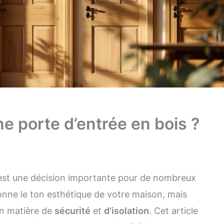
e porte d’entrée en bois ?
st une décision importante pour de nombreux
onne le ton esthétique de votre maison, mais
en matière de
sécurité
et
d’isolation
. Cet article