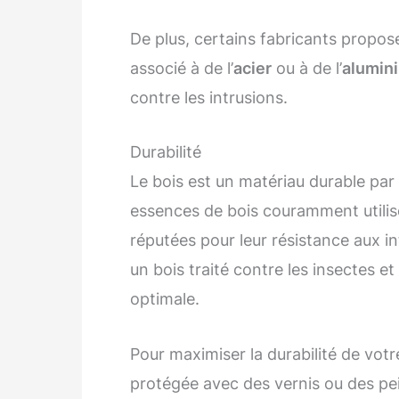
De plus, certains fabricants propos
associé à de l’
acier
ou à de l’
alumin
contre les intrusions.
Durabilité
Le bois est un matériau durable par 
essences de bois couramment utili
réputées pour leur résistance aux in
un bois traité contre les insectes 
optimale.
Pour maximiser la durabilité de votr
protégée avec des vernis ou des pe