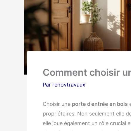
Comment choisir un
Par
renovtravaux
Choisir une
porte d’entrée en bois
e
propriétaires. Non seulement elle d
elle joue également un rôle crucial 