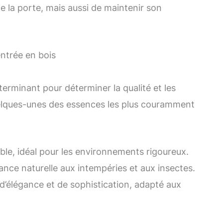
e la porte, mais aussi de maintenir son
entrée en bois
terminant pour déterminer la qualité et les
uelques-unes des essences les plus couramment
able, idéal pour les environnements rigoureux.
nce naturelle aux intempéries et aux insectes.
’élégance et de sophistication, adapté aux