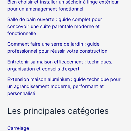
Bien choisir et installer un séchoir à linge extérieur
pour un aménagement fonctionnel
Salle de bain ouverte : guide complet pour
concevoir une suite parentale moderne et
fonctionnelle
Comment faire une serre de jardin : guide
professionnel pour réussir votre construction
Entretenir sa maison efficacement : techniques,
organisation et conseils d’expert
Extension maison aluminium : guide technique pour
un agrandissement moderne, performant et
personnalisé
Les principales catégories
Carrelage