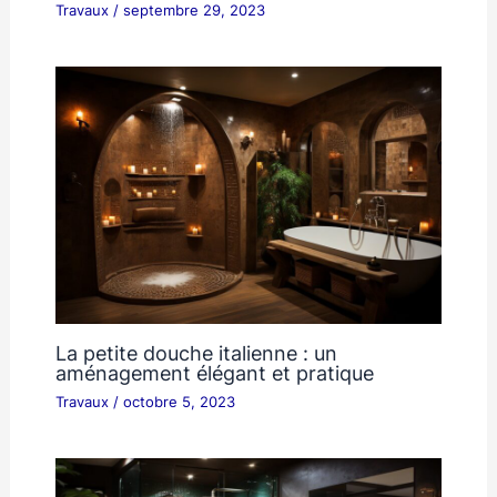
Travaux
/
septembre 29, 2023
La petite douche italienne : un
aménagement élégant et pratique
Travaux
/
octobre 5, 2023