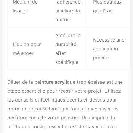
Médium de
l’adhérence,
Plus coûteux
lissage
améliore la
que l’eau
texture
Améliore la
Nécessite une
Liquide pour
durabilité,
application
mélanger
effet
précise
spécifique
Diluer de la
peinture acrylique
trop épaisse est une
étape essentielle pour réussir votre projet. Utilisez
les conseils et techniques décrits ci-dessus pour
obtenir une consistance parfaite et maximiser les
performances de votre peinture. Peu importe la
méthode choisie, l’essentiel est de travailler avec