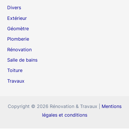
Divers
Extérieur
Géomètre
Plomberie
Rénovation
Salle de bains
Toiture
Travaux
Copyright © 2026 Rénovation & Travaux |
Mentions
légales et conditions