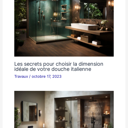
Les secrets pour choisir la dimension
idéale de votre douche italienne
Travaux
/
octobre 17, 2023