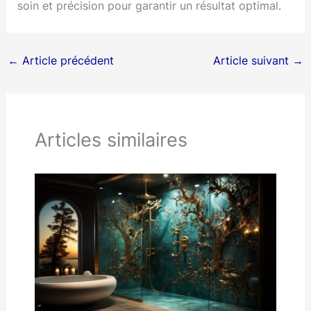
soin et précision pour garantir un résultat optimal.
←
Article précédent
Article suivant
→
Articles similaires