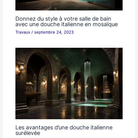
Donnez du style à votre salle de bain
avec une douche italienne en mosaïque
Travaux
/
septembre 24, 2023
Les avantages d’une douche italienne
surélevée