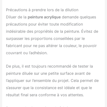
Précautions à prendre lors de la dilution
Diluer de la
peinture acrylique
demande quelques
précautions pour éviter toute modification
indésirable des propriétés de la peinture. Évitez de
surpasser les proportions conseillées par le
fabricant pour ne pas altérer la couleur, le pouvoir
couvrant ou l’adhésion.
De plus, il est toujours recommandé de tester la
peinture diluée sur une petite surface avant de
l’appliquer sur l’ensemble du projet. Cela permet de
s’assurer que la consistance est idéale et que le
résultat final sera conforme à vos attentes.