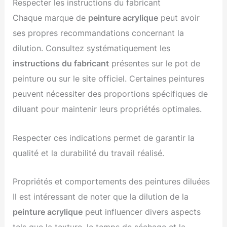
Respecter les instructions du fabricant
Chaque marque de
peinture acrylique
peut avoir
ses propres recommandations concernant la
dilution. Consultez systématiquement les
instructions du fabricant
présentes sur le pot de
peinture ou sur le site officiel. Certaines peintures
peuvent nécessiter des proportions spécifiques de
diluant pour maintenir leurs propriétés optimales.
Respecter ces indications permet de garantir la
qualité et la durabilité du travail réalisé.
Propriétés et comportements des peintures diluées
Il est intéressant de noter que la dilution de la
peinture acrylique
peut influencer divers aspects
tels que la texture, le temps de séchage et la