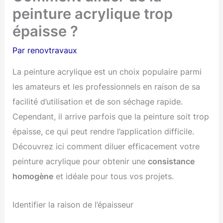
peinture acrylique trop
épaisse ?
Par
renovtravaux
La peinture acrylique est un choix populaire parmi
les amateurs et les professionnels en raison de sa
facilité d’utilisation et de son séchage rapide.
Cependant, il arrive parfois que la peinture soit trop
épaisse, ce qui peut rendre l’application difficile.
Découvrez ici comment diluer efficacement votre
peinture acrylique pour obtenir une
consistance
homogène
et idéale pour tous vos projets.
Identifier la raison de l’épaisseur