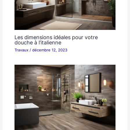
Les dimensions idéales pour votre
douche à l’italienne
Travaux
/
décembre 12, 2023