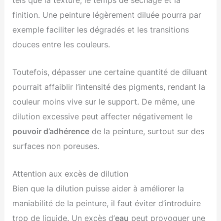
finition. Une peinture légèrement diluée pourra par
exemple faciliter les dégradés et les transitions
douces entre les couleurs.
Toutefois, dépasser une certaine quantité de diluant
pourrait affaiblir l’intensité des pigments, rendant la
couleur moins vive sur le support. De même, une
dilution excessive peut affecter négativement le
pouvoir d’adhérence
de la peinture, surtout sur des
surfaces non poreuses.
Attention aux excès de dilution
Bien que la dilution puisse aider à améliorer la
maniabilité de la peinture, il faut éviter d’introduire
trop de liquide. Un excès d’
eau
peut provoquer une