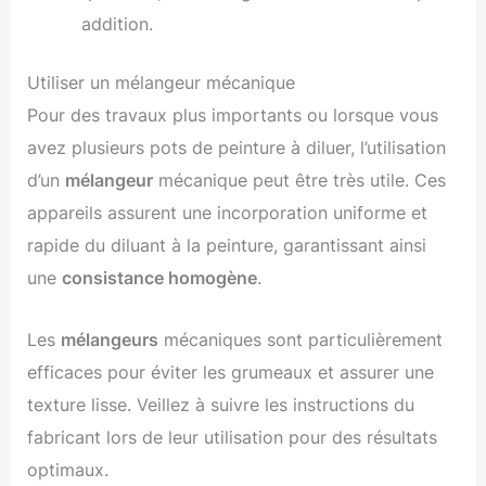
addition.
Utiliser un mélangeur mécanique
Pour des travaux plus importants ou lorsque vous
avez plusieurs pots de peinture à diluer, l’utilisation
d’un
mélangeur
mécanique peut être très utile. Ces
appareils assurent une incorporation uniforme et
rapide du diluant à la peinture, garantissant ainsi
une
consistance homogène
.
Les
mélangeurs
mécaniques sont particulièrement
efficaces pour éviter les grumeaux et assurer une
texture lisse. Veillez à suivre les instructions du
fabricant lors de leur utilisation pour des résultats
optimaux.