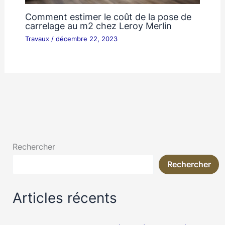
Comment estimer le coût de la pose de
carrelage au m2 chez Leroy Merlin
Travaux
/
décembre 22, 2023
Rechercher
Rechercher
Articles récents