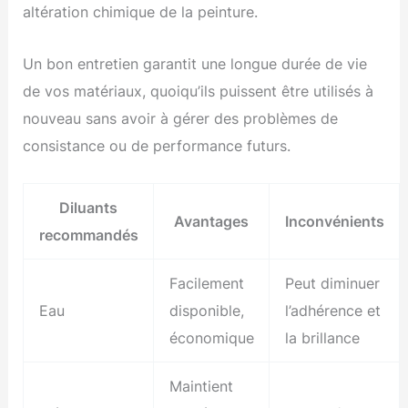
altération chimique de la peinture.
Un bon entretien garantit une longue durée de vie
de vos matériaux, quoiqu’ils puissent être utilisés à
nouveau sans avoir à gérer des problèmes de
consistance ou de performance futurs.
Diluants
Avantages
Inconvénients
recommandés
Facilement
Peut diminuer
Eau
disponible,
l’adhérence et
économique
la brillance
Maintient