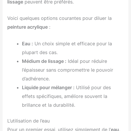
lissage
peuvent être préférés.
Voici quelques options courantes pour diluer la
peinture acrylique
:
Eau :
Un choix simple et efficace pour la
plupart des cas.
Médium de lissage :
Idéal pour réduire
l’épaisseur sans compromettre le pouvoir
d’adhérence.
Liquide pour mélanger :
Utilisé pour des
effets spécifiques, améliore souvent la
brillance et la durabilité.
L’utilisation de l’eau
Pour un premier essai, utilisez simplement de l’
eau
.