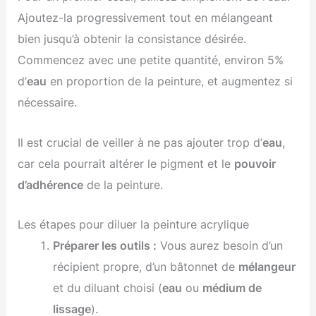
Ajoutez-la progressivement tout en mélangeant
bien jusqu’à obtenir la consistance désirée.
Commencez avec une petite quantité, environ 5%
d’
eau
en proportion de la peinture, et augmentez si
nécessaire.
Il est crucial de veiller à ne pas ajouter trop d’
eau
,
car cela pourrait altérer le pigment et le
pouvoir
d’adhérence
de la peinture.
Les étapes pour diluer la peinture acrylique
Préparer les outils :
Vous aurez besoin d’un
récipient propre, d’un bâtonnet de
mélangeur
et du diluant choisi (
eau
ou
médium de
lissage
).