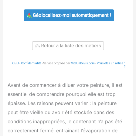
Géolocalisez-moi automatiquement !
Retour à la liste des métiers
CGU
-
Confidentialité
- Service proposé par
ViteUnDevis.com
-
Vous êtes un artisan
?
Avant de commencer à diluer votre peinture, il est
essentiel de comprendre pourquoi elle est trop
épaisse. Les raisons peuvent varier : la peinture
peut être vieille ou avoir été stockée dans des
conditions inappropriées, le contenant n’a pas été
correctement fermé, entraînant l’évaporation de