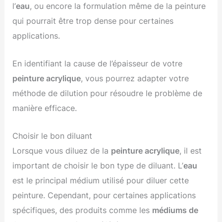
l’
eau
, ou encore la formulation même de la peinture
qui pourrait être trop dense pour certaines
applications.
En identifiant la cause de l’épaisseur de votre
peinture acrylique
, vous pourrez adapter votre
méthode de dilution pour résoudre le problème de
manière efficace.
Choisir le bon diluant
Lorsque vous diluez de la
peinture acrylique
, il est
important de choisir le bon type de diluant. L’
eau
est le principal médium utilisé pour diluer cette
peinture. Cependant, pour certaines applications
spécifiques, des produits comme les
médiums de