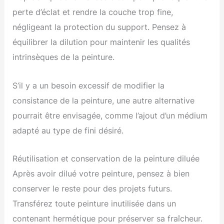
perte d’éclat et rendre la couche trop fine,
négligeant la protection du support. Pensez à
équilibrer la dilution pour maintenir les qualités
intrinsèques de la peinture.
S’il y a un besoin excessif de modifier la
consistance de la peinture, une autre alternative
pourrait être envisagée, comme l’ajout d’un médium
adapté au type de fini désiré.
Réutilisation et conservation de la peinture diluée
Après avoir dilué votre peinture, pensez à bien
conserver le reste pour des projets futurs.
Transférez toute peinture inutilisée dans un
contenant hermétique pour préserver sa fraîcheur.