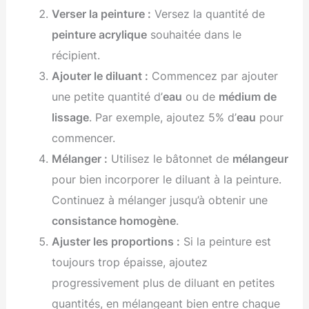
Verser la peinture :
Versez la quantité de
peinture acrylique
souhaitée dans le
récipient.
Ajouter le diluant :
Commencez par ajouter
une petite quantité d’
eau
ou de
médium de
lissage
. Par exemple, ajoutez 5% d’
eau
pour
commencer.
Mélanger :
Utilisez le bâtonnet de
mélangeur
pour bien incorporer le diluant à la peinture.
Continuez à mélanger jusqu’à obtenir une
consistance homogène
.
Ajuster les proportions :
Si la peinture est
toujours trop épaisse, ajoutez
progressivement plus de diluant en petites
quantités, en mélangeant bien entre chaque