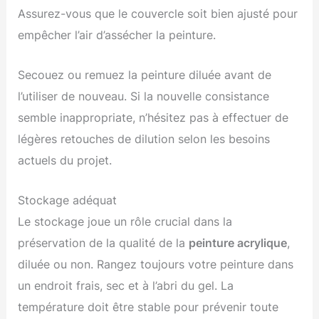
Assurez-vous que le couvercle soit bien ajusté pour
empêcher l’air d’assécher la peinture.
Secouez ou remuez la peinture diluée avant de
l’utiliser de nouveau. Si la nouvelle consistance
semble inappropriate, n’hésitez pas à effectuer de
légères retouches de dilution selon les besoins
actuels du projet.
Stockage adéquat
Le stockage joue un rôle crucial dans la
préservation de la qualité de la
peinture acrylique
,
diluée ou non. Rangez toujours votre peinture dans
un endroit frais, sec et à l’abri du gel. La
température doit être stable pour prévenir toute