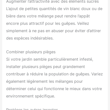
Augmenter l’attractivité avec des éléments sucrés
L’ajout de petites quantités de vin blanc doux ou de
bière dans votre mélange peut rendre l’appât
encore plus attractif pour les guêpes. Veillez
simplement à ne pas en abuser pour éviter d’attirer
des espèces indésirables.
Combiner plusieurs pièges
Si votre jardin semble particulièrement infesté,
installer plusieurs pièges peut grandement
contribuer à réduire la population de guêpes. Variez
également légèrement les mélanges pour
déterminer celui qui fonctionne le mieux dans votre
environnement spécifique.
Protéger les autres insectes