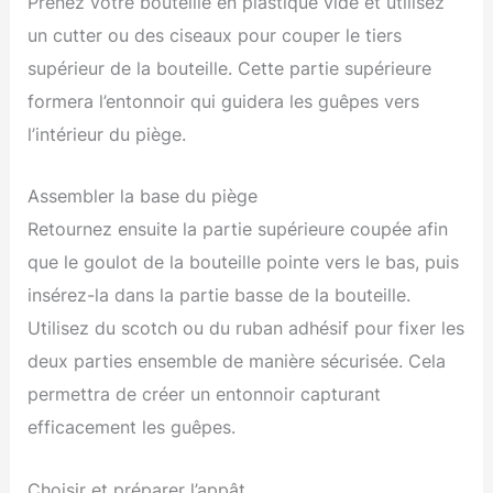
Prenez votre bouteille en plastique vide et utilisez
un cutter ou des ciseaux pour couper le tiers
supérieur de la bouteille. Cette partie supérieure
formera l’entonnoir qui guidera les guêpes vers
l’intérieur du piège.
Assembler la base du piège
Retournez ensuite la partie supérieure coupée afin
que le goulot de la bouteille pointe vers le bas, puis
insérez-la dans la partie basse de la bouteille.
Utilisez du scotch ou du ruban adhésif pour fixer les
deux parties ensemble de manière sécurisée. Cela
permettra de créer un entonnoir capturant
efficacement les guêpes.
Choisir et préparer l’appât