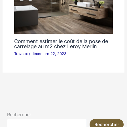
Comment estimer le coût de la pose de
carrelage au m2 chez Leroy Merlin
Travaux
/
décembre 22, 2023
Rechercher
Rechercher