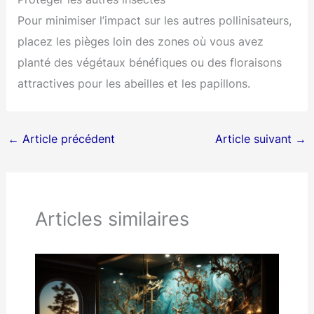
Pour minimiser l’impact sur les autres pollinisateurs,
placez les pièges loin des zones où vous avez
planté des végétaux bénéfiques ou des floraisons
attractives pour les abeilles et les papillons.
←
Article précédent
Article suivant
→
Articles similaires