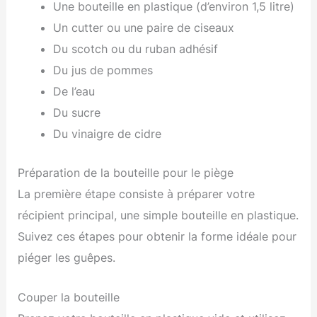
Une bouteille en plastique (d’environ 1,5 litre)
Un cutter ou une paire de ciseaux
Du scotch ou du ruban adhésif
Du jus de pommes
De l’eau
Du sucre
Du vinaigre de cidre
Préparation de la bouteille pour le piège
La première étape consiste à préparer votre
récipient principal, une simple bouteille en plastique.
Suivez ces étapes pour obtenir la forme idéale pour
piéger les guêpes.
Couper la bouteille