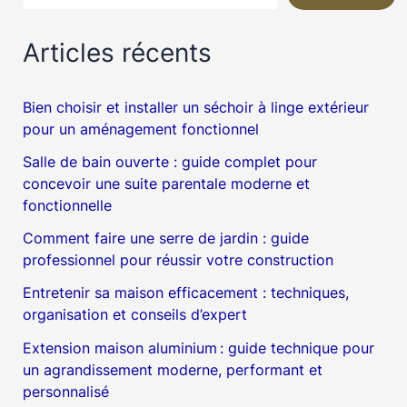
Articles récents
Bien choisir et installer un séchoir à linge extérieur
pour un aménagement fonctionnel
Salle de bain ouverte : guide complet pour
concevoir une suite parentale moderne et
fonctionnelle
Comment faire une serre de jardin : guide
professionnel pour réussir votre construction
Entretenir sa maison efficacement : techniques,
organisation et conseils d’expert
Extension maison aluminium : guide technique pour
un agrandissement moderne, performant et
personnalisé