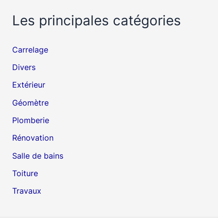
Les principales catégories
Carrelage
Divers
Extérieur
Géomètre
Plomberie
Rénovation
Salle de bains
Toiture
Travaux