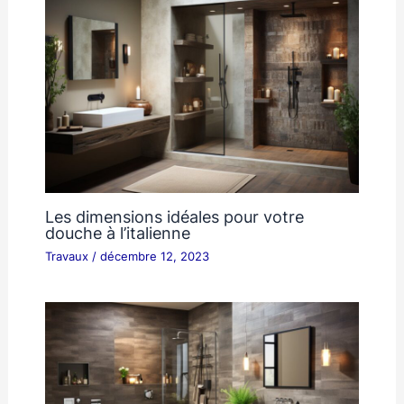
Les dimensions idéales pour votre
douche à l’italienne
Travaux
/
décembre 12, 2023