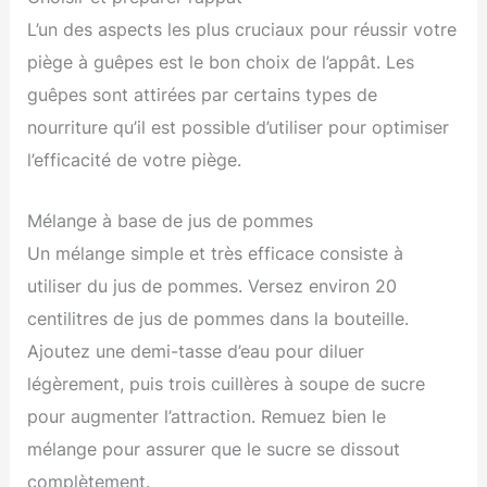
L’un des aspects les plus cruciaux pour réussir votre
piège à guêpes est le bon choix de l’appât. Les
guêpes sont attirées par certains types de
nourriture qu’il est possible d’utiliser pour optimiser
l’efficacité de votre piège.
Mélange à base de jus de pommes
Un mélange simple et très efficace consiste à
utiliser du jus de pommes. Versez environ 20
centilitres de jus de pommes dans la bouteille.
Ajoutez une demi-tasse d’eau pour diluer
légèrement, puis trois cuillères à soupe de sucre
pour augmenter l’attraction. Remuez bien le
mélange pour assurer que le sucre se dissout
complètement.