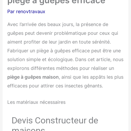
piège à guêpes efficace
Par
renovtravaux
Avec l’arrivée des beaux jours, la présence de
guêpes peut devenir problématique pour ceux qui
aiment profiter de leur jardin en toute sérénité.
Fabriquer un piège à guêpes efficace peut être une
solution simple et écologique. Dans cet article, nous
explorons différentes méthodes pour réaliser un
piège à guêpes maison
, ainsi que les appâts les plus
efficaces pour attirer ces insectes gênants.
Les matériaux nécessaires
Devis Constructeur de
maisons