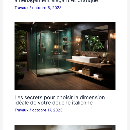
Travaux
/
octobre 5, 2023
Les secrets pour choisir la dimension
idéale de votre douche italienne
Travaux
/
octobre 17, 2023