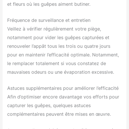
et fleurs où les guêpes aiment butiner.
Fréquence de surveillance et entretien
Veillez à vérifier régulièrement votre piège,
notamment pour vider les guêpes capturées et
renouveler l’appât tous les trois ou quatre jours
pour en maintenir l’efficacité optimale. Notamment,
le remplacer totalement si vous constatez de
mauvaises odeurs ou une évaporation excessive.
Astuces supplémentaires pour améliorer l’efficacité
Afin d’optimiser encore davantage vos efforts pour
capturer les guêpes, quelques astuces
complémentaires peuvent être mises en œuvre.