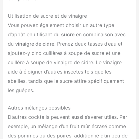
Utilisation de sucre et de vinaigre
Vous pouvez également choisir un autre type
d’appât en utilisant du
sucre
en combinaison avec
du
vinaigre de cidre
. Prenez deux tasses d’eau et
ajoutez-y cinq cuillères à soupe de sucre et une
cuillère à soupe de vinaigre de cidre. Le vinaigre
aide à éloigner d’autres insectes tels que les
abeilles, tandis que le sucre attire spécifiquement
les guêpes.
Autres mélanges possibles
D’autres cocktails peuvent aussi s’avérer utiles. Par
exemple, un mélange d’un fruit mûr écrasé comme
des pommes ou des poires, additionné d’un peu de