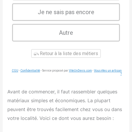
Je ne sais pas encore
Autre
Retour à la liste des métiers
CGU
-
Confidentialité
- Service proposé par
ViteUnDevis.com
-
Vous êtes un artisan
?
Avant de commencer, il faut rassembler quelques
matériaux simples et économiques. La plupart
peuvent être trouvés facilement chez vous ou dans
votre localité. Voici ce dont vous aurez besoin :