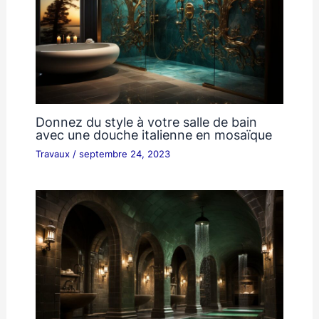
Donnez du style à votre salle de bain
avec une douche italienne en mosaïque
Travaux
/
septembre 24, 2023