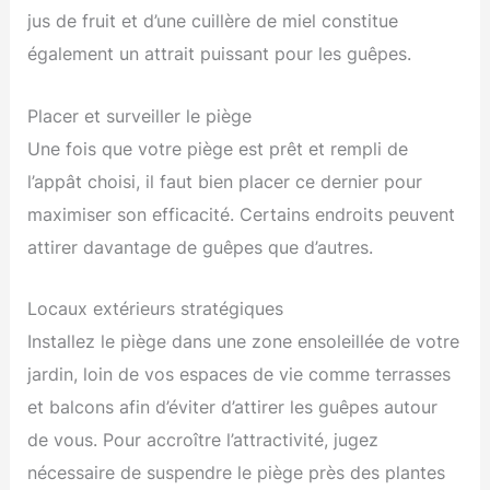
jus de fruit et d’une cuillère de miel constitue
également un attrait puissant pour les guêpes.
Placer et surveiller le piège
Une fois que votre piège est prêt et rempli de
l’appât choisi, il faut bien placer ce dernier pour
maximiser son efficacité. Certains endroits peuvent
attirer davantage de guêpes que d’autres.
Locaux extérieurs stratégiques
Installez le piège dans une zone ensoleillée de votre
jardin, loin de vos espaces de vie comme terrasses
et balcons afin d’éviter d’attirer les guêpes autour
de vous. Pour accroître l’attractivité, jugez
nécessaire de suspendre le piège près des plantes