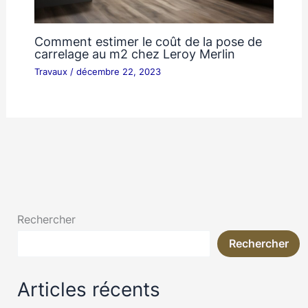
Comment estimer le coût de la pose de
carrelage au m2 chez Leroy Merlin
Travaux
/
décembre 22, 2023
Rechercher
Rechercher
Articles récents