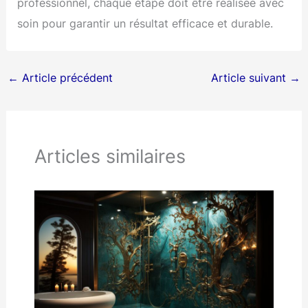
professionnel, chaque étape doit être réalisée avec
soin pour garantir un résultat efficace et durable.
←
Article précédent
Article suivant
→
Articles similaires