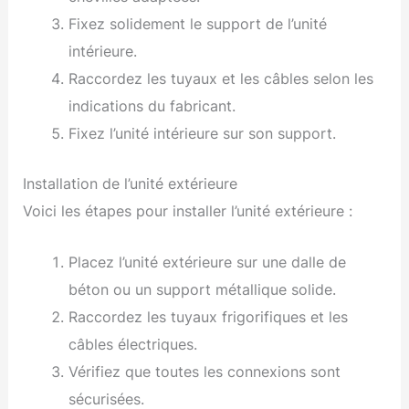
Fixez solidement le support de l’unité
intérieure.
Raccordez les tuyaux et les câbles selon les
indications du fabricant.
Fixez l’unité intérieure sur son support.
Installation de l’unité extérieure
Voici les étapes pour installer l’unité extérieure :
Placez l’unité extérieure sur une dalle de
béton ou un support métallique solide.
Raccordez les tuyaux frigorifiques et les
câbles électriques.
Vérifiez que toutes les connexions sont
sécurisées.