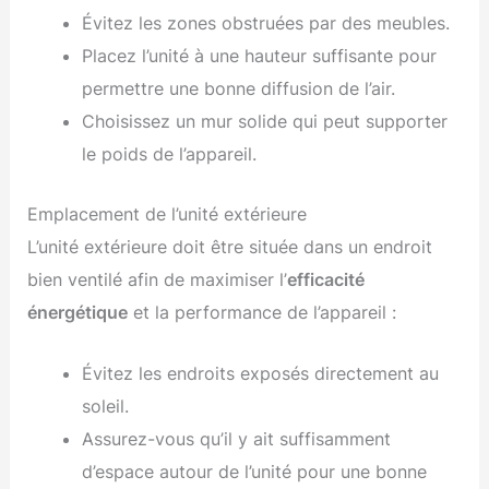
Évitez les zones obstruées par des meubles.
Placez l’unité à une hauteur suffisante pour
permettre une bonne diffusion de l’air.
Choisissez un mur solide qui peut supporter
le poids de l’appareil.
Emplacement de l’unité extérieure
L’unité extérieure doit être située dans un endroit
bien ventilé afin de maximiser l’
efficacité
énergétique
et la performance de l’appareil :
Évitez les endroits exposés directement au
soleil.
Assurez-vous qu’il y ait suffisamment
d’espace autour de l’unité pour une bonne