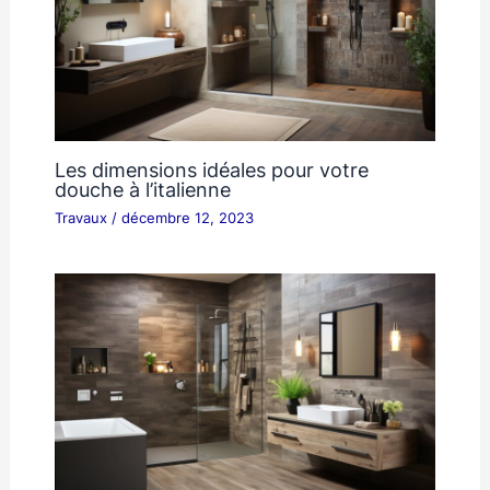
Les dimensions idéales pour votre
douche à l’italienne
Travaux
/
décembre 12, 2023