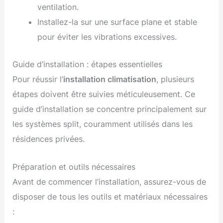
ventilation.
Installez-la sur une surface plane et stable
pour éviter les vibrations excessives.
Guide d’installation : étapes essentielles
Pour réussir l’
installation climatisation
, plusieurs
étapes doivent être suivies méticuleusement. Ce
guide d’installation se concentre principalement sur
les systèmes split, couramment utilisés dans les
résidences privées.
Préparation et outils nécessaires
Avant de commencer l’installation, assurez-vous de
disposer de tous les outils et matériaux nécessaires
: