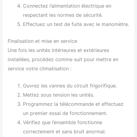
Connectez l’alimentation électrique en
respectant les normes de sécurité.
Effectuez un test de fuite avec le manomètre.
Finalisation et mise en service
Une fois les unités intérieures et extérieures
installées, procédez comme suit pour mettre en
service votre climatisation :
Ouvrez les vannes du circuit frigorifique.
Mettez sous tension les unités.
Programmez la télécommande et effectuez
un premier essai de fonctionnement.
Vérifiez que l’ensemble fonctionne
correctement et sans bruit anormal.