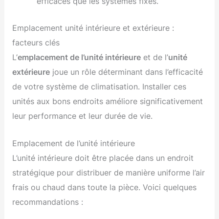
efficaces que les systèmes fixes.
Emplacement unité intérieure et extérieure :
facteurs clés
L’
emplacement de l’unité intérieure
et de l’
unité
extérieure
joue un rôle déterminant dans l’efficacité
de votre système de climatisation. Installer ces
unités aux bons endroits améliore significativement
leur performance et leur durée de vie.
Emplacement de l’unité intérieure
L’unité intérieure doit être placée dans un endroit
stratégique pour distribuer de manière uniforme l’air
frais ou chaud dans toute la pièce. Voici quelques
recommandations :