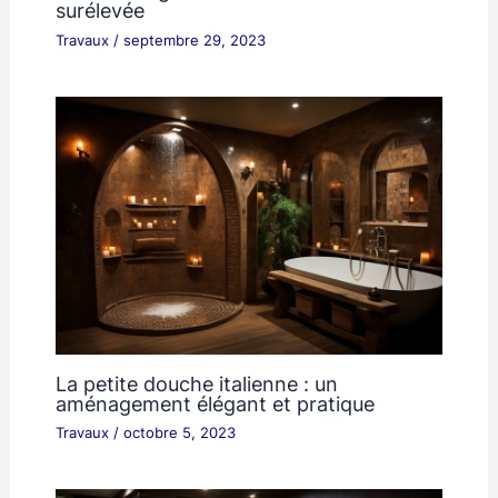
surélevée
Travaux
/
septembre 29, 2023
La petite douche italienne : un
aménagement élégant et pratique
Travaux
/
octobre 5, 2023