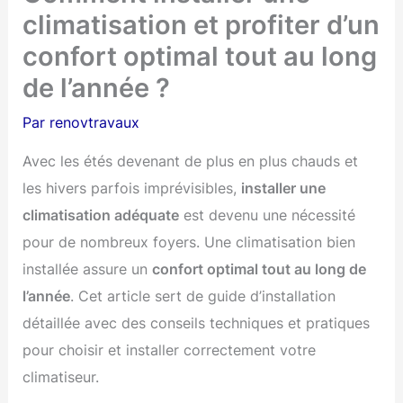
climatisation et profiter d’un
confort optimal tout au long
de l’année ?
Par
renovtravaux
Avec les étés devenant de plus en plus chauds et
les hivers parfois imprévisibles,
installer une
climatisation adéquate
est devenu une nécessité
pour de nombreux foyers. Une climatisation bien
installée assure un
confort optimal tout au long de
l’année
. Cet article sert de guide d’installation
détaillée avec des conseils techniques et pratiques
pour choisir et installer correctement votre
climatiseur.