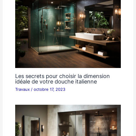
Les secrets pour choisir la dimension
idéale de votre douche italienne
Travaux
/
octobre 17, 2023