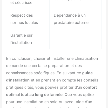
et sécurisée
Respect des
Dépendance à un
normes locales
prestataire externe
Garantie sur
l’installation
En conclusion, choisir et installer une climatisation
demande une certaine préparation et des
connaissances spécifiques. En suivant ce
guide
d’installation
et en prenant en compte les conseils
pratiques cités, vous pouvez profiter d’un
confort
optimal tout au long de l’année
. Que vous optiez
pour une installation en solo ou avec l’aide d’un