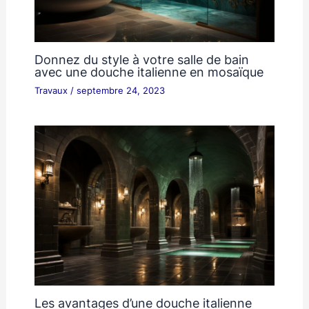
Donnez du style à votre salle de bain
avec une douche italienne en mosaïque
Travaux
/
septembre 24, 2023
Les avantages d’une douche italienne