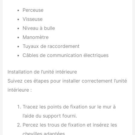
Perceuse
Visseuse
Niveau à bulle
Manomètre
Tuyaux de raccordement
Câbles de communication électriques
Installation de l’unité intérieure
Suivez ces étapes pour installer correctement l’unité
intérieure :
Tracez les points de fixation sur le mur à
l’aide du support fourni.
Percez les trous de fixation et insérez les
chevilles adaptées.