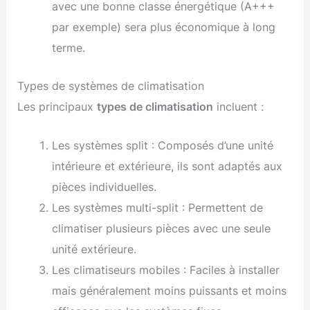
avec une bonne classe énergétique (A+++
par exemple) sera plus économique à long
terme.
Types de systèmes de climatisation
Les principaux
types de climatisation
incluent :
Les systèmes split : Composés d’une unité
intérieure et extérieure, ils sont adaptés aux
pièces individuelles.
Les systèmes multi-split : Permettent de
climatiser plusieurs pièces avec une seule
unité extérieure.
Les climatiseurs mobiles : Faciles à installer
mais généralement moins puissants et moins