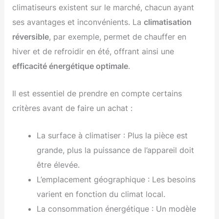
climatiseurs existent sur le marché, chacun ayant
ses avantages et inconvénients. La
climatisation
réversible
, par exemple, permet de chauffer en
hiver et de refroidir en été, offrant ainsi une
efficacité énergétique optimale
.
Il est essentiel de prendre en compte certains
critères avant de faire un achat :
La surface à climatiser : Plus la pièce est
grande, plus la puissance de l’appareil doit
être élevée.
L’emplacement géographique : Les besoins
varient en fonction du climat local.
La consommation énergétique : Un modèle