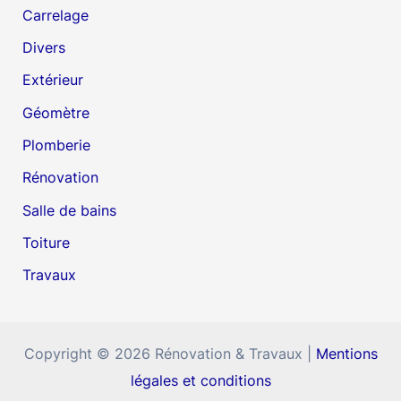
Carrelage
Divers
Extérieur
Géomètre
Plomberie
Rénovation
Salle de bains
Toiture
Travaux
Copyright © 2026 Rénovation & Travaux |
Mentions
légales et conditions