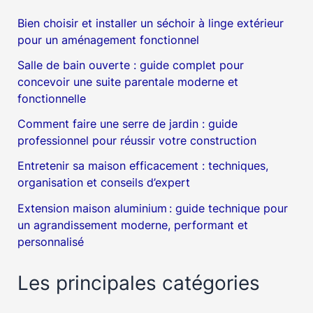
Bien choisir et installer un séchoir à linge extérieur
pour un aménagement fonctionnel
Salle de bain ouverte : guide complet pour
concevoir une suite parentale moderne et
fonctionnelle
Comment faire une serre de jardin : guide
professionnel pour réussir votre construction
Entretenir sa maison efficacement : techniques,
organisation et conseils d’expert
Extension maison aluminium : guide technique pour
un agrandissement moderne, performant et
personnalisé
Les principales catégories