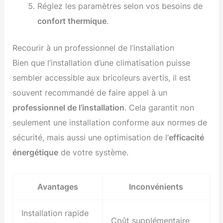
Réglez les paramètres selon vos besoins de
confort thermique
.
Recourir à un professionnel de l’installation
Bien que l’installation d’une climatisation puisse
sembler accessible aux bricoleurs avertis, il est
souvent recommandé de faire appel à un
professionnel de l’installation
. Cela garantit non
seulement une installation conforme aux normes de
sécurité, mais aussi une optimisation de l’
efficacité
énergétique
de votre système.
Avantages
Inconvénients
Installation rapide
Coût supplémentaire