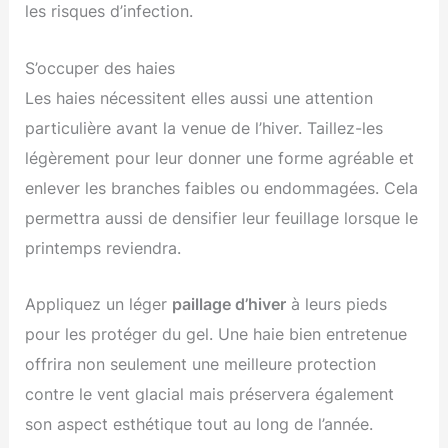
les risques d’infection.
S’occuper des haies
Les haies nécessitent elles aussi une attention
particulière avant la venue de l’hiver. Taillez-les
légèrement pour leur donner une forme agréable et
enlever les branches faibles ou endommagées. Cela
permettra aussi de densifier leur feuillage lorsque le
printemps reviendra.
Appliquez un léger
paillage d’hiver
à leurs pieds
pour les protéger du gel. Une haie bien entretenue
offrira non seulement une meilleure protection
contre le vent glacial mais préservera également
son aspect esthétique tout au long de l’année.