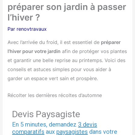
préparer son jardin à passer
l’hiver ?
Par
renovtravaux
Avec l’arrivée du froid, il est essentiel de
préparer
l’hiver pour votre jardin
afin de protéger vos plantes
et garantir une belle reprise au printemps. Voici des
conseils et astuces simples pour vous aider à
garder un espace vert sain et prospère.
Récolter les dernières récoltes d’automne
Devis Paysagiste
En 5 minutes, demandez
3 devis
comparatifs
aux
paysagistes
dans votre