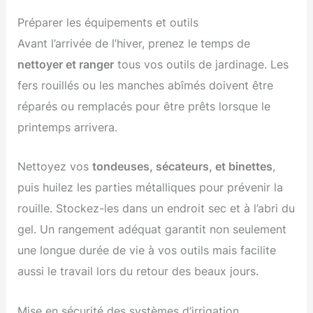
Préparer les équipements et outils
Avant l’arrivée de l’hiver, prenez le temps de
nettoyer et ranger
tous vos outils de jardinage. Les
fers rouillés ou les manches abîmés doivent être
réparés ou remplacés pour être prêts lorsque le
printemps arrivera.
Nettoyez vos
tondeuses, sécateurs, et binettes
,
puis huilez les parties métalliques pour prévenir la
rouille. Stockez-les dans un endroit sec et à l’abri du
gel. Un rangement adéquat garantit non seulement
une longue durée de vie à vos outils mais facilite
aussi le travail lors du retour des beaux jours.
Mise en sécurité des systèmes d’irrigation