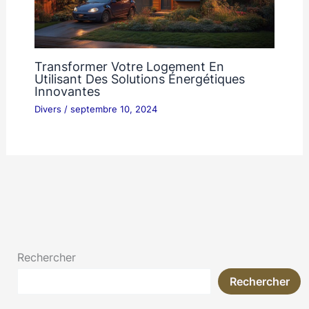
Transformer Votre Logement En
Utilisant Des Solutions Énergétiques
Innovantes
Divers
/
septembre 10, 2024
Rechercher
Rechercher