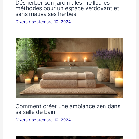
Désherber son jardin : les meilleures
méthodes pour un espace verdoyant et
sans mauvaises herbes
Divers
/
septembre 10, 2024
Comment créer une ambiance zen dans
sa salle de bain
Divers
/
septembre 10, 2024