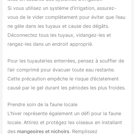
Si vous utilisez un système d’irrigation, assurez-
vous de le vider complètement pour éviter que l’eau
ne gèle dans les tuyaux et cause des dégâts.
Déconnectez tous les tuyaux, vidangez-les et
rangez-les dans un endroit approprié.
Pour les tuyauteries enterrées, pensez à souffler de
l’air comprimé pour évacuer toute eau restante.
Cette précaution empêche le risque d’éclatement
causé par le gel durant les périodes les plus froides.
Prendre soin de la faune locale
L’hiver représente également un défi pour la faune
locale. Attirez et protégez les oiseaux en installant
des
mangeoires et nichoirs
. Remplissez