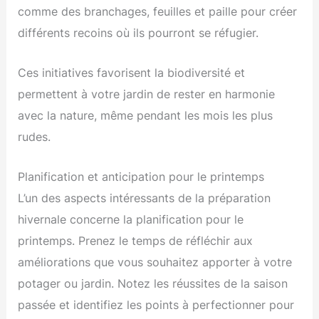
comme des branchages, feuilles et paille pour créer
différents recoins où ils pourront se réfugier.
Ces initiatives favorisent la biodiversité et
permettent à votre jardin de rester en harmonie
avec la nature, même pendant les mois les plus
rudes.
Planification et anticipation pour le printemps
L’un des aspects intéressants de la préparation
hivernale concerne la planification pour le
printemps. Prenez le temps de réfléchir aux
améliorations que vous souhaitez apporter à votre
potager ou jardin. Notez les réussites de la saison
passée et identifiez les points à perfectionner pour