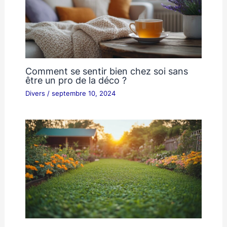
Comment se sentir bien chez soi sans
être un pro de la déco ?
Divers
/
septembre 10, 2024