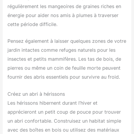
régulièrement les mangeoires de graines riches en
énergie pour aider nos amis à plumes à traverser
cette période difficile.
Pensez également à laisser quelques zones de votre
jardin intactes comme refuges naturels pour les
insectes et petits mammifères. Les tas de bois, de
pierres ou même un coin de feuille morte peuvent
fournir des abris essentiels pour survivre au froid.
Créez un abri à hérissons
Les hérissons hibernent durant l’hiver et
apprécieront un petit coup de pouce pour trouver
un abri confortable. Construisez un habitat simple
avec des boîtes en bois ou utilisez des matériaux