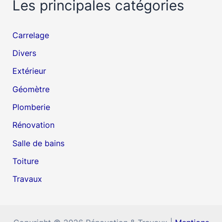
Les principales catégories
Carrelage
Divers
Extérieur
Géomètre
Plomberie
Rénovation
Salle de bains
Toiture
Travaux