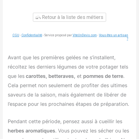
Retour à la liste des métiers
CGU
-
Confidentialité
- Service proposé par
ViteUnDevis.com
-
Vous êtes un artisan
?
Avant que les premières gelées ne s’installent,
récoltez les derniers légumes de votre potager tels
que les
carottes, betteraves,
et
pommes de terre
.
Cela permet non seulement de profiter des ultimes
saveurs de la saison, mais également de libérer de
l’espace pour les prochaines étapes de préparation.
Pendant cette période, pensez aussi à cueillir les
herbes aromatiques
. Vous pouvez les sécher ou les