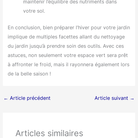
maintenir l’équilibre des nutriments dans
votre sol.
En conclusion, bien préparer l’hiver pour votre jardin
implique de multiples facettes allant du nettoyage
du jardin jusqu’à prendre soin des outils. Avec ces
astuces, non seulement votre espace vert sera prêt
à affronter le froid, mais il rayonnera également lors
de la belle saison !
←
Article précédent
Article suivant
→
Articles similaires