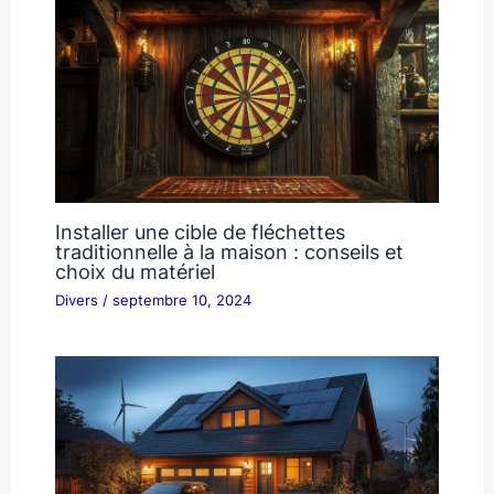
Installer une cible de fléchettes
traditionnelle à la maison : conseils et
choix du matériel
Divers
/
septembre 10, 2024