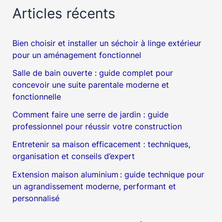
Articles récents
Bien choisir et installer un séchoir à linge extérieur
pour un aménagement fonctionnel
Salle de bain ouverte : guide complet pour
concevoir une suite parentale moderne et
fonctionnelle
Comment faire une serre de jardin : guide
professionnel pour réussir votre construction
Entretenir sa maison efficacement : techniques,
organisation et conseils d’expert
Extension maison aluminium : guide technique pour
un agrandissement moderne, performant et
personnalisé