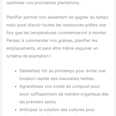
optimiser vos prochaines plantations.
Planifier permet non seulement de gagner du temps
mais aussi d’avoir toutes les ressources prêtes une
fois que les températures commenceront à monter.
Pensez à commander vos graines, planifier les
emplacements, et peut-être même esquiver un
schéma de plantation !
Désherbez tôt au printemps pour éviter une
invasion rapide des mauvaises herbes.
Agrandissez vos zones de compost pour
avoir suffisamment de matière organique dès
les premiers semis.
Anticipez la rotation des cultures pour