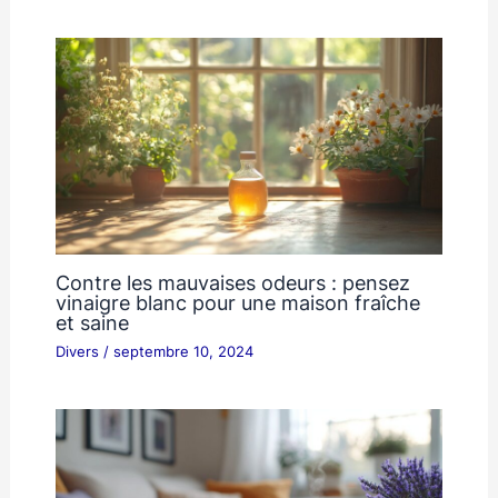
Contre les mauvaises odeurs : pensez
vinaigre blanc pour une maison fraîche
et saine
Divers
/
septembre 10, 2024