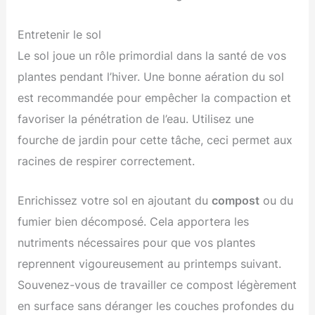
Entretenir le sol
Le sol joue un rôle primordial dans la santé de vos
plantes pendant l’hiver. Une bonne aération du sol
est recommandée pour empêcher la compaction et
favoriser la pénétration de l’eau. Utilisez une
fourche de jardin pour cette tâche, ceci permet aux
racines de respirer correctement.
Enrichissez votre sol en ajoutant du
compost
ou du
fumier bien décomposé. Cela apportera les
nutriments nécessaires pour que vos plantes
reprennent vigoureusement au printemps suivant.
Souvenez-vous de travailler ce compost légèrement
en surface sans déranger les couches profondes du