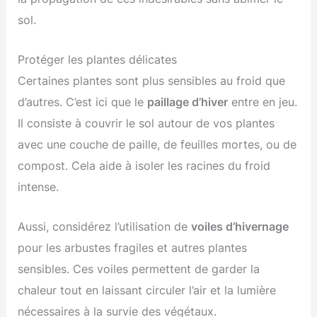
sol.
Protéger les plantes délicates
Certaines plantes sont plus sensibles au froid que
d’autres. C’est ici que le
paillage d’hiver
entre en jeu.
Il consiste à couvrir le sol autour de vos plantes
avec une couche de paille, de feuilles mortes, ou de
compost. Cela aide à isoler les racines du froid
intense.
Aussi, considérez l’utilisation de
voiles d’hivernage
pour les arbustes fragiles et autres plantes
sensibles. Ces voiles permettent de garder la
chaleur tout en laissant circuler l’air et la lumière
nécessaires à la survie des végétaux.