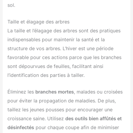
sol.
Taille et élagage des arbres
La taille et l’élagage des arbres sont des pratiques
indispensables pour maintenir la santé et la
structure de vos arbres. L’hiver est une période
favorable pour ces actions parce que les branches
sont dépourvues de feuilles, facilitant ainsi
l’identification des parties à tailler.
Éliminez les
branches mortes
, malades ou croisées
pour éviter la propagation de maladies. De plus,
taillez les jeunes pousses pour encourager une
croissance saine. Utilisez
des outils bien affûtés et
désinfectés
pour chaque coupe afin de minimiser