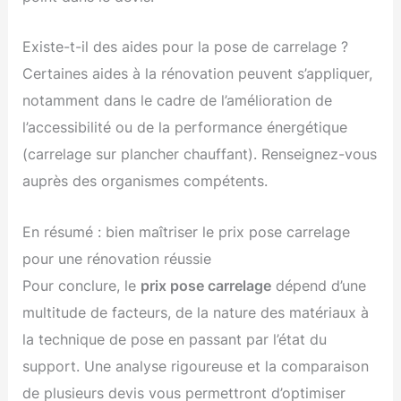
Existe-t-il des aides pour la pose de carrelage ?
Certaines aides à la rénovation peuvent s’appliquer,
notamment dans le cadre de l’amélioration de
l’accessibilité ou de la performance énergétique
(carrelage sur plancher chauffant). Renseignez-vous
auprès des organismes compétents.
En résumé : bien maîtriser le prix pose carrelage
pour une rénovation réussie
Pour conclure, le
prix pose carrelage
dépend d’une
multitude de facteurs, de la nature des matériaux à
la technique de pose en passant par l’état du
support. Une analyse rigoureuse et la comparaison
de plusieurs devis vous permettront d’optimiser