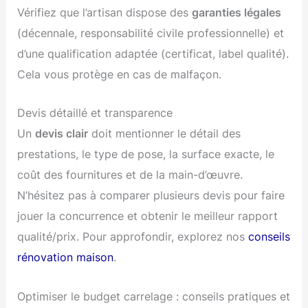
Vérifiez que l’artisan dispose des
garanties légales
(décennale, responsabilité civile professionnelle) et
d’une qualification adaptée (certificat, label qualité).
Cela vous protège en cas de malfaçon.
Devis détaillé et transparence
Un
devis clair
doit mentionner le détail des
prestations, le type de pose, la surface exacte, le
coût des fournitures et de la main-d’œuvre.
N’hésitez pas à comparer plusieurs devis pour faire
jouer la concurrence et obtenir le meilleur rapport
qualité/prix. Pour approfondir, explorez nos
conseils
rénovation maison
.
Optimiser le budget carrelage : conseils pratiques et