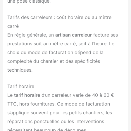
une pose classique.
Tarifs des carreleurs : coût horaire ou au mètre
carré
En règle générale, un
artisan carreleur
facture ses
prestations soit au mètre carré, soit à l’heure. Le
choix du mode de facturation dépend de la
complexité du chantier et des spécificités
techniques.
Tarif horaire
Le
tarif horaire
d’un carreleur varie de 40 à 60 €
TTC, hors fournitures. Ce mode de facturation
s’applique souvent pour les petits chantiers, les
réparations ponctuelles ou les interventions
nécessitant beaucoup de découpes.