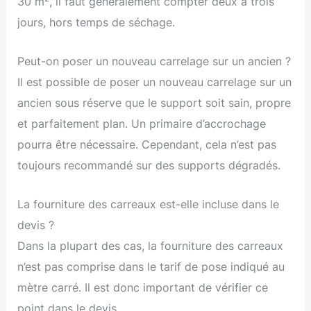
30 m², il faut généralement compter deux à trois
jours, hors temps de séchage.
Peut-on poser un nouveau carrelage sur un ancien ?
Il est possible de poser un nouveau carrelage sur un
ancien sous réserve que le support soit sain, propre
et parfaitement plan. Un primaire d’accrochage
pourra être nécessaire. Cependant, cela n’est pas
toujours recommandé sur des supports dégradés.
La fourniture des carreaux est-elle incluse dans le
devis ?
Dans la plupart des cas, la fourniture des carreaux
n’est pas comprise dans le tarif de pose indiqué au
mètre carré. Il est donc important de vérifier ce
point dans le devis.