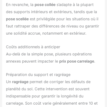
En revanche, la
pose collée
s’adapte à la plupart
des supports intérieurs et extérieurs, tandis que la
pose scellée
est privilégiée pour les situations où il
faut rattraper des différences de niveau ou garantir
une solidité accrue, notamment en extérieur.
Coûts additionnels à anticiper
Au-delà de la simple pose, plusieurs opérations
annexes peuvent impacter le
prix pose carrelage
.
Préparation du support et ragréage
Un
ragréage
permet de corriger les défauts de
planéité du sol. Cette intervention est souvent
indispensable pour garantir la longévité du
carrelage. Son coût varie généralement entre 10 et