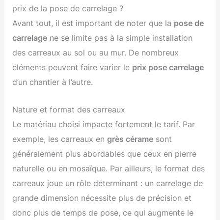
prix de la pose de carrelage ?
Avant tout, il est important de noter que la
pose de
carrelage
ne se limite pas à la simple installation
des carreaux au sol ou au mur. De nombreux
éléments peuvent faire varier le
prix pose carrelage
d’un chantier à l’autre.
Nature et format des carreaux
Le matériau choisi impacte fortement le tarif. Par
exemple, les carreaux en
grès cérame
sont
généralement plus abordables que ceux en pierre
naturelle ou en mosaïque. Par ailleurs, le format des
carreaux joue un rôle déterminant : un carrelage de
grande dimension nécessite plus de précision et
donc plus de temps de pose, ce qui augmente le