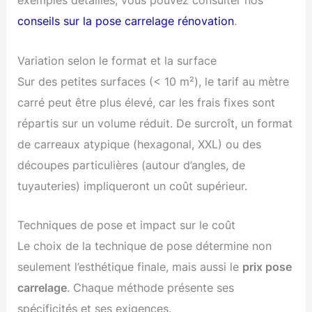
exemples détaillés, vous pouvez consulter nos
conseils sur la pose carrelage rénovation
.
Variation selon le format et la surface
Sur des petites surfaces (< 10 m²), le tarif au mètre
carré peut être plus élevé, car les frais fixes sont
répartis sur un volume réduit. De surcroît, un format
de carreaux atypique (hexagonal, XXL) ou des
découpes particulières (autour d’angles, de
tuyauteries) impliqueront un coût supérieur.
Techniques de pose et impact sur le coût
Le choix de la technique de pose détermine non
seulement l’esthétique finale, mais aussi le
prix pose
carrelage
. Chaque méthode présente ses
spécificités et ses exigences.