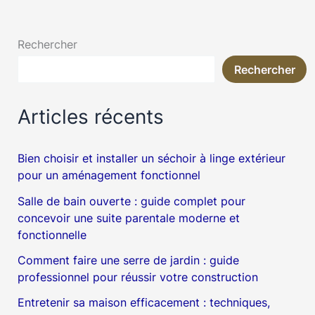
Rechercher
Rechercher
Articles récents
Bien choisir et installer un séchoir à linge extérieur
pour un aménagement fonctionnel
Salle de bain ouverte : guide complet pour
concevoir une suite parentale moderne et
fonctionnelle
Comment faire une serre de jardin : guide
professionnel pour réussir votre construction
Entretenir sa maison efficacement : techniques,