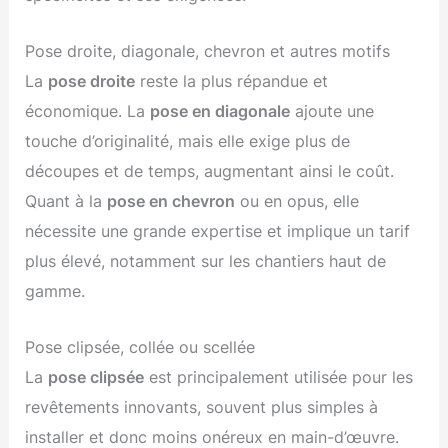
Pose droite, diagonale, chevron et autres motifs
La
pose droite
reste la plus répandue et
économique. La
pose en diagonale
ajoute une
touche d’originalité, mais elle exige plus de
découpes et de temps, augmentant ainsi le coût.
Quant à la
pose en chevron
ou en opus, elle
nécessite une grande expertise et implique un tarif
plus élevé, notamment sur les chantiers haut de
gamme.
Pose clipsée, collée ou scellée
La
pose clipsée
est principalement utilisée pour les
revêtements innovants, souvent plus simples à
installer et donc moins onéreux en main-d’œuvre.