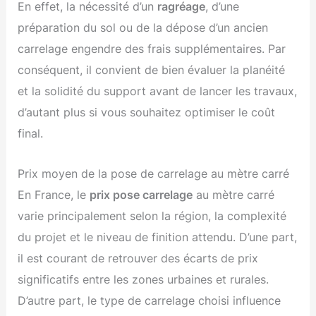
En effet, la nécessité d’un
ragréage
, d’une
préparation du sol ou de la dépose d’un ancien
carrelage engendre des frais supplémentaires. Par
conséquent, il convient de bien évaluer la planéité
et la solidité du support avant de lancer les travaux,
d’autant plus si vous souhaitez optimiser le coût
final.
Prix moyen de la pose de carrelage au mètre carré
En France, le
prix pose carrelage
au mètre carré
varie principalement selon la région, la complexité
du projet et le niveau de finition attendu. D’une part,
il est courant de retrouver des écarts de prix
significatifs entre les zones urbaines et rurales.
D’autre part, le type de carrelage choisi influence