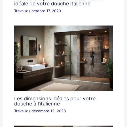
idéale de votre douche italienne
Travaux
/
octobre 17, 2023
Les dimensions idéales pour votre
douche à l’italienne
Travaux
/
décembre 12, 2023