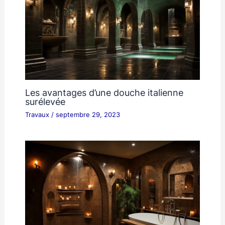
Les avantages d’une douche italienne
surélevée
Travaux
/
septembre 29, 2023