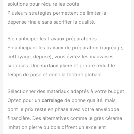
solutions pour réduire les coûts
Plusieurs stratégies permettent de limiter la
dépense finale sans sacrifier la qualité.
Bien anticiper les travaux préparatoires
En anticipant les travaux de préparation (ragréage,
nettoyage, dépose), vous évitez les mauvaises
surprises. Une
surface plane
et propre réduit le
temps de pose et donc la facture globale.
Sélectionner des matériaux adaptés à votre budget
Optez pour un
carrelage
de bonne qualité, mais
dont le prix reste en phase avec votre enveloppe
financière. Des alternatives comme le grès cérame
imitation pierre ou bois offrent un excellent