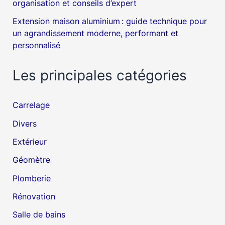
organisation et conseils d’expert
Extension maison aluminium : guide technique pour
un agrandissement moderne, performant et
personnalisé
Les principales catégories
Carrelage
Divers
Extérieur
Géomètre
Plomberie
Rénovation
Salle de bains