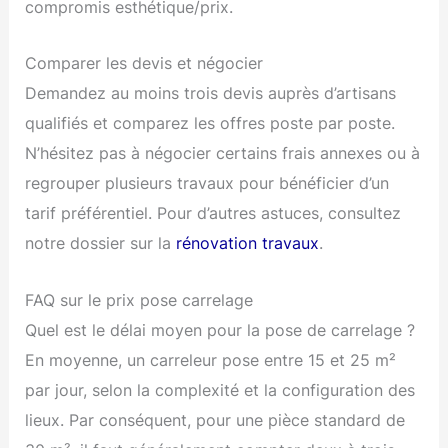
compromis esthétique/prix.
Comparer les devis et négocier
Demandez au moins trois devis auprès d’artisans
qualifiés et comparez les offres poste par poste.
N’hésitez pas à négocier certains frais annexes ou à
regrouper plusieurs travaux pour bénéficier d’un
tarif préférentiel. Pour d’autres astuces, consultez
notre dossier sur la
rénovation travaux
.
FAQ sur le prix pose carrelage
Quel est le délai moyen pour la pose de carrelage ?
En moyenne, un carreleur pose entre 15 et 25 m²
par jour, selon la complexité et la configuration des
lieux. Par conséquent, pour une pièce standard de