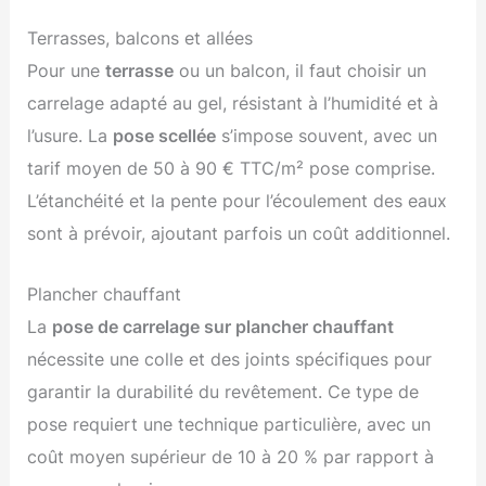
Terrasses, balcons et allées
Pour une
terrasse
ou un balcon, il faut choisir un
carrelage adapté au gel, résistant à l’humidité et à
l’usure. La
pose scellée
s’impose souvent, avec un
tarif moyen de 50 à 90 € TTC/m² pose comprise.
L’étanchéité et la pente pour l’écoulement des eaux
sont à prévoir, ajoutant parfois un coût additionnel.
Plancher chauffant
La
pose de carrelage sur plancher chauffant
nécessite une colle et des joints spécifiques pour
garantir la durabilité du revêtement. Ce type de
pose requiert une technique particulière, avec un
coût moyen supérieur de 10 à 20 % par rapport à