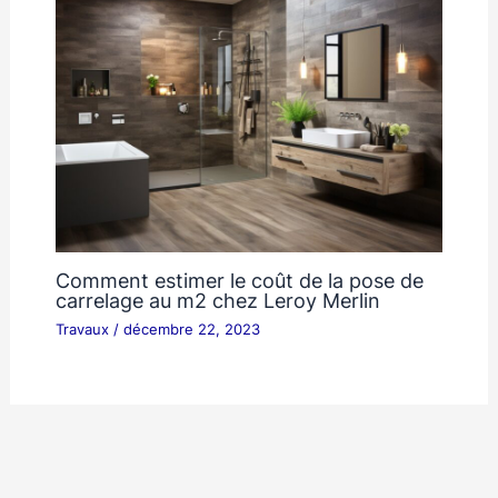
Comment estimer le coût de la pose de
carrelage au m2 chez Leroy Merlin
Travaux
/
décembre 22, 2023