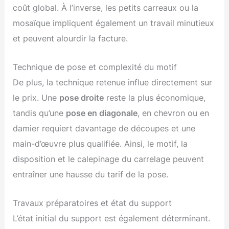
coût global. À l’inverse, les petits carreaux ou la
mosaïque impliquent également un travail minutieux
et peuvent alourdir la facture.
Technique de pose et complexité du motif
De plus, la technique retenue influe directement sur
le prix. Une
pose droite
reste la plus économique,
tandis qu’une
pose en diagonale
, en chevron ou en
damier requiert davantage de découpes et une
main-d’œuvre plus qualifiée. Ainsi, le motif, la
disposition et le calepinage du carrelage peuvent
entraîner une hausse du tarif de la pose.
Travaux préparatoires et état du support
L’état initial du support est également déterminant.