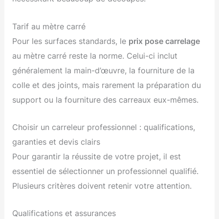
Tarif au mètre carré
Pour les surfaces standards, le
prix pose carrelage
au mètre carré reste la norme. Celui-ci inclut
généralement la main-d’œuvre, la fourniture de la
colle et des joints, mais rarement la préparation du
support ou la fourniture des carreaux eux-mêmes.
Choisir un carreleur professionnel : qualifications,
garanties et devis clairs
Pour garantir la réussite de votre projet, il est
essentiel de sélectionner un professionnel qualifié.
Plusieurs critères doivent retenir votre attention.
Qualifications et assurances