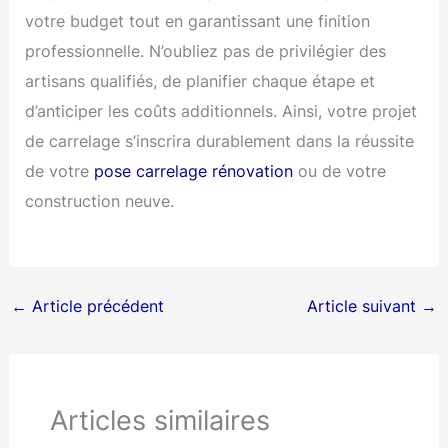
votre budget tout en garantissant une finition
professionnelle. N’oubliez pas de privilégier des
artisans qualifiés, de planifier chaque étape et
d’anticiper les coûts additionnels. Ainsi, votre projet
de carrelage s’inscrira durablement dans la réussite
de votre
pose carrelage rénovation
ou de votre
construction neuve.
←
Article précédent
Article suivant
→
Articles similaires