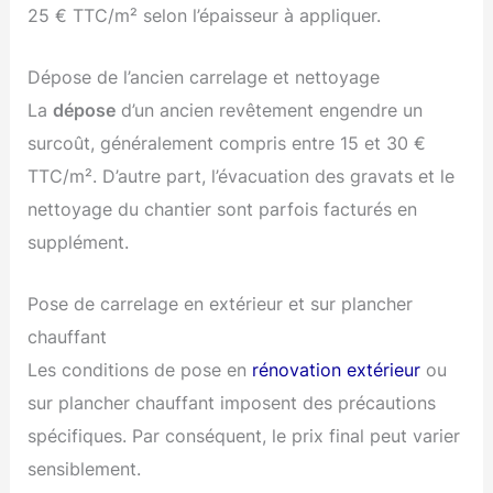
25 € TTC/m² selon l’épaisseur à appliquer.
Dépose de l’ancien carrelage et nettoyage
La
dépose
d’un ancien revêtement engendre un
surcoût, généralement compris entre 15 et 30 €
TTC/m². D’autre part, l’évacuation des gravats et le
nettoyage du chantier sont parfois facturés en
supplément.
Pose de carrelage en extérieur et sur plancher
chauffant
Les conditions de pose en
rénovation extérieur
ou
sur plancher chauffant imposent des précautions
spécifiques. Par conséquent, le prix final peut varier
sensiblement.