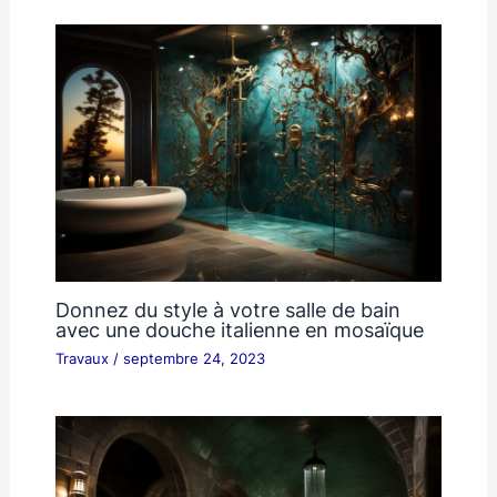
Donnez du style à votre salle de bain
avec une douche italienne en mosaïque
Travaux
/
septembre 24, 2023