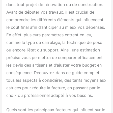
dans tout projet de rénovation ou de construction.
Avant de débuter vos travaux, il est crucial de
comprendre les différents éléments qui influencent
le coût final afin d’anticiper au mieux vos dépenses.
En effet, plusieurs paramètres entrent en jeu,
comme le type de carrelage, la technique de pose
ou encore l’état du support. Ainsi, une estimation
précise vous permettra de comparer efficacement
les devis des artisans et d’ajuster votre budget en
conséquence. Découvrez dans ce guide complet
tous les aspects à considérer, des tarifs moyens aux
astuces pour réduire la facture, en passant par le
choix du professionnel adapté à vos besoins.
Quels sont les principaux facteurs qui influent sur le