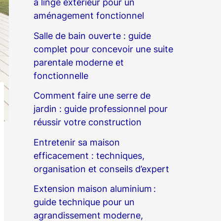
à linge extérieur pour un
aménagement fonctionnel
Salle de bain ouverte : guide
complet pour concevoir une suite
parentale moderne et
fonctionnelle
Comment faire une serre de
jardin : guide professionnel pour
réussir votre construction
Entretenir sa maison
efficacement : techniques,
organisation et conseils d’expert
Extension maison aluminium :
guide technique pour un
agrandissement moderne,