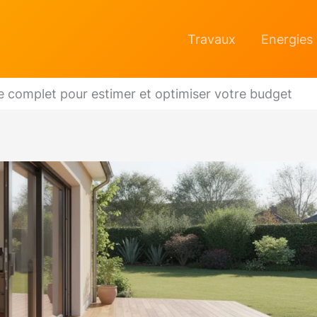
Travaux
Energies
e complet pour estimer et optimiser votre budget