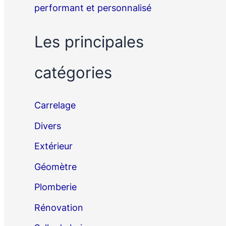
performant et personnalisé
Les principales
catégories
Carrelage
Divers
Extérieur
Géomètre
Plomberie
Rénovation