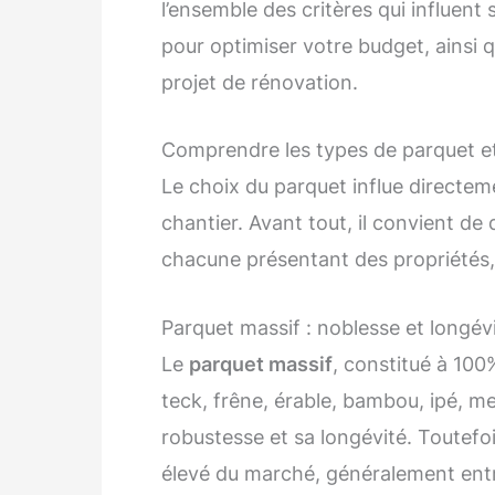
l’ensemble des critères qui influent 
pour optimiser votre budget, ainsi
projet de rénovation.
Comprendre les types de parquet et 
Le choix du parquet influe directem
chantier. Avant tout, il convient de
chacune présentant des propriétés, u
Parquet massif : noblesse et longév
Le
parquet massif
, constitué à 100
teck, frêne, érable, bambou, ipé, m
robustesse et sa longévité. Toutefoi
élevé du marché, généralement en