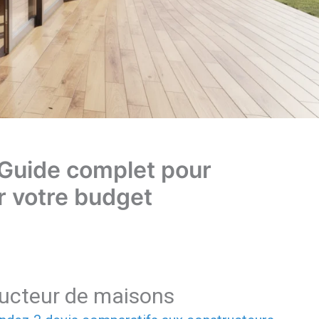
 Guide complet pour
r votre budget
ructeur de maisons