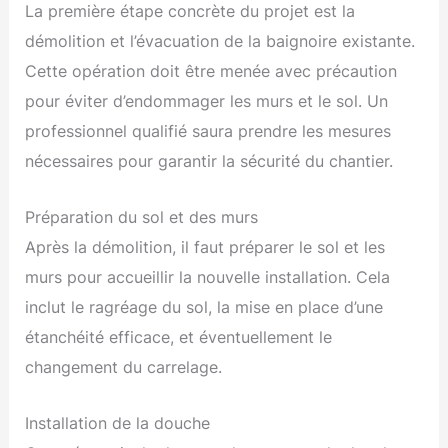
La première étape concrète du projet est la
démolition et l’évacuation de la baignoire existante.
Cette opération doit être menée avec précaution
pour éviter d’endommager les murs et le sol. Un
professionnel qualifié saura prendre les mesures
nécessaires pour garantir la sécurité du chantier.
Préparation du sol et des murs
Après la démolition, il faut préparer le sol et les
murs pour accueillir la nouvelle installation. Cela
inclut le ragréage du sol, la mise en place d’une
étanchéité efficace, et éventuellement le
changement du carrelage.
Installation de la douche