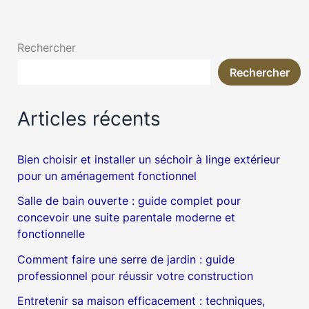
Rechercher
Rechercher
Articles récents
Bien choisir et installer un séchoir à linge extérieur
pour un aménagement fonctionnel
Salle de bain ouverte : guide complet pour
concevoir une suite parentale moderne et
fonctionnelle
Comment faire une serre de jardin : guide
professionnel pour réussir votre construction
Entretenir sa maison efficacement : techniques,