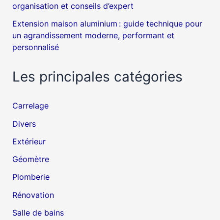
organisation et conseils d’expert
Extension maison aluminium : guide technique pour
un agrandissement moderne, performant et
personnalisé
Les principales catégories
Carrelage
Divers
Extérieur
Géomètre
Plomberie
Rénovation
Salle de bains