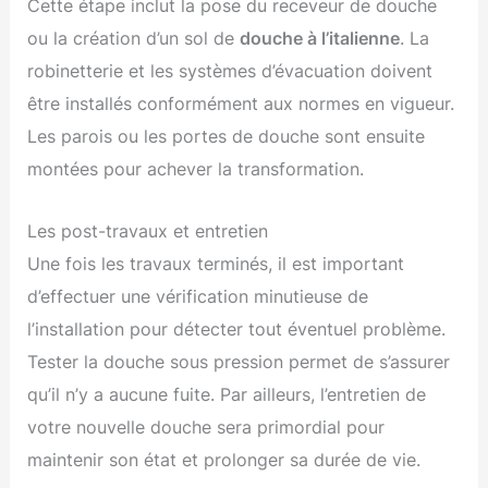
Cette étape inclut la pose du receveur de douche
ou la création d’un sol de
douche à l’italienne
. La
robinetterie et les systèmes d’évacuation doivent
être installés conformément aux normes en vigueur.
Les parois ou les portes de douche sont ensuite
montées pour achever la transformation.
Les post-travaux et entretien
Une fois les travaux terminés, il est important
d’effectuer une vérification minutieuse de
l’installation pour détecter tout éventuel problème.
Tester la douche sous pression permet de s’assurer
qu’il n’y a aucune fuite. Par ailleurs, l’entretien de
votre nouvelle douche sera primordial pour
maintenir son état et prolonger sa durée de vie.