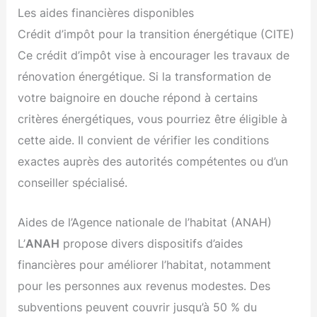
Les aides financières disponibles
Crédit d’impôt pour la transition énergétique (CITE)
Ce crédit d’impôt vise à encourager les travaux de
rénovation énergétique. Si la transformation de
votre baignoire en douche répond à certains
critères énergétiques, vous pourriez être éligible à
cette aide. Il convient de vérifier les conditions
exactes auprès des autorités compétentes ou d’un
conseiller spécialisé.
Aides de l’Agence nationale de l’habitat (ANAH)
L’
ANAH
propose divers dispositifs d’aides
financières pour améliorer l’habitat, notamment
pour les personnes aux revenus modestes. Des
subventions peuvent couvrir jusqu’à 50 % du