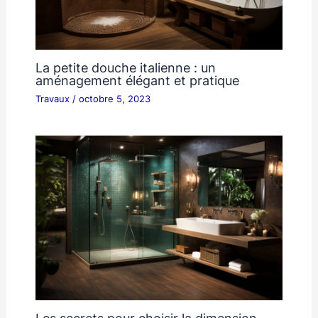
La petite douche italienne : un
aménagement élégant et pratique
Travaux
/
octobre 5, 2023