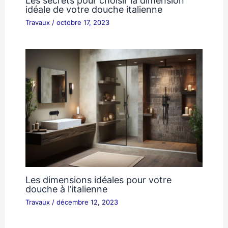
Les secrets pour choisir la dimension
idéale de votre douche italienne
Travaux
/
octobre 17, 2023
Les dimensions idéales pour votre
douche à l’italienne
Travaux
/
décembre 12, 2023