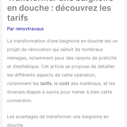
en douche : découvrez les
tarifs
Par
renovtravaux
La transformation d’une baignoire en douche est un
projet de rénovation qui séduit de nombreux
ménages, notamment pour des raisons de praticité
et d’esthétique. Cet article se propose de détailler
les différents aspects de cette opération,
notamment les
tarifs
, le
coût
des matériaux, et les
diverses étapes à suivre pour mener à bien cette
conversion.
Les avantages de transformer une baignoire en
douche