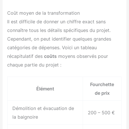
Coût moyen de la transformation
Il est difficile de donner un chiffre exact sans
connaître tous les détails spécifiques du projet.
Cependant, on peut identifier quelques grandes
catégories de dépenses. Voici un tableau
récapitulatif des
coûts
moyens observés pour
chaque partie du projet :
Fourchette
Élément
de prix
Démolition et évacuation de
200 – 500 €
la baignoire