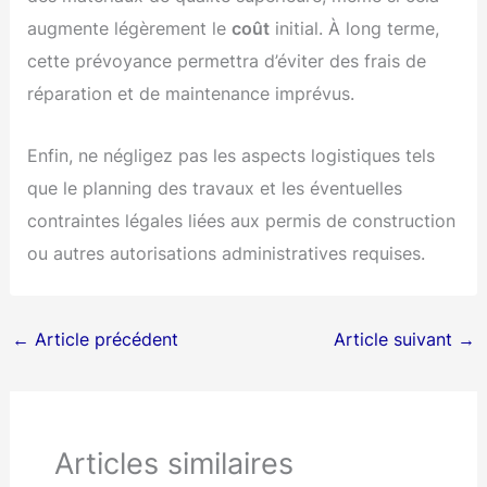
augmente légèrement le
coût
initial. À long terme,
cette prévoyance permettra d’éviter des frais de
réparation et de maintenance imprévus.
Enfin, ne négligez pas les aspects logistiques tels
que le planning des travaux et les éventuelles
contraintes légales liées aux permis de construction
ou autres autorisations administratives requises.
←
Article précédent
Article suivant
→
Articles similaires