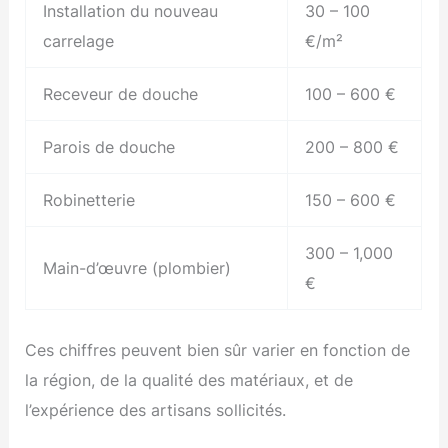
Installation du nouveau
30 – 100
carrelage
€/m²
Receveur de douche
100 – 600 €
Parois de douche
200 – 800 €
Robinetterie
150 – 600 €
300 – 1,000
Main-d’œuvre (plombier)
€
Ces chiffres peuvent bien sûr varier en fonction de
la région, de la qualité des matériaux, et de
l’expérience des artisans sollicités.