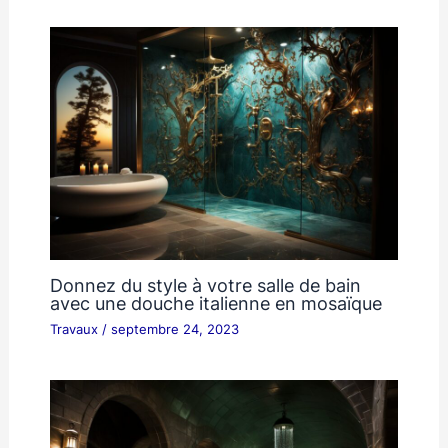
Donnez du style à votre salle de bain
avec une douche italienne en mosaïque
Travaux
/
septembre 24, 2023