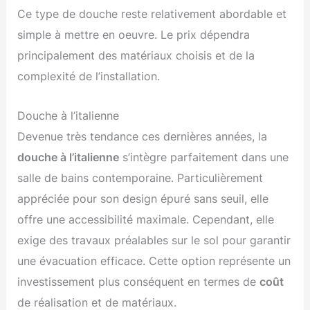
Ce type de douche reste relativement abordable et
simple à mettre en oeuvre. Le prix dépendra
principalement des matériaux choisis et de la
complexité de l’installation.
Douche à l’italienne
Devenue très tendance ces dernières années, la
douche à l’italienne
s’intègre parfaitement dans une
salle de bains contemporaine. Particulièrement
appréciée pour son design épuré sans seuil, elle
offre une accessibilité maximale. Cependant, elle
exige des travaux préalables sur le sol pour garantir
une évacuation efficace. Cette option représente un
investissement plus conséquent en termes de
coût
de réalisation et de matériaux.