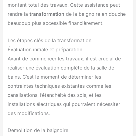
montant total des travaux. Cette assistance peut
rendre la
transformation
de la baignoire en douche
beaucoup plus accessible financièrement.
Les étapes clés de la transformation
Évaluation initiale et préparation
Avant de commencer les travaux, il est crucial de
réaliser une évaluation complète de la salle de
bains. C’est le moment de déterminer les
contraintes techniques existantes comme les
canalisations, l’étanchéité des sols, et les
installations électriques qui pourraient nécessiter
des modifications.
Démolition de la baignoire