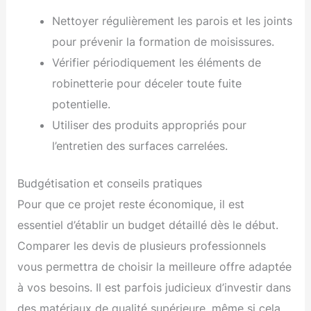
Nettoyer régulièrement les parois et les joints
pour prévenir la formation de moisissures.
Vérifier périodiquement les éléments de
robinetterie pour déceler toute fuite
potentielle.
Utiliser des produits appropriés pour
l’entretien des surfaces carrelées.
Budgétisation et conseils pratiques
Pour que ce projet reste économique, il est
essentiel d’établir un budget détaillé dès le début.
Comparer les devis de plusieurs professionnels
vous permettra de choisir la meilleure offre adaptée
à vos besoins. Il est parfois judicieux d’investir dans
des matériaux de qualité supérieure, même si cela