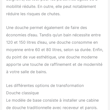
mobilité réduite. En outre, elle peut notablement
réduire les risques de chutes.
Une douche permet également de faire des
économies d’eau. Tandis qu’un bain nécessite entre
120 et 150 litres d’eau, une douche consomme en
moyenne entre 60 et 80 litres, selon sa durée. Enfin,
du point de vue esthétique, une douche moderne
apporte une touche de raffinement et de modernité
à votre salle de bains.
Les différentes options de transformation
Douche classique
Le modèle de base consiste à installer une cabine
de douche traditionnelle avec receveur et parois.