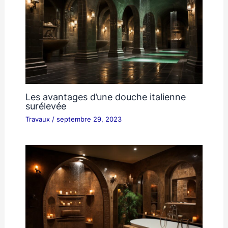
Les avantages d’une douche italienne
surélevée
Travaux
/
septembre 29, 2023