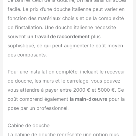
de bain et celui de la douche, offrant ainsi un accès
facile. Le prix d’une douche italienne peut varier en
fonction des matériaux choisis et de la complexité
de l’installation. Une douche italienne nécessite
souvent
un travail de raccordement
plus
sophistiqué, ce qui peut augmenter le coût moyen
des composants.
Pour une installation complète, incluant le receveur
de douche, les murs et le carrelage, vous pouvez
vous attendre à payer entre 2000 € et 5000 €. Ce
coût comprend également
la main-d’œuvre
pour la
pose par un professionnel.
Cabine de douche
La cabine de douche représente une option plus