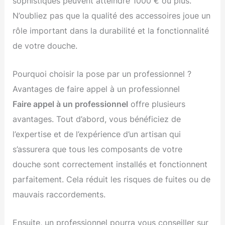
sophistiqués peuvent atteindre 1000 € ou plus.
N’oubliez pas que la qualité des accessoires joue un
rôle important dans la durabilité et la fonctionnalité
de votre douche.
Pourquoi choisir la pose par un professionnel ?
Avantages de faire appel à un professionnel
Faire appel à un professionnel
offre plusieurs
avantages. Tout d’abord, vous bénéficiez de
l’expertise et de l’expérience d’un artisan qui
s’assurera que tous les composants de votre
douche sont correctement installés et fonctionnent
parfaitement. Cela réduit les risques de fuites ou de
mauvais raccordements.
Ensuite, un professionnel pourra vous conseiller sur