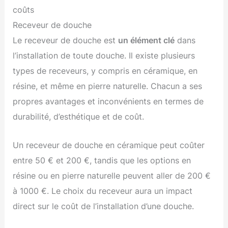
coûts
Receveur de douche
Le receveur de douche est
un élément clé
dans
l’installation de toute douche. Il existe plusieurs
types de receveurs, y compris en céramique, en
résine, et même en pierre naturelle. Chacun a ses
propres avantages et inconvénients en termes de
durabilité, d’esthétique et de coût.
Un receveur de douche en céramique peut coûter
entre 50 € et 200 €, tandis que les options en
résine ou en pierre naturelle peuvent aller de 200 €
à 1000 €. Le choix du receveur aura un impact
direct sur le coût de l’installation d’une douche.