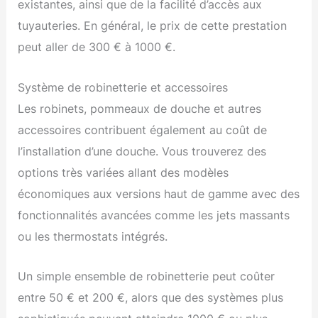
existantes, ainsi que de la facilité d’accès aux
tuyauteries. En général, le prix de cette prestation
peut aller de 300 € à 1000 €.
Système de robinetterie et accessoires
Les robinets, pommeaux de douche et autres
accessoires contribuent également au coût de
l’installation d’une douche. Vous trouverez des
options très variées allant des modèles
économiques aux versions haut de gamme avec des
fonctionnalités avancées comme les jets massants
ou les thermostats intégrés.
Un simple ensemble de robinetterie peut coûter
entre 50 € et 200 €, alors que des systèmes plus