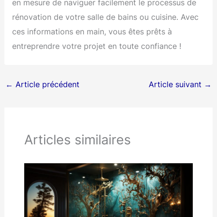
en mesure de naviguer facilement le processus de
rénovation de votre salle de bains ou cuisine. Avec
ces informations en main, vous êtes prêts à
entreprendre votre projet en toute confiance !
←
Article précédent
Article suivant
→
Articles similaires