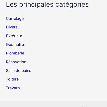
Les principales catégories
Carrelage
Divers
Extérieur
Géomètre
Plomberie
Rénovation
Salle de bains
Toiture
Travaux