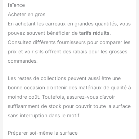
faïence
Acheter en gros
En achetant les carreaux en grandes quantités, vous
pouvez souvent bénéficier de
tarifs réduits
.
Consultez différents fournisseurs pour comparer les
prix et voir s’ils offrent des rabais pour les grosses
commandes.
Les restes de collections peuvent aussi être une
bonne occasion d’obtenir des matériaux de qualité à
moindre coût. Toutefois, assurez-vous d’avoir
suffisamment de stock pour couvrir toute la surface
sans interruption dans le motif.
Préparer soi-même la surface