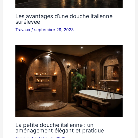
Les avantages d’une douche italienne
surélevée
Travaux
/
septembre 29, 2023
La petite douche italienne : un
aménagement élégant et pratique