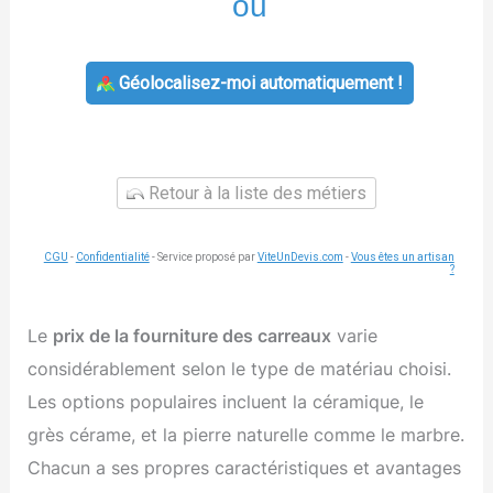
ou
Géolocalisez-moi automatiquement !
Retour à la liste des métiers
CGU
-
Confidentialité
- Service proposé par
ViteUnDevis.com
-
Vous êtes un artisan
?
Le
prix de la fourniture des carreaux
varie
considérablement selon le type de matériau choisi.
Les options populaires incluent la céramique, le
grès cérame, et la pierre naturelle comme le marbre.
Chacun a ses propres caractéristiques et avantages