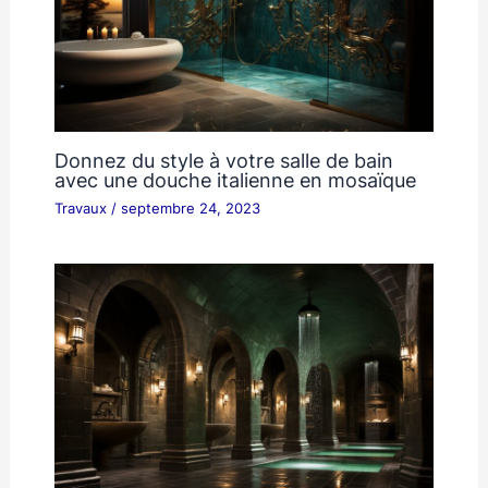
Donnez du style à votre salle de bain
avec une douche italienne en mosaïque
Travaux
/
septembre 24, 2023