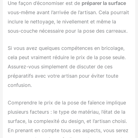
Une façon d’économiser est de
préparer la surface
vous-même avant l’arrivée de l’artisan. Cela pourrait
inclure le nettoyage, le nivellement et même la
sous-couche nécessaire pour la pose des carreaux.
Si vous avez quelques compétences en bricolage,
cela peut vraiment réduire le prix de la pose seule.
Assurez-vous simplement de discuter de ces
préparatifs avec votre artisan pour éviter toute
confusion.
Comprendre le prix de la pose de faïence implique
plusieurs facteurs : le type de matériau, l’état de la
surface, la complexité du design, et l’artisan choisi.
En prenant en compte tous ces aspects, vous serez