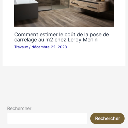
Comment estimer le coût de la pose de
carrelage au m2 chez Leroy Merlin
Travaux
/
décembre 22, 2023
Rechercher
Rechercher