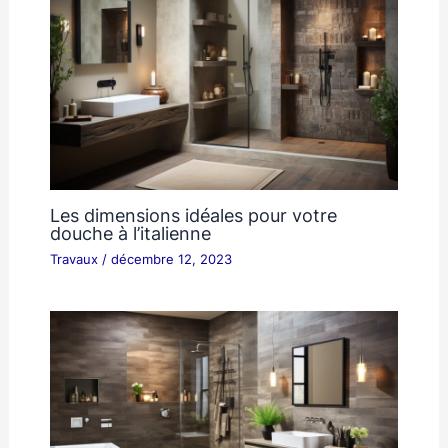
Les dimensions idéales pour votre
douche à l’italienne
Travaux
/
décembre 12, 2023