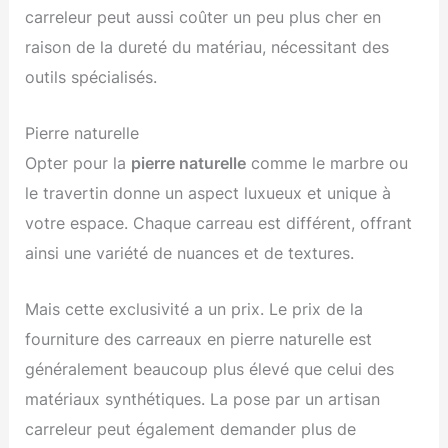
carreleur peut aussi coûter un peu plus cher en
raison de la dureté du matériau, nécessitant des
outils spécialisés.
Pierre naturelle
Opter pour la
pierre naturelle
comme le marbre ou
le travertin donne un aspect luxueux et unique à
votre espace. Chaque carreau est différent, offrant
ainsi une variété de nuances et de textures.
Mais cette exclusivité a un prix. Le prix de la
fourniture des carreaux en pierre naturelle est
généralement beaucoup plus élevé que celui des
matériaux synthétiques. La pose par un artisan
carreleur peut également demander plus de