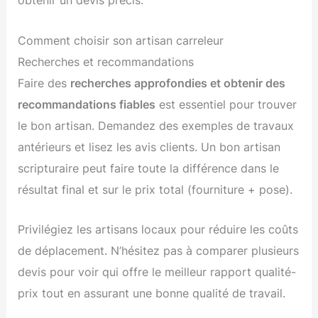
obtenir un devis précis.
Comment choisir son artisan carreleur
Recherches et recommandations
Faire des
recherches approfondies et obtenir des
recommandations fiables
est essentiel pour trouver
le bon artisan. Demandez des exemples de travaux
antérieurs et lisez les avis clients. Un bon artisan
scripturaire peut faire toute la différence dans le
résultat final et sur le prix total (fourniture + pose).
Privilégiez les artisans locaux pour réduire les coûts
de déplacement. N’hésitez pas à comparer plusieurs
devis pour voir qui offre le meilleur rapport qualité-
prix tout en assurant une bonne qualité de travail.