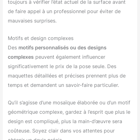
toujours à vérifier l’état actuel de la surface avant
de faire appel à un professionnel pour éviter de
mauvaises surprises.
Motifs et design complexes
Des
motifs personnalisés ou des designs
complexes
peuvent également influencer
significativement le prix de la pose seule. Des
maquettes détaillées et précises prennent plus de
temps et demandent un savoir-faire particulier.
Qu’il s’agisse d’une mosaïque élaborée ou d’un motif
géométrique complexe, gardez à l’esprit que plus le
design est compliqué, plus la main-d’œuvre sera
coûteuse. Soyez clair dans vos attentes pour