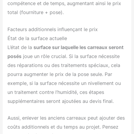
compétence et de temps, augmentant ainsi le prix
total (fourniture + pose).
Facteurs additionnels influençant le prix
État de la surface actuelle
L’état de la
surface sur laquelle les carreaux seront
posés
joue un rôle crucial. Si la surface nécessite
des réparations ou des traitements spéciaux, cela
pourra augmenter le prix de la pose seule. Par
exemple, si la surface nécessite un nivellement ou
un traitement contre l’humidité, ces étapes
supplémentaires seront ajoutées au devis final.
Aussi, enlever les anciens carreaux peut ajouter des
coûts additionnels et du temps au projet. Pensez