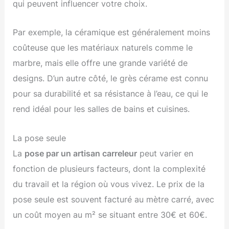
qui peuvent influencer votre choix.
Par exemple, la céramique est généralement moins
coûteuse que les matériaux naturels comme le
marbre, mais elle offre une grande variété de
designs. D’un autre côté, le grès cérame est connu
pour sa durabilité et sa résistance à l’eau, ce qui le
rend idéal pour les salles de bains et cuisines.
La pose seule
La
pose par un artisan carreleur
peut varier en
fonction de plusieurs facteurs, dont la complexité
du travail et la région où vous vivez. Le prix de la
pose seule est souvent facturé au mètre carré, avec
un coût moyen au m² se situant entre 30€ et 60€.