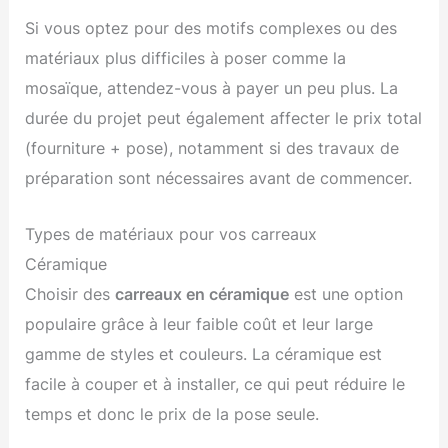
Si vous optez pour des motifs complexes ou des
matériaux plus difficiles à poser comme la
mosaïque, attendez-vous à payer un peu plus. La
durée du projet peut également affecter le prix total
(fourniture + pose), notamment si des travaux de
préparation sont nécessaires avant de commencer.
Types de matériaux pour vos carreaux
Céramique
Choisir des
carreaux en céramique
est une option
populaire grâce à leur faible coût et leur large
gamme de styles et couleurs. La céramique est
facile à couper et à installer, ce qui peut réduire le
temps et donc le prix de la pose seule.