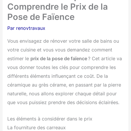
Comprendre le Prix de la
Pose de Faïence
Par
renovtravaux
Vous envisagez de rénover votre salle de bains ou
votre cuisine et vous vous demandez comment
estimer le
prix de la pose de faïence
? Cet article va
vous donner toutes les clés pour comprendre les
différents éléments influençant ce coût. De la
céramique au grès cérame, en passant par la pierre
naturelle, nous allons explorer chaque détail pour
que vous puissiez prendre des décisions éclairées.
Les éléments à considérer dans le prix
La fourniture des carreaux