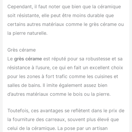
Cependant, il faut noter que bien que la céramique
soit résistante, elle peut être moins durable que
certains autres matériaux comme le grès cérame ou
la pierre naturelle.
Grès cérame
Le
grès cérame
est réputé pour sa robustesse et sa
résistance à l’usure, ce qui en fait un excellent choix
pour les zones à fort trafic comme les cuisines et
salles de bains. Il imite également assez bien
d’autres matériaux comme le bois ou la pierre.
Toutefois, ces avantages se reflètent dans le prix de
la fourniture des carreaux, souvent plus élevé que
celui de la céramique. La pose par un artisan