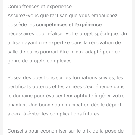
Compétences et expérience
Assurez-vous que l’artisan que vous embauchez
possède les
compétences et l’expérience
nécessaires pour réaliser votre projet spécifique. Un
artisan ayant une expertise dans la rénovation de
salle de bains pourrait être mieux adapté pour ce
genre de projets complexes.
Posez des questions sur les formations suivies, les
certificats obtenus et les années d’expérience dans
le domaine pour évaluer leur aptitude à gérer votre
chantier. Une bonne communication dès le départ
aidera à éviter les complications futures.
Conseils pour économiser sur le prix de la pose de