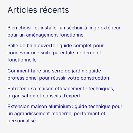
Articles récents
Bien choisir et installer un séchoir à linge extérieur
pour un aménagement fonctionnel
Salle de bain ouverte : guide complet pour
concevoir une suite parentale moderne et
fonctionnelle
Comment faire une serre de jardin : guide
professionnel pour réussir votre construction
Entretenir sa maison efficacement : techniques,
organisation et conseils d’expert
Extension maison aluminium : guide technique pour
un agrandissement moderne, performant et
personnalisé