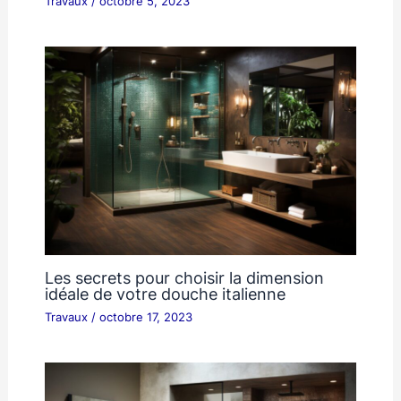
Travaux
/
octobre 5, 2023
Les secrets pour choisir la dimension
idéale de votre douche italienne
Travaux
/
octobre 17, 2023